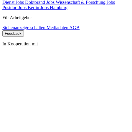
Dienst
Jobs Doktorand
Jobs Wissenschaft & Forschung
Jobs
Postdoc
Jobs Berlin
Jobs Hamburg
Für Arbeitgeber
Stellenanzeige schalten
Mediadaten
AGB
Feedback
In Kooperation mit