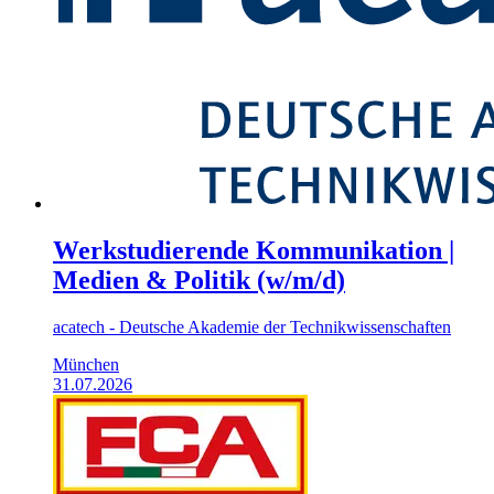
Werkstudierende Kommunikation |
Medien & Politik (w/m/d)
acatech - Deutsche Akademie der Technikwissenschaften
München
31.07.2026