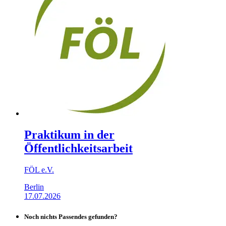
Praktikum in der
Öffentlichkeitsarbeit
FÖL e.V.
Berlin
17.07.2026
Noch nichts Passendes gefunden?