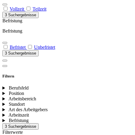
Vollzeit
Teilzeit
3 Suchergebnisse
Befristung
Befristung
Befristet
Unbefristet
3 Suchergebnisse
Filtern
Berufsfeld
Position
Arbeitsbereich
Standort
Art des Arbeitgebers
Arbeitszeit
Befristung
3 Suchergebnisse
Filterwerte