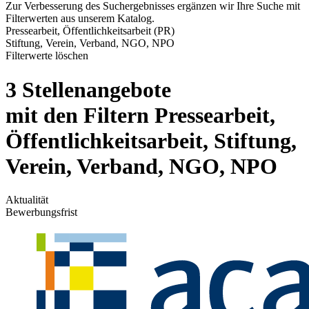
Zur Verbesserung des Suchergebnisses ergänzen wir Ihre Suche mit
Filterwerten aus unserem Katalog.
Pressearbeit, Öffentlichkeitsarbeit (PR)
Stiftung, Verein, Verband, NGO, NPO
Filterwerte löschen
3 Stellenangebote
mit den Filtern Pressearbeit,
Öffentlichkeitsarbeit, Stiftung,
Verein, Verband, NGO, NPO
Aktualität
Bewerbungsfrist