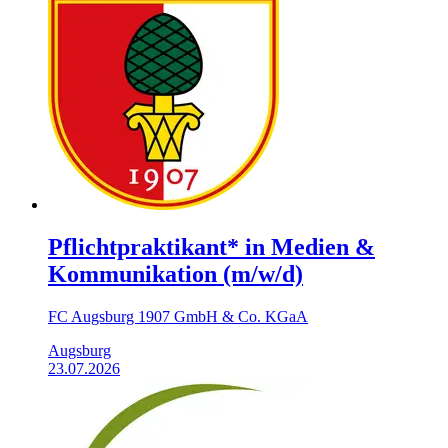
Pflichtpraktikant* in Medien &
Kommunikation (m/w/d)
FC Augsburg 1907 GmbH & Co. KGaA
Augsburg
23.07.2026