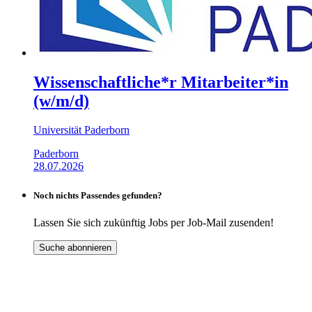
Wissenschaftliche*r Mitarbeiter*in
(w/m/d)
Universität Paderborn
Paderborn
28.07.2026
Noch nichts Passendes gefunden?
Lassen Sie sich zukünftig Jobs per Job-Mail zusenden!
Suche abonnieren