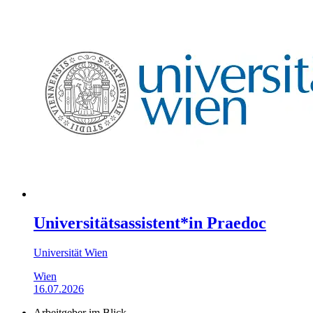
Universitätsassistent*in Praedoc
Universität Wien
Wien
16.07.2026
Arbeitgeber im Blick