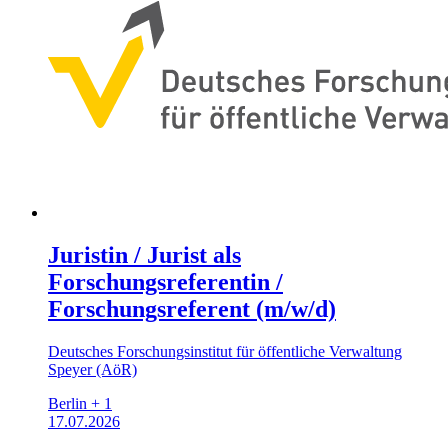
Juristin / Jurist als
Forschungsreferentin /
Forschungsreferent (m/w/d)
Deutsches Forschungsinstitut für öffentliche Verwaltung
Speyer (AöR)
Berlin + 1
17.07.2026