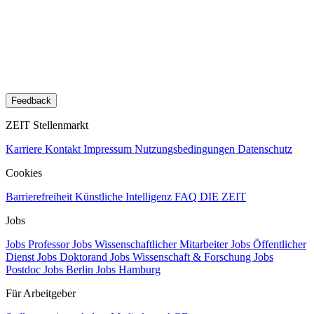
Feedback
ZEIT Stellenmarkt
Karriere
Kontakt
Impressum
Nutzungsbedingungen
Datenschutz
Cookies
Barrierefreiheit
Künstliche Intelligenz
FAQ
DIE ZEIT
Jobs
Jobs Professor
Jobs Wissenschaftlicher Mitarbeiter
Jobs Öffentlicher
Dienst
Jobs Doktorand
Jobs Wissenschaft & Forschung
Jobs
Postdoc
Jobs Berlin
Jobs Hamburg
Für Arbeitgeber