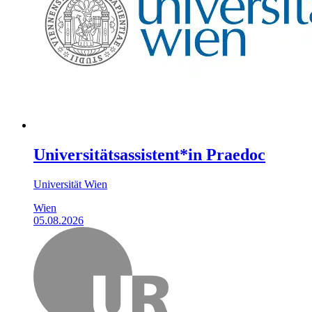
Universitätsassistent*in Praedoc
Universität Wien
Wien
05.08.2026