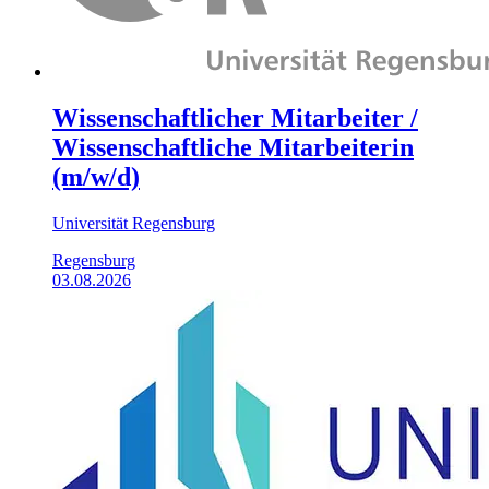
Wissenschaftlicher Mitarbeiter /
Wissenschaftliche Mitarbeiterin
(m/w/d)
Universität Regensburg
Regensburg
03.08.2026