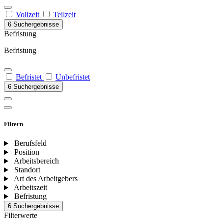
Vollzeit
Teilzeit
6 Suchergebnisse
Befristung
Befristung
Befristet
Unbefristet
6 Suchergebnisse
Filtern
Berufsfeld
Position
Arbeitsbereich
Standort
Art des Arbeitgebers
Arbeitszeit
Befristung
6 Suchergebnisse
Filterwerte