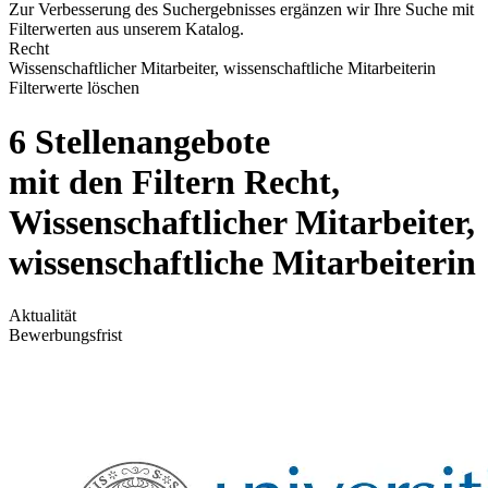
Zur Verbesserung des Suchergebnisses ergänzen wir Ihre Suche mit
Filterwerten aus unserem Katalog.
Recht
Wissenschaftlicher Mitarbeiter, wissenschaftliche Mitarbeiterin
Filterwerte löschen
6 Stellenangebote
mit den Filtern Recht,
Wissenschaftlicher Mitarbeiter,
wissenschaftliche Mitarbeiterin
Aktualität
Bewerbungsfrist