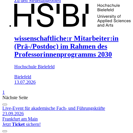
Zu den Stellenangeboten
wissenschaftliche:r Mitarbeiter:in
(Prä-/Postdoc) im Rahmen des
Professorinnenprogramms 2030
Hochschule Bielefeld
Bielefeld
13.07.2026
1
Nächste Seite
Live-Event für akademische Fach- und Führungskräfte
23.09.2026
Frankfurt am Main
Jetzt
Ticket
sichern!