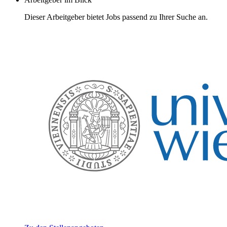
Dieser Arbeitgeber bietet Jobs passend zu Ihrer Suche an.