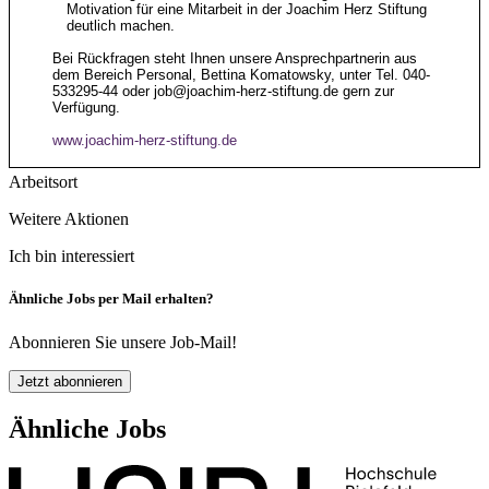
Motivation für eine Mitarbeit in der Joachim Herz Stiftung
deutlich machen.
Bei Rückfragen steht Ihnen unsere Ansprechpartnerin aus
dem Bereich Personal, Bettina Komatowsky, unter Tel. 040-
533295-44 oder
job@joachim-herz-stiftung.de
gern zur
Verfügung.
www.joachim-herz-stiftung.de
Arbeitsort
Weitere Aktionen
Ich bin interessiert
Ähnliche Jobs per Mail erhalten?
Abonnieren Sie unsere Job-Mail!
Jetzt abonnieren
Ähnliche Jobs