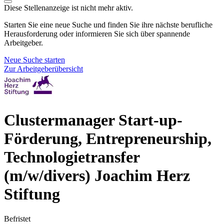
Diese Stellenanzeige ist nicht mehr aktiv.
Starten Sie eine neue Suche und finden Sie ihre nächste berufliche
Herausforderung oder informieren Sie sich über spannende
Arbeitgeber.
Neue Suche starten
Zur Arbeitgeberübersicht
Clustermanager Start-up-
Förderung, Entrepreneurship,
Technologietransfer
(m/w/divers)
Joachim Herz
Stiftung
Befristet