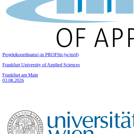
Projektkoordinator/-in PROFfm (w/m/d)
Frankfurt University of Applied Sciences
Frankfurt am Main
03.08.2026