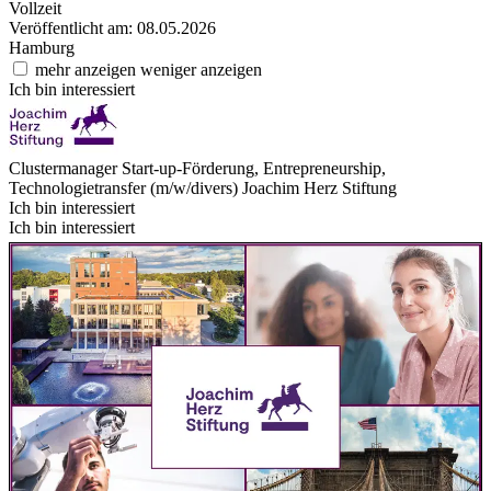
Vollzeit
Veröffentlicht am: 08.05.2026
Hamburg
mehr anzeigen
weniger anzeigen
Ich bin interessiert
Clustermanager Start-up-Förderung, Entrepreneurship,
Technologietransfer (m/w/divers)
Joachim Herz Stiftung
Ich bin interessiert
Ich bin interessiert