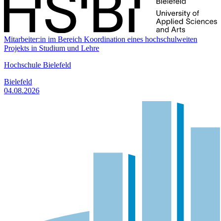
Mitarbeiter:in im Bereich Koordination eines hochschulweiten
Projekts in Studium und Lehre
Hochschule Bielefeld
Bielefeld
04.08.2026