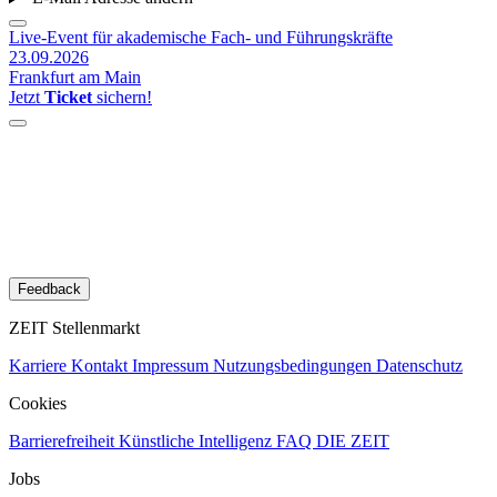
Live-Event für akademische Fach- und Führungskräfte
23.09.2026
Frankfurt am Main
Jetzt
Ticket
sichern!
Feedback
ZEIT Stellenmarkt
Karriere
Kontakt
Impressum
Nutzungsbedingungen
Datenschutz
Cookies
Barrierefreiheit
Künstliche Intelligenz
FAQ
DIE ZEIT
Jobs