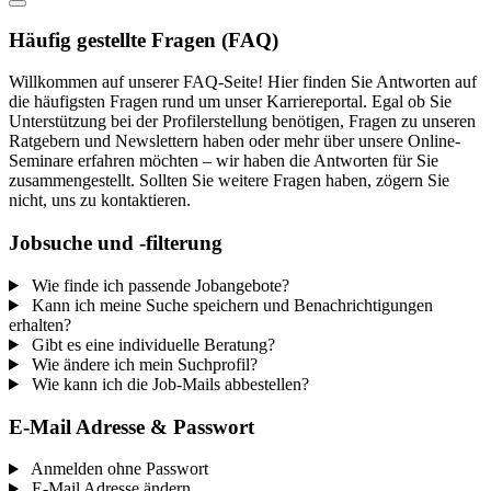
Häufig gestellte Fragen (FAQ)
Willkommen auf unserer FAQ-Seite! Hier finden Sie Antworten auf
die häufigsten Fragen rund um unser Karriereportal. Egal ob Sie
Unterstützung bei der Profilerstellung benötigen, Fragen zu unseren
Ratgebern und Newslettern haben oder mehr über unsere Online-
Seminare erfahren möchten – wir haben die Antworten für Sie
zusammengestellt. Sollten Sie weitere Fragen haben, zögern Sie
nicht, uns zu kontaktieren.
Jobsuche und -filterung
Wie finde ich passende Jobangebote?
Kann ich meine Suche speichern und Benachrichtigungen
erhalten?
Gibt es eine individuelle Beratung?
Wie ändere ich mein Suchprofil?
Wie kann ich die Job-Mails abbestellen?
E-Mail Adresse & Passwort
Anmelden ohne Passwort
E-Mail Adresse ändern