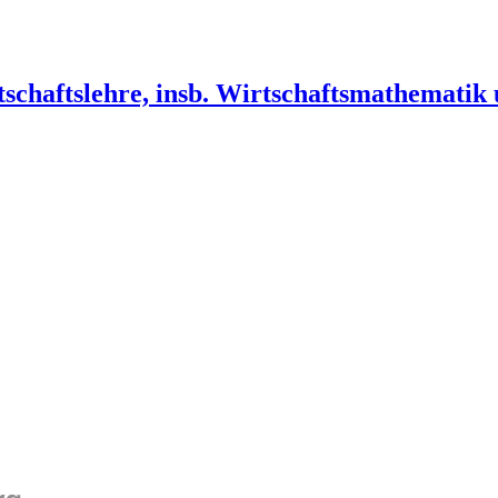
schaftslehre, insb. Wirtschaftsmathematik u