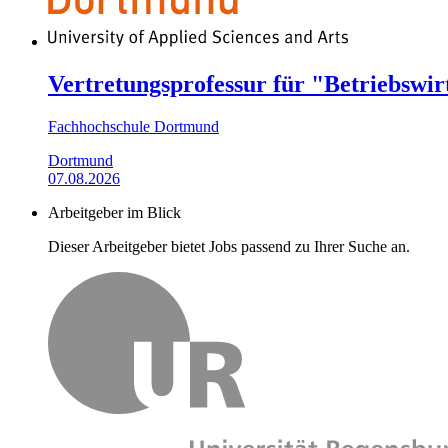
Vertretungsprofessur für "Betriebswirt
Fachhochschule Dortmund
Dortmund
07.08.2026
Arbeitgeber im Blick
Dieser Arbeitgeber bietet Jobs passend zu Ihrer Suche an.