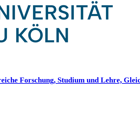
reiche Forschung, Studium und Lehre, Gleic