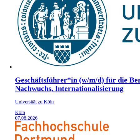
Geschäftsführer*in (w/m/d) für die Be
Nachwuchs, Internationalisierung
Universität zu Köln
Köln
07.08.2026