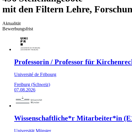
mit den Filtern Lehre, Forschun
Aktualität
Bewerbungsfrist
Professorin / Professor für Kirchenrec
Université de Fribourg
Freiburg (Schweiz)
07.08.2026
Wissenschaftliche*r Mitarbeiter*in (
Universität Münster