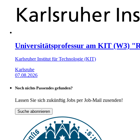
Universitätsprofessur am KIT (W3) "R
Karlsruher Institut für Technologie (KIT)
Karlsruhe
07.08.2026
Noch nichts Passendes gefunden?
Lassen Sie sich zukünftig Jobs per Job-Mail zusenden!
Suche abonnieren