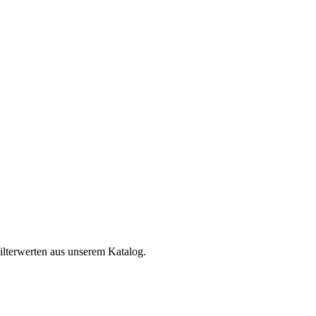
ilterwerten aus unserem Katalog.