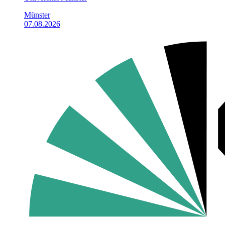
Münster
07.08.2026