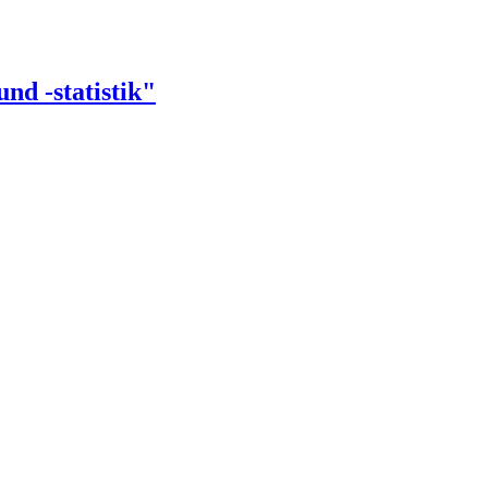
nd -statistik"