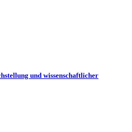
hstellung und wissenschaftlicher