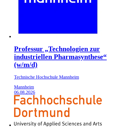
Professur „Technologien zur
industriellen Pharmasynthese“
(w/m/d)
Technische Hochschule Mannheim
Mannheim
06.08.2026