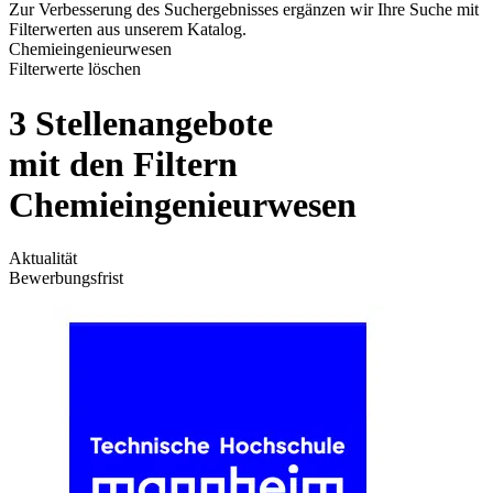
Zur Verbesserung des Suchergebnisses ergänzen wir Ihre Suche mit
Filterwerten aus unserem Katalog.
Chemieingenieurwesen
Filterwerte löschen
3 Stellenangebote
mit den Filtern
Chemieingenieurwesen
Aktualität
Bewerbungsfrist