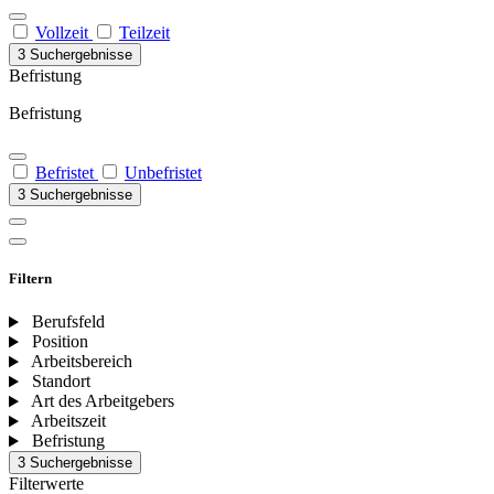
Vollzeit
Teilzeit
3 Suchergebnisse
Befristung
Befristung
Befristet
Unbefristet
3 Suchergebnisse
Filtern
Berufsfeld
Position
Arbeitsbereich
Standort
Art des Arbeitgebers
Arbeitszeit
Befristung
3 Suchergebnisse
Filterwerte