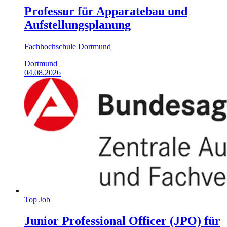
Professur für Apparatebau und
Aufstellungsplanung
Fachhochschule Dortmund
Dortmund
04.08.2026
Top Job
Junior Professional Officer (JPO) für