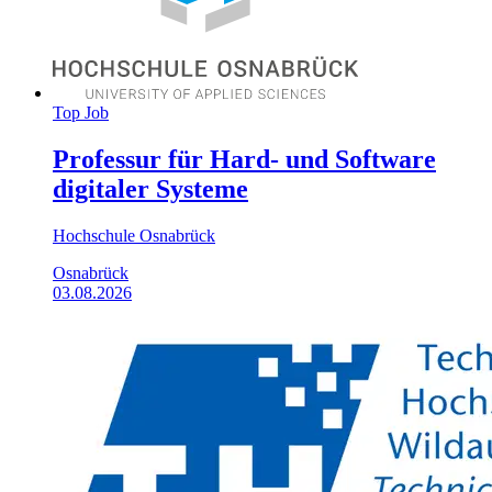
Top Job
Professur für Hard- und Software
digitaler Systeme
Hochschule Osnabrück
Osnabrück
03.08.2026