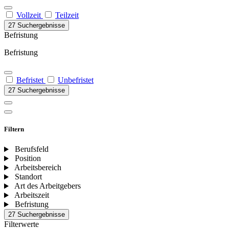
Vollzeit
Teilzeit
27 Suchergebnisse
Befristung
Befristung
Befristet
Unbefristet
27 Suchergebnisse
Filtern
Berufsfeld
Position
Arbeitsbereich
Standort
Art des Arbeitgebers
Arbeitszeit
Befristung
27 Suchergebnisse
Filterwerte