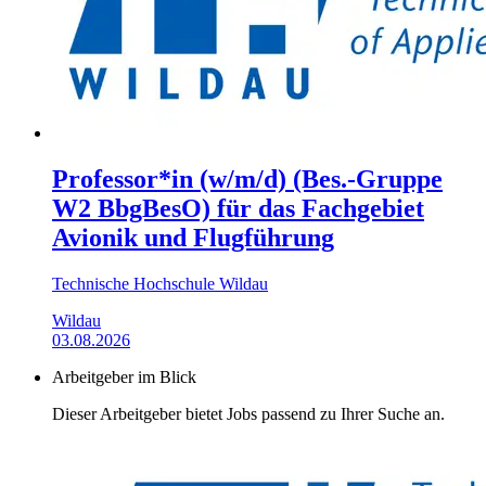
Professor*in (w/m/d) (Bes.-Gruppe
W2 BbgBesO) für das Fachgebiet
Avionik und Flugführung
Technische Hochschule Wildau
Wildau
03.08.2026
Arbeitgeber im Blick
Dieser Arbeitgeber bietet Jobs passend zu Ihrer Suche an.