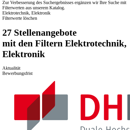
Zur Verbesserung des Suchergebnisses ergänzen wir Ihre Suche mit
Filterwerten aus unserem Katalog.
Elektrotechnik, Elektronik
Filterwerte löschen
27 Stellenangebote
mit den Filtern Elektrotechnik,
Elektronik
Aktualität
Bewerbungsfrist