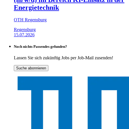
Energietechnik
OTH Regensburg
Regensburg
15.07.2026
Noch nichts Passendes gefunden?
Lassen Sie sich zukünftig Jobs per Job-Mail zusenden!
Suche abonnieren