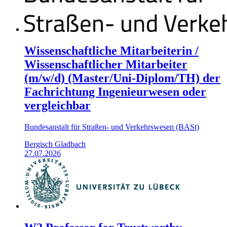
Wissenschaftliche Mitarbeiterin /
Wissenschaftlicher Mitarbeiter
(m/w/d) (Master/Uni-Diplom/TH) der
Fachrichtung Ingenieurwesen oder
vergleichbar
Bundesanstalt für Straßen- und Verkehrswesen (BASt)
Bergisch Gladbach
27.07.2026