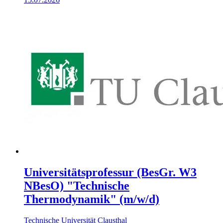
Universitätsprofessur (BesGr. W3
NBesO) "Technische
Thermodynamik" (m/w/d)
Technische Universität Clausthal