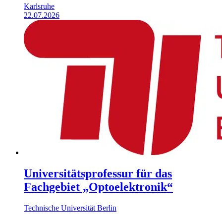
Karlsruhe
22.07.2026
Universitäts­professur für das
Fachgebiet „Optoelektronik“
Technische Universität Berlin