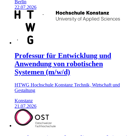
Berlin
22.07.2026
Professur für Entwicklung und
Anwendung von robotischen
Systemen (m/w/d)
HTWG Hochschule Konstanz Technik, Wirtschaft und
Gestaltung
Konstanz
21.07.2026