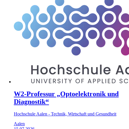
W2-Professur „Optoelektronik und
Diagnostik“
Hochschule Aalen - Technik, Wirtschaft und Gesundheit
Aalen
15.07.2026