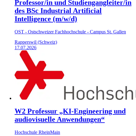
Professor/in und Studiengangleiter/in
des BSc Industrial Artificial
Intelligence (m/w/d)
OST - Ostschweizer Fachhochschule - Campus St. Gallen
Rapperswil (Schweiz)
17.07.2026
W2 Professur „KI-Engineering und
audiovisuelle Anwendungen“
Hochschule RheinMain