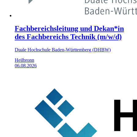
Fachbereichsleitung und Dekan*in
des Fachbereichs Technik (m/w/d)
Duale Hochschule Baden-Württemberg (DHBW)
Heilbronn
06.08.2026