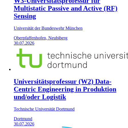
W3-Universitätsprofessur für
Multistatic Passive and Active (RF)
Sensing
Universität der Bundeswehr München
Oberpfaffenhofen, Neubiberg
30.07.2026
Universitätsprofessur (W2) Data-
Centric Engineering in Produktion
und/oder Logistik
Technische Universität Dortmund
Dortmund
30.07.2026