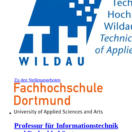
Zu den Stellenangeboten
Professur für Informationstechnik