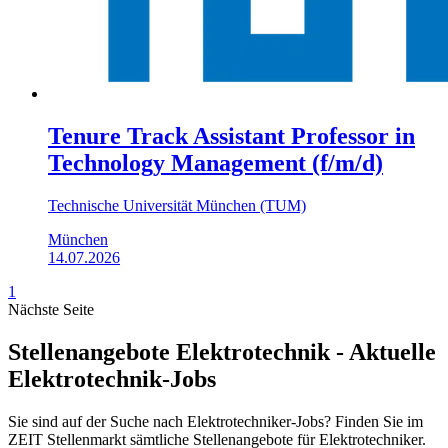
Tenure Track Assistant Professor in
Technology Management (f/m/d)
Technische Universität München (TUM)
München
14.07.2026
1
Nächste Seite
Stellenangebote Elektrotechnik - Aktuelle
Elektrotechnik-Jobs
Sie sind auf der Suche nach Elektrotechniker-Jobs? Finden Sie im
ZEIT Stellenmarkt sämtliche Stellenangebote für Elektrotechniker.