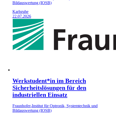
Bildauswertung (IOSB)
Karlsruhe
22.07.2026
Werkstudent*in im Bereich
Sicherheitslösungen für den
industriellen Einsatz
Fraunhofer-Institut für Optronik, Systemtechnik und
Bildauswertung (IOSB)