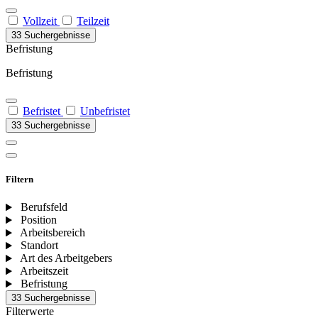
Vollzeit
Teilzeit
33 Suchergebnisse
Befristung
Befristung
Befristet
Unbefristet
33 Suchergebnisse
Filtern
Berufsfeld
Position
Arbeitsbereich
Standort
Art des Arbeitgebers
Arbeitszeit
Befristung
33 Suchergebnisse
Filterwerte