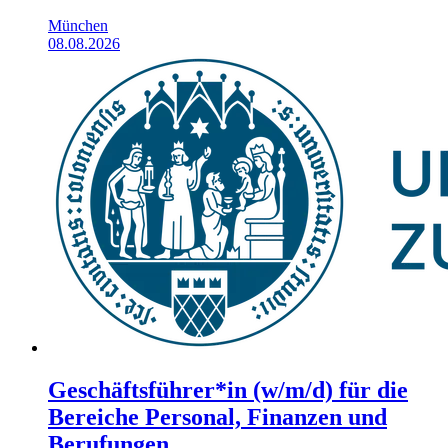
München
08.08.2026
Geschäftsführer*in (w/m/d) für die
Bereiche Personal, Finanzen und
Berufungen