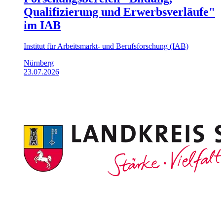
Qualifizierung und Erwerbsverläufe"
im IAB
Institut für Arbeitsmarkt- und Berufsforschung (IAB)
Nürnberg
23.07.2026