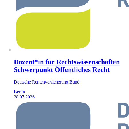
Dozent*in für Rechtswissenschaften
Schwerpunkt Öffentliches Recht
Deutsche Rentenversicherung Bund
Berlin
28.07.2026