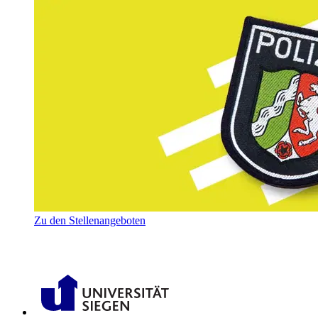
Zu den Stellenangeboten