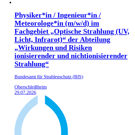
Physiker*in / Ingenieur*in /
Meteorologe*in (m/w/d) im
Fachgebiet „Optische Strahlung (UV,
Licht, Infrarot)“ der Abteilung
„Wirkungen und Risiken
ionisierender und nichtionisierender
Strahlung“
Bundesamt für Strahlenschutz (BfS)
Oberschleißheim
29.07.2026