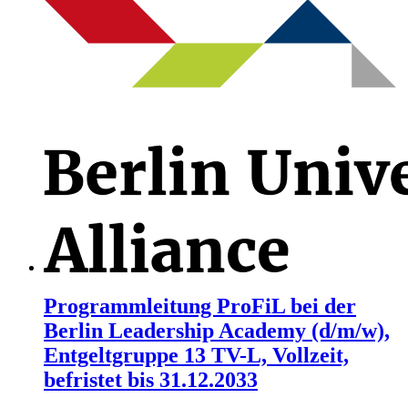
Programmleitung ProFiL bei der
Berlin Leadership Academy (d/m/w),
Entgeltgruppe 13 TV-L, Vollzeit,
befristet bis 31.12.2033