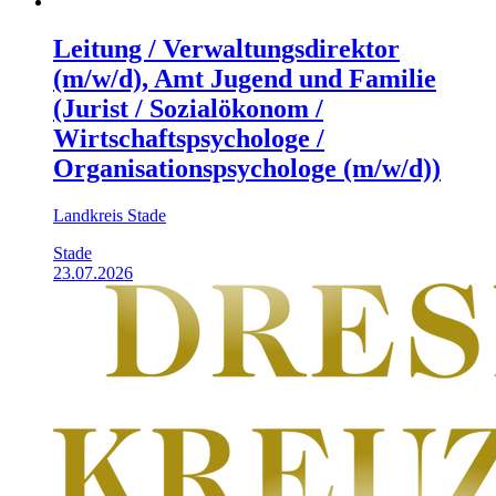
Leitung / Verwaltungsdirektor
(m/w/d), Amt Jugend und Familie
(Jurist / Sozialökonom /
Wirtschaftspsychologe /
Organisationspsychologe (m/w/d))
Landkreis Stade
Stade
23.07.2026