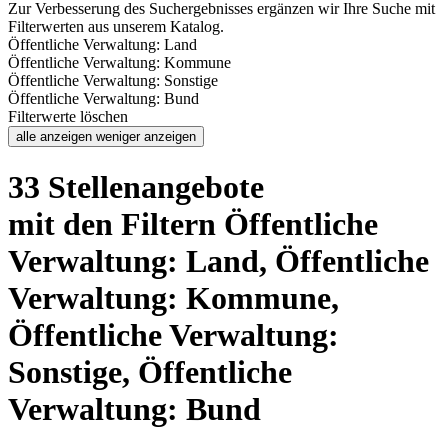
Zur Verbesserung des Suchergebnisses ergänzen wir Ihre Suche mit
Filterwerten aus unserem Katalog.
Öffentliche Verwaltung: Land
Öffentliche Verwaltung: Kommune
Öffentliche Verwaltung: Sonstige
Öffentliche Verwaltung: Bund
Filterwerte löschen
alle anzeigen
weniger anzeigen
33 Stellenangebote
mit den Filtern Öffentliche
Verwaltung: Land, Öffentliche
Verwaltung: Kommune,
Öffentliche Verwaltung:
Sonstige, Öffentliche
Verwaltung: Bund