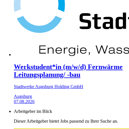
Werkstudent*in (m/w/d) Fernwärme
Leitungsplanung/ -bau
Stadtwerke Augsburg Holding GmbH
Augsburg
07.08.2026
Arbeitgeber im Blick
Dieser Arbeitgeber bietet Jobs passend zu Ihrer Suche an.