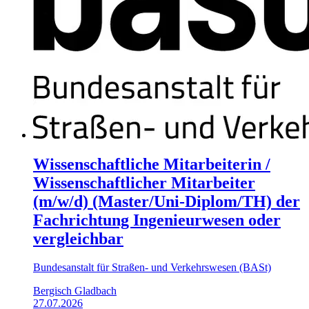
Wissenschaftliche Mitarbeiterin /
Wissenschaftlicher Mitarbeiter
(m/w/d) (Master/Uni-Diplom/TH) der
Fachrichtung Ingenieurwesen oder
vergleichbar
Bundesanstalt für Straßen- und Verkehrswesen (BASt)
Bergisch Gladbach
27.07.2026