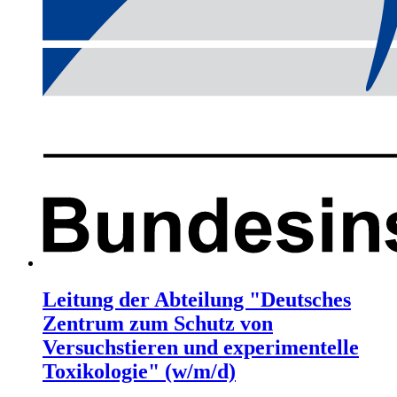
Leitung der Abteilung "Deutsches
Zentrum zum Schutz von
Versuchstieren und experimentelle
Toxikologie" (w/m/d)