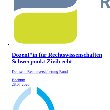
Dozent*in für Rechtswissenschaften
Schwerpunkt Zivilrecht
Deutsche Rentenversicherung Bund
Bochum
28.07.2026