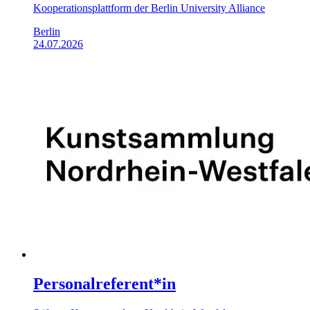
Kooperationsplattform der Berlin University Alliance
Berlin
24.07.2026
Personalreferent*in