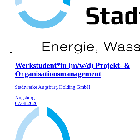
Werkstudent*in (m/w/d) Projekt- &
Organisationsmanagement
Stadtwerke Augsburg Holding GmbH
Augsburg
07.08.2026