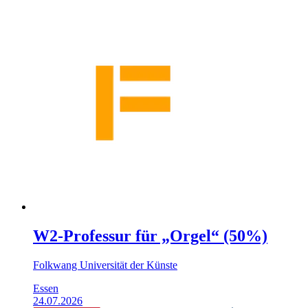
W2-Professur für „Orgel“ (50%)
Folkwang Universität der Künste
Essen
24.07.2026