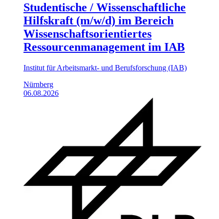
Studentische / Wissenschaftliche
Hilfskraft (m/w/d) im Bereich
Wissenschaftsorientiertes
Ressourcenmanagement im IAB
Institut für Arbeitsmarkt- und Berufsforschung (IAB)
Nürnberg
06.08.2026