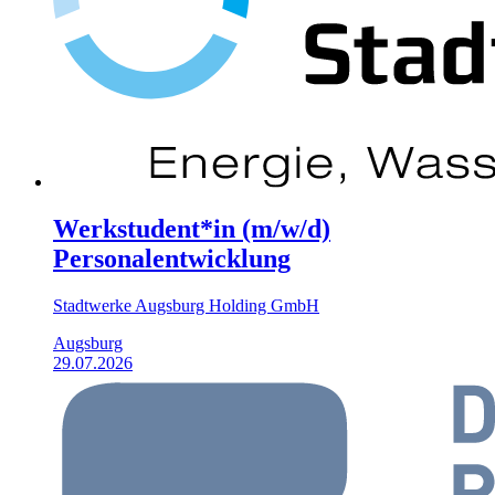
Werkstudent*in (m/w/d)
Personalentwicklung
Stadtwerke Augsburg Holding GmbH
Augsburg
29.07.2026