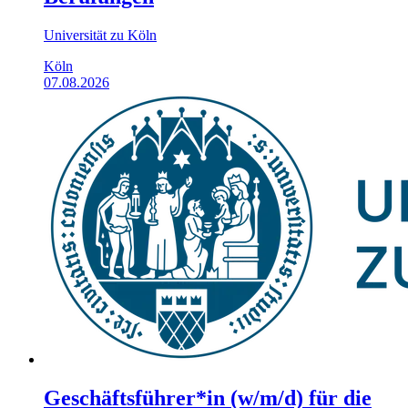
Universität zu Köln
Köln
07.08.2026
Geschäftsführer*in (w/m/d) für die