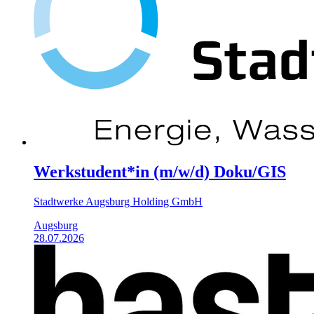
Werkstudent*in (m/w/d) Doku/GIS
Stadtwerke Augsburg Holding GmbH
Augsburg
28.07.2026