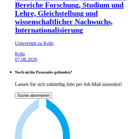
Bereiche Forschung, Studium und
Lehre, Gleichstellung und
wissenschaftlicher Nachwuchs,
Internationalisierung
Universität zu Köln
Köln
07.08.2026
Noch nichts Passendes gefunden?
Lassen Sie sich zukünftig Jobs per Job-Mail zusenden!
Suche abonnieren