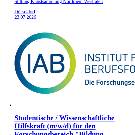
Stiftung Kunstsammlung Nordrhein-Westfalen
Düsseldorf
23.07.2026
Studentische / Wissenschaftliche
Hilfskraft (m/w/d) für den
Forschungsbereich "Bildung,