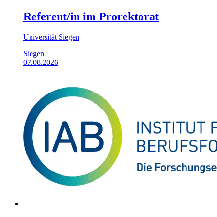
Referent/in im Prorektorat
Universität Siegen
Siegen
07.08.2026