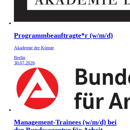
Programmbeauftragte*r (w/m/d)
Akademie der Künste
Berlin
30.07.2026
Management-Trainees (w/m/d) bei
der Bundesagentur für Arbeit