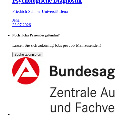
Psychologische Diagnostik
Friedrich-Schiller-Universität Jena
Jena
23.07.2026
Noch nichts Passendes gefunden?
Lassen Sie sich zukünftig Jobs per Job-Mail zusenden!
Suche abonnieren