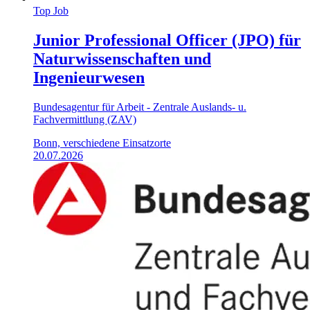
Top Job
Junior Professional Officer (JPO) für
Naturwissenschaften und
Ingenieurwesen
Bundesagentur für Arbeit - Zentrale Auslands- u.
Fachvermittlung (ZAV)
Bonn, verschiedene Einsatzorte
20.07.2026