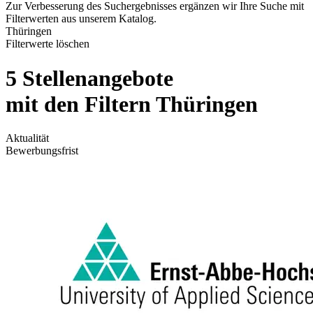
Zur Verbesserung des Suchergebnisses ergänzen wir Ihre Suche mit
Filterwerten aus unserem Katalog.
Thüringen
Filterwerte löschen
5 Stellenangebote
mit den Filtern Thüringen
Aktualität
Bewerbungsfrist