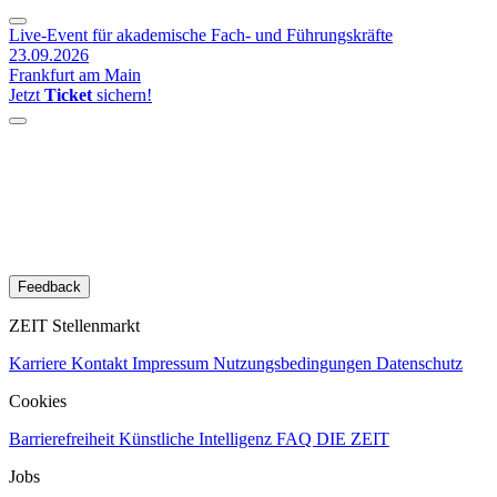
Live-Event für akademische Fach- und Führungskräfte
23.09.2026
Frankfurt am Main
Jetzt
Ticket
sichern!
Feedback
ZEIT Stellenmarkt
Karriere
Kontakt
Impressum
Nutzungsbedingungen
Datenschutz
Cookies
Barrierefreiheit
Künstliche Intelligenz
FAQ
DIE ZEIT
Jobs