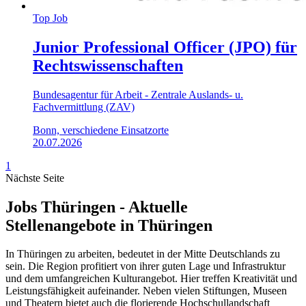
Top Job
Junior Professional Officer (JPO) für
Rechtswissenschaften
Bundesagentur für Arbeit - Zentrale Auslands- u.
Fachvermittlung (ZAV)
Bonn, verschiedene Einsatzorte
20.07.2026
1
Nächste Seite
Jobs Thüringen - Aktuelle
Stellenangebote in Thüringen
In Thüringen zu arbeiten, bedeutet in der Mitte Deutschlands zu
sein. Die Region profitiert von ihrer guten Lage und Infrastruktur
und dem umfangreichen Kulturangebot. Hier treffen Kreativität und
Leistungsfähigkeit aufeinander. Neben vielen Stiftungen, Museen
und Theatern bietet auch die florierende Hochschullandschaft