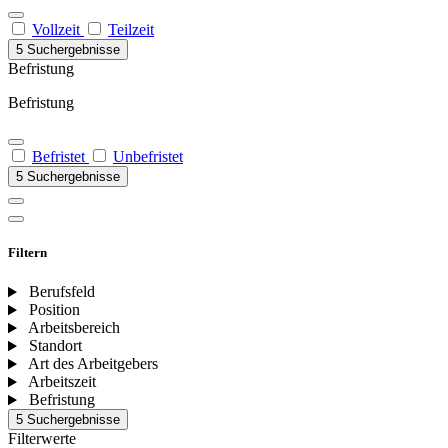
Vollzeit
Teilzeit
5 Suchergebnisse
Befristung
Befristung
Befristet
Unbefristet
5 Suchergebnisse
Filtern
Berufsfeld
Position
Arbeitsbereich
Standort
Art des Arbeitgebers
Arbeitszeit
Befristung
5 Suchergebnisse
Filterwerte