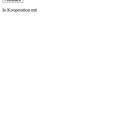
In Kooperation mit