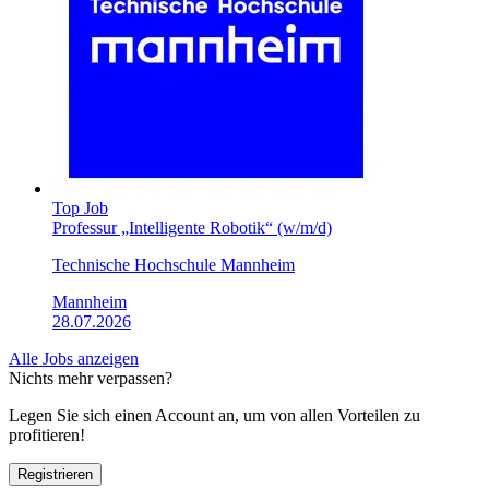
Top Job
Professur „Intelligente Robotik“ (w/m/d)
Technische Hochschule Mannheim
Mannheim
28.07.2026
Alle Jobs anzeigen
Nichts mehr verpassen?
Legen Sie sich einen Account an, um von allen Vorteilen zu
profitieren!
Registrieren