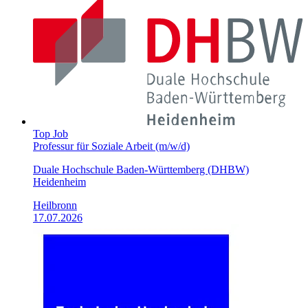
Top Job
Professur für Soziale Arbeit (m/w/d)
Duale Hochschule Baden-Württemberg (DHBW)
Heidenheim
Heilbronn
17.07.2026