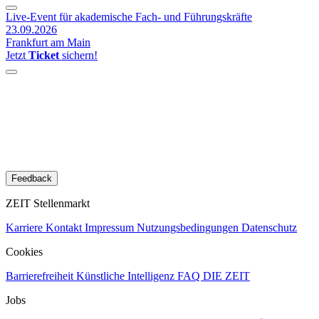
Live-Event für akademische Fach- und Führungskräfte
23.09.2026
Frankfurt am Main
Jetzt
Ticket
sichern!
Feedback
ZEIT Stellenmarkt
Karriere
Kontakt
Impressum
Nutzungsbedingungen
Datenschutz
Cookies
Barrierefreiheit
Künstliche Intelligenz
FAQ
DIE ZEIT
Jobs