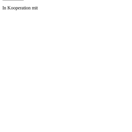
In Kooperation mit