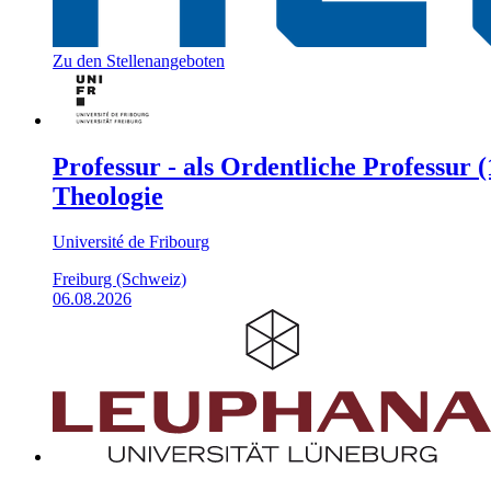
Zu den Stellenangeboten
Professur - als Ordentliche Professur
Theologie
Université de Fribourg
Freiburg (Schweiz)
06.08.2026