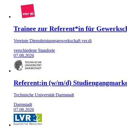
Trainee zur Referent*in für Gewerkscha
Vereinte Dienstleistungsgewerkschaft ver.di
verschiedene Standorte
07.08.2026
Referent:in (w/m/d) Studiengangmarke
Technische Universität Darmstadt
Darmstadt
07.08.2026