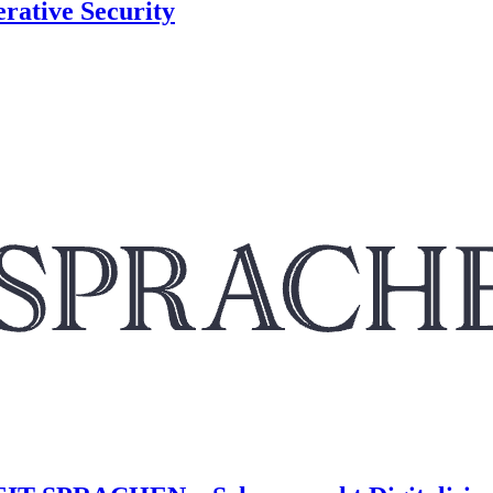
rative Security