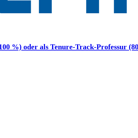
 (100 %) oder als Tenure-Track-Professur 