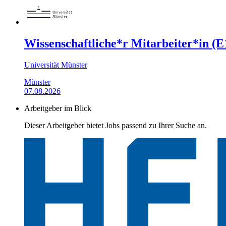
Wissenschaftliche*r Mitarbeiter*in (
Universität Münster
Münster
07.08.2026
Arbeitgeber im Blick
Dieser Arbeitgeber bietet Jobs passend zu Ihrer Suche an.