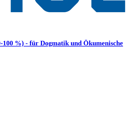
(80-100 %) - für Dogmatik und Ökumenische