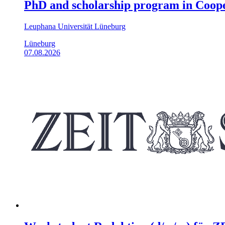
PhD and scholarship program in Coope
Leuphana Universität Lüneburg
Lüneburg
07.08.2026