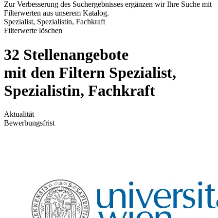
Zur Verbesserung des Suchergebnisses ergänzen wir Ihre Suche mit
Filterwerten aus unserem Katalog.
Spezialist, Spezialistin, Fachkraft
Filterwerte löschen
32 Stellenangebote
mit den Filtern Spezialist,
Spezialistin, Fachkraft
Aktualität
Bewerbungsfrist