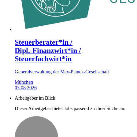
Steuerberater*in /
Dipl.‑Finanzwirt*in /
Steuerfachwirt*in
Generalverwaltung der Max-Planck-Gesellschaft
München
03.08.2026
Arbeitgeber im Blick
Dieser Arbeitgeber bietet Jobs passend zu Ihrer Suche an.