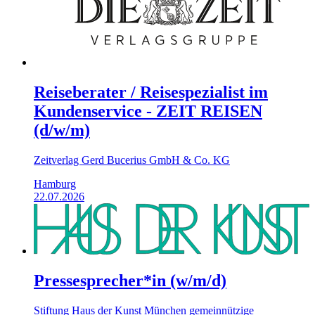
Reiseberater / Reisespezialist im
Kundenservice - ZEIT REISEN
(d/w/m)
Zeitverlag Gerd Bucerius GmbH & Co. KG
Hamburg
22.07.2026
Pressesprecher*in (w/m/d)
Stiftung Haus der Kunst München gemeinnützige