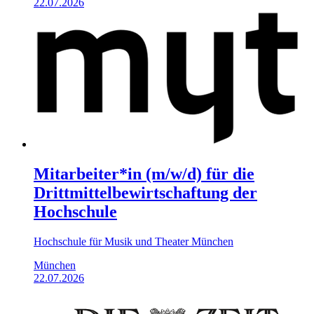
22.07.2026
Mitarbeiter*in (m/w/d) für die
Drittmittelbewirtschaftung der
Hochschule
Hochschule für Musik und Theater München
München
22.07.2026