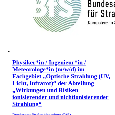
Physiker*in / Ingenieur*in /
Meteorologe*in (m/w/d) im
Fachgebiet „Optische Strahlung (UV,
Licht, Infrarot)“ der Abteilung
„Wirkungen und Risiken
ionisierender und nichtionisierender
Strahlung“
Bundesamt für Strahlenschutz (BfS)