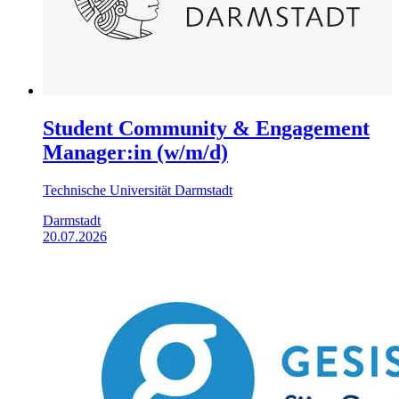
Student Community & Engagement
Manager:in (w/m/d)
Technische Universität Darmstadt
Darmstadt
20.07.2026