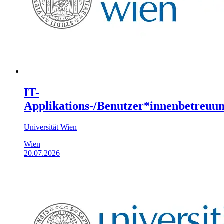
IT-
Applikations-/Benutzer*innenbetreuu
Universität Wien
Wien
20.07.2026