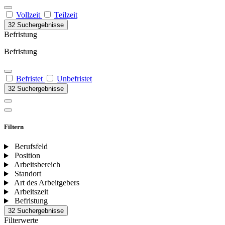
Vollzeit
Teilzeit
32 Suchergebnisse
Befristung
Befristung
Befristet
Unbefristet
32 Suchergebnisse
Filtern
Berufsfeld
Position
Arbeitsbereich
Standort
Art des Arbeitgebers
Arbeitszeit
Befristung
32 Suchergebnisse
Filterwerte