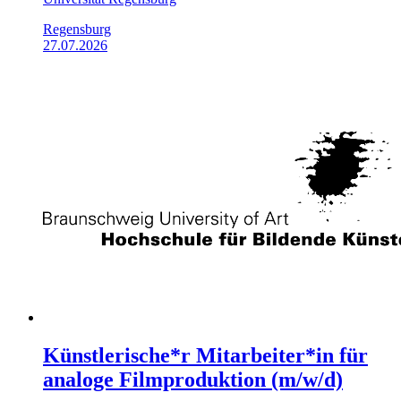
Regensburg
27.07.2026
Künstlerische*r Mitarbeiter*in für
analoge Filmproduktion (m/w/d)