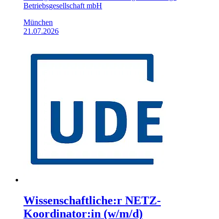
Betriebsgesellschaft mbH
München
21.07.2026
Wissenschaftliche:r NETZ-
Koordinator:in (w/m/d)