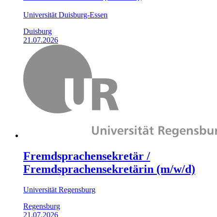
Universität Duisburg-Essen
Duisburg
21.07.2026
Fremdsprachensekretär /
Fremdsprachensekretärin (m/w/d)
Universität Regensburg
Regensburg
21.07.2026