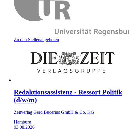
Zu den Stellenangeboten
Redaktionsassistenz - Ressort Politik
(d/w/m)
Zeitverlag Gerd Bucerius GmbH & Co. KG
Hamburg
03.08.2026