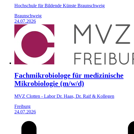
Hochschule für Bildende Künste Braunschweig
Braunschweig
24.07.2026
Fachmikrobiologe für medizinische
Mikrobiologie (m/w/d)
MVZ Clotten - Labor Dr. Haas, Dr. Raif & Kollegen
Freiburg
24.07.2026