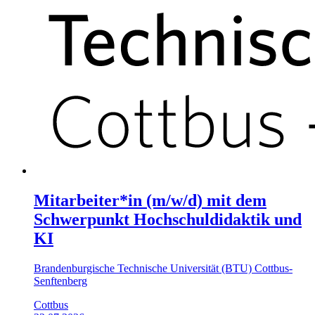
Mitarbeiter*in (m/w/d) mit dem
Schwerpunkt Hochschuldidaktik und
KI
Brandenburgische Technische Universität (BTU) Cottbus-
Senftenberg
Cottbus