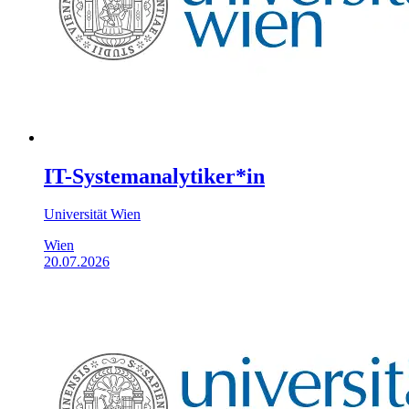
IT-Systemanalytiker*in
Universität Wien
Wien
20.07.2026