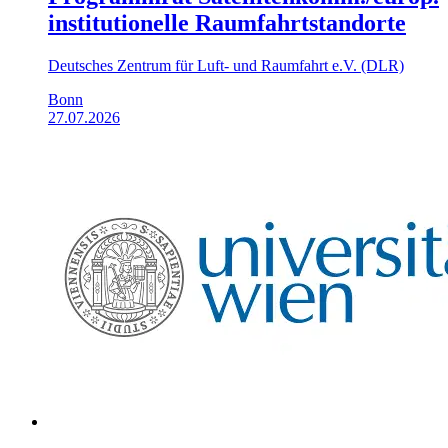
institutionelle Raumfahrt­standorte
Deutsches Zentrum für Luft- und Raumfahrt e.V. (DLR)
Bonn
27.07.2026