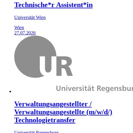
Technische*r Assistent*in
Universität Wien
Wien
27.07.2026
Verwaltungsangestellter /
Verwaltungsangestellte (m/w/d/)
Technologietransfer
Universität Regensburg