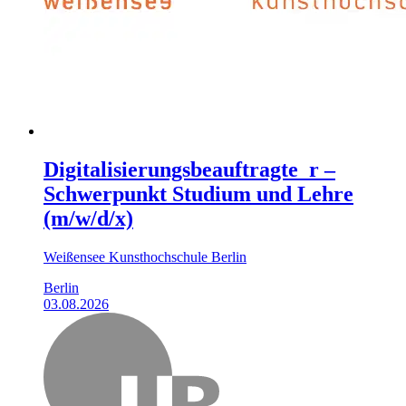
Digitalisierungsbeauftragte_r –
Schwerpunkt Studium und Lehre
(m/w/d/x)
Weißensee Kunsthochschule Berlin
Berlin
03.08.2026