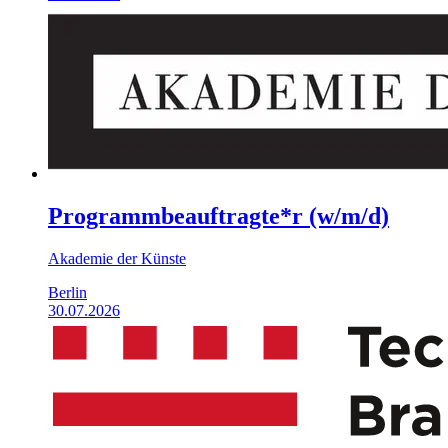
Programmbeauftragte*r (w/m/d)
Akademie der Künste
Berlin
30.07.2026