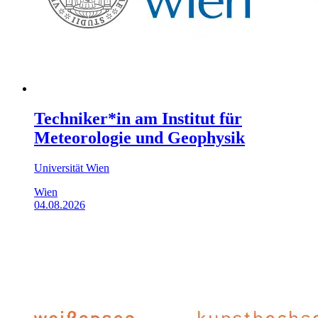
Techniker*in am Institut für
Meteorologie und Geophysik
Universität Wien
Wien
04.08.2026