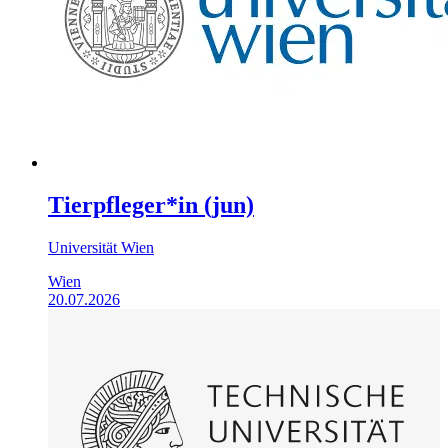
Tierpfleger*in (jun)
Universität Wien
Wien
20.07.2026