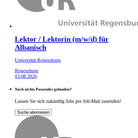
Lektor / Lektorin (m/w/d) für
Albanisch
Universität Regensburg
Regensburg
03.08.2026
Noch nichts Passendes gefunden?
Lassen Sie sich zukünftig Jobs per Job-Mail zusenden!
Suche abonnieren