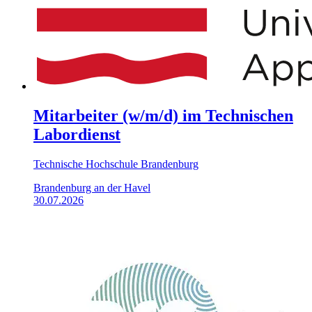
Mitarbeiter (w/m/d) im Technischen
Labordienst
Technische Hochschule Brandenburg
Brandenburg an der Havel
30.07.2026