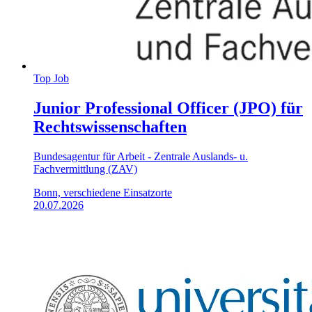
Top Job
Junior Professional Officer (JPO) für
Rechtswissenschaften
Bundesagentur für Arbeit - Zentrale Auslands- u.
Fachvermittlung (ZAV)
Bonn, verschiedene Einsatzorte
20.07.2026