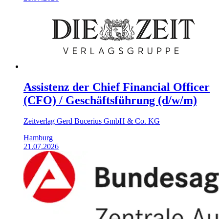
Assistenz der Chief Financial Officer
(CFO) / Geschäftsführung (d/w/m)
Zeitverlag Gerd Bucerius GmbH & Co. KG
Hamburg
21.07.2026