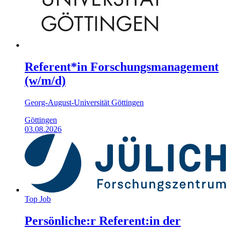
Referent*in Forschungsmanagement
(w/m/d)
Georg-August-Universität Göttingen
Göttingen
03.08.2026
Top Job
Persönliche:r Referent:in der