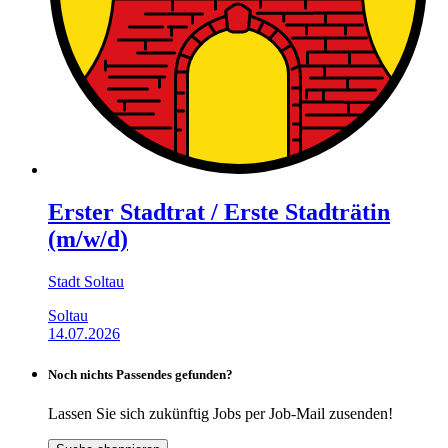
Erster Stadtrat / Erste Stadträtin
(m/w/d)
Stadt Soltau
Soltau
14.07.2026
Noch nichts Passendes gefunden?
Lassen Sie sich zukünftig Jobs per Job-Mail zusenden!