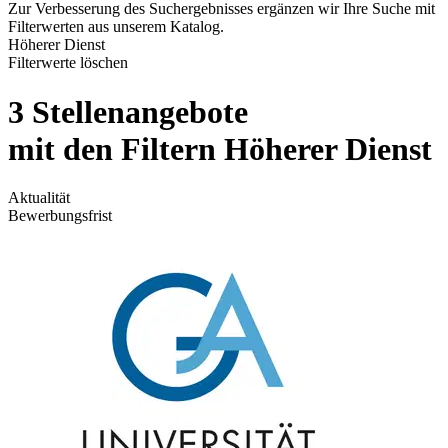
Zur Verbesserung des Suchergebnisses ergänzen wir Ihre Suche mit
Filterwerten aus unserem Katalog.
Höherer Dienst
Filterwerte löschen
3 Stellenangebote
mit den Filtern Höherer Dienst
Aktualität
Bewerbungsfrist