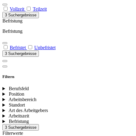
Vollzeit
Teilzeit
3 Suchergebnisse
Befristung
Befristung
Befristet
Unbefristet
3 Suchergebnisse
Filtern
Berufsfeld
Position
Arbeitsbereich
Standort
Art des Arbeitgebers
Arbeitszeit
Befristung
3 Suchergebnisse
Filterwerte