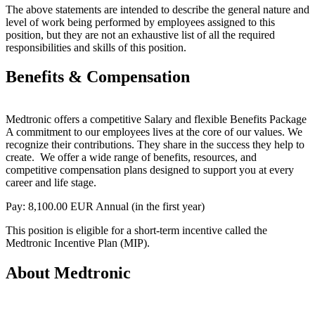
The above statements are intended to describe the general nature and
level of work being performed by employees assigned to this
position, but they are not an exhaustive list of all the required
responsibilities and skills of this position.
Benefits & Compensation
Medtronic offers a competitive Salary and flexible Benefits Package
A commitment to our employees lives at the core of our values. We
recognize their contributions. They share in the success they help to
create. We offer a wide range of benefits, resources, and
competitive compensation plans designed to support you at every
career and life stage.
Pay: 8,100.00 EUR Annual (in the first year)
This position is eligible for a short-term incentive called the
Medtronic Incentive Plan (MIP).
About Medtronic