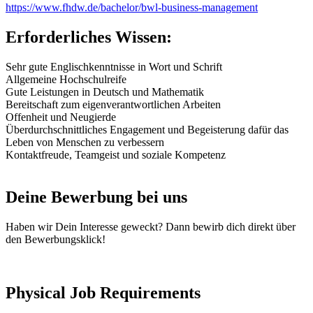
https://www.fhdw.de/bachelor/bwl-business-management
Erforderliches Wissen:
Sehr gute Englischkenntnisse in Wort und Schrift
Allgemeine Hochschulreife
Gute Leistungen in Deutsch und Mathematik
Bereitschaft zum eigenverantwortlichen Arbeiten
Offenheit und Neugierde
Überdurchschnittliches Engagement und Begeisterung dafür das
Leben von Menschen zu verbessern
Kontaktfreude, Teamgeist und soziale Kompetenz
Deine Bewerbung bei uns
Haben wir Dein Interesse geweckt? Dann bewirb dich direkt über
den Bewerbungsklick!
Physical Job Requirements