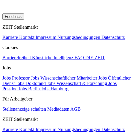
Feedback
ZEIT Stellenmarkt
Karriere
Kontakt
Impressum
Nutzungsbedingungen
Datenschutz
Cookies
Barrierefreiheit
Künstliche Intelligenz
FAQ
DIE ZEIT
Jobs
Jobs Professor
Jobs Wissenschaftlicher Mitarbeiter
Jobs Öffentlicher
Dienst
Jobs Doktorand
Jobs Wissenschaft & Forschung
Jobs
Postdoc
Jobs Berlin
Jobs Hamburg
Für Arbeitgeber
Stellenanzeige schalten
Mediadaten
AGB
ZEIT Stellenmarkt
Karriere
Kontakt
Impressum
Nutzungsbedingungen
Datenschutz