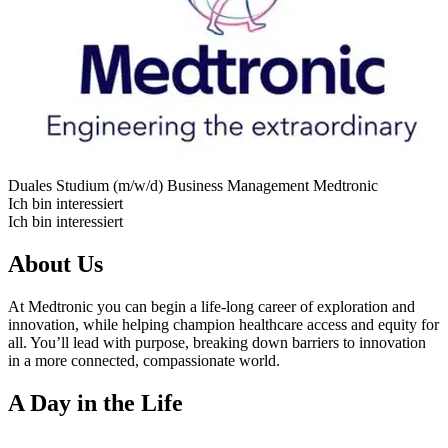
Duales Studium (m/w/d) Business Management
Medtronic
Ich bin interessiert
Ich bin interessiert
About Us
At Medtronic you can begin a life-long career of exploration and
innovation, while helping champion healthcare access and equity for
all. You’ll lead with purpose, breaking down barriers to innovation
in a more connected, compassionate world.
A Day in the Life