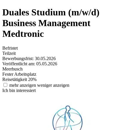
Duales Studium (m/w/d)
Business Management
Medtronic
Befristet
Teilzeit
Bewerbungsfrist: 30.05.2026
Veröffentlicht am: 05.05.2026
Meerbusch
Fester Arbeitsplatz
Reisetätigkeit 20%
mehr anzeigen
weniger anzeigen
Ich bin interessiert