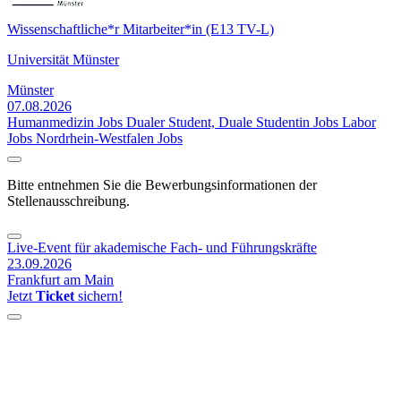
Wissenschaftliche*r Mitarbeiter*in (E13 TV-L)
Universität Münster
Münster
07.08.2026
Humanmedizin Jobs
Dualer Student, Duale Studentin Jobs
Labor
Jobs
Nordrhein-Westfalen Jobs
Bitte entnehmen Sie die Bewerbungsinformationen der
Stellenausschreibung.
Live-Event für akademische Fach- und Führungskräfte
23.09.2026
Frankfurt am Main
Jetzt
Ticket
sichern!