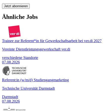
Jetzt abonnieren
Ähnliche Jobs
Trainee zur Referent*in für Gewerkschaftsarbeit bei ver.di 2027
Vereinte Dienstleistungsgewerkschaft ver.di
verschiedene Standorte
07.08.2026
Referent:in (w/m/d) Studiengangmarketing
Technische Universität Darmstadt
Darmstadt
07.08.2026