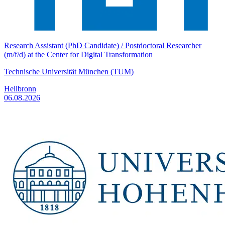
Research Assistant (PhD Candidate) / Postdoctoral Researcher
(m/f/d) at the Center for Digital Transformation
Technische Universität München (TUM)
Heilbronn
06.08.2026