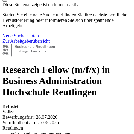
Diese Stellenanzeige ist nicht mehr aktiv.
Starten Sie eine neue Suche und finden Sie ihre nächste berufliche
Herausforderung oder informieren Sie sich über spannende
Arbeitgeber.
Neue Suche starten
Zur Arbeitgeberübersicht
Research Fellow (m/f/x) in
Business Administration
Hochschule Reutlingen
Befristet
Vollzeit
Bewerbungsfrist: 26.07.2026
Veröffentlicht am: 25.06.2026
Reutlingen
mehr anzeigen
weniger anzeigen