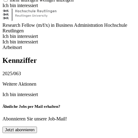
Ich bin interessiert
Research Fellow (m/f/x) in Business Administration
Hochschule
Reutlingen
Ich bin interessiert
Ich bin interessiert
Arbeitsort
Kennziffer
2025/063
Weitere Aktionen
Ich bin interessiert
Ähnliche Jobs per Mail erhalten?
Abonnieren Sie unsere Job-Mail!
Jetzt abonnieren