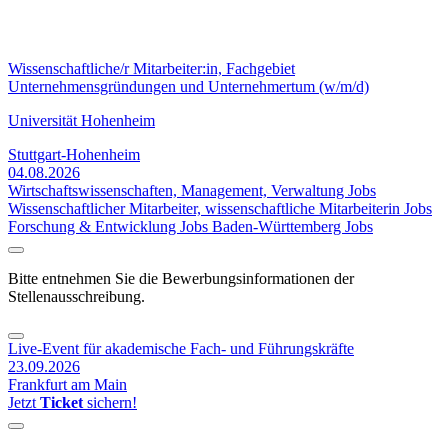
Wissenschaftliche/r Mitarbeiter:in, Fachgebiet
Unternehmensgründungen und Unternehmertum (w/m/d)
Universität Hohenheim
Stuttgart-Hohenheim
04.08.2026
Wirtschaftswissenschaften, Management, Verwaltung Jobs
Wissenschaftlicher Mitarbeiter, wissenschaftliche Mitarbeiterin Jobs
Forschung & Entwicklung Jobs
Baden-Württemberg Jobs
Bitte entnehmen Sie die Bewerbungsinformationen der
Stellenausschreibung.
Live-Event für akademische Fach- und Führungskräfte
23.09.2026
Frankfurt am Main
Jetzt
Ticket
sichern!