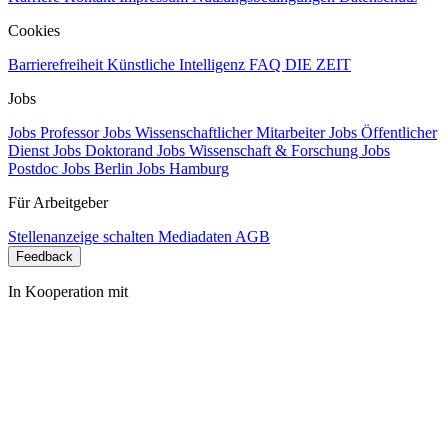
Cookies
Barrierefreiheit
Künstliche Intelligenz
FAQ
DIE ZEIT
Jobs
Jobs Professor
Jobs Wissenschaftlicher Mitarbeiter
Jobs Öffentlicher
Dienst
Jobs Doktorand
Jobs Wissenschaft & Forschung
Jobs
Postdoc
Jobs Berlin
Jobs Hamburg
Für Arbeitgeber
Stellenanzeige schalten
Mediadaten
AGB
Feedback
In Kooperation mit