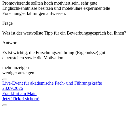
Promovierende sollten hoch motiviert sein, sehr gute
Englischkenntnisse besitzen und molekulare experimentelle
Forschungserfahrungen aufweisen.
Frage
Was ist der wertvollste Tipp für ein Bewerbungsgespräch bei Ihnen?
Antwort
Es ist wichtig, die Forschungserfahrung (Ergebnisse) gut
darzustellen sowie die Motivation.
mehr anzeigen
weniger anzeigen
Live-Event für akademische Fach- und Führungskräfte
23.09.2026
Frankfurt am Main
Jetzt
Ticket
sichern!