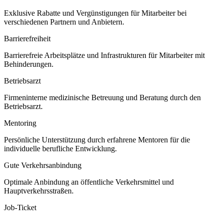
Exklusive Rabatte und Vergünstigungen für Mitarbeiter bei
verschiedenen Partnern und Anbietern.
Barrierefreiheit
Barrierefreie Arbeitsplätze und Infrastrukturen für Mitarbeiter mit
Behinderungen.
Betriebsarzt
Firmeninterne medizinische Betreuung und Beratung durch den
Betriebsarzt.
Mentoring
Persönliche Unterstützung durch erfahrene Mentoren für die
individuelle berufliche Entwicklung.
Gute Verkehrsanbindung
Optimale Anbindung an öffentliche Verkehrsmittel und
Hauptverkehrsstraßen.
Job-Ticket