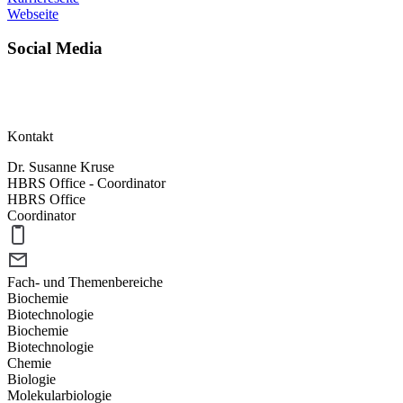
Webseite
Social Media
Kontakt
Dr. Susanne Kruse
HBRS Office - Coordinator
HBRS Office
Coordinator
Fach- und Themenbereiche
Biochemie
Biotechnologie
Biochemie
Biotechnologie
Chemie
Biologie
Molekularbiologie