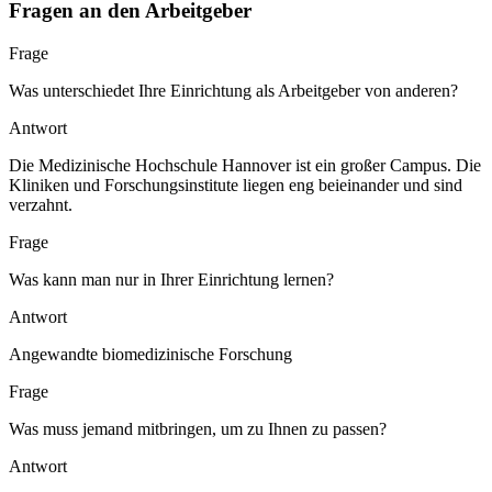
Fragen an den Arbeitgeber
Frage
Was unterschiedet Ihre Einrichtung als Arbeitgeber von anderen?
Antwort
Die Medizinische Hochschule Hannover ist ein großer Campus. Die
Kliniken und Forschungsinstitute liegen eng beieinander und sind
verzahnt.
Frage
Was kann man nur in Ihrer Einrichtung lernen?
Antwort
Angewandte biomedizinische Forschung
Frage
Was muss jemand mitbringen, um zu Ihnen zu passen?
Antwort