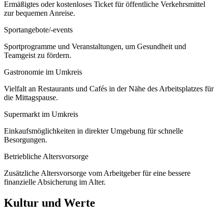
Ermäßigtes oder kostenloses Ticket für öffentliche Verkehrsmittel
zur bequemen Anreise.
Sportangebote/-events
Sportprogramme und Veranstaltungen, um Gesundheit und
Teamgeist zu fördern.
Gastronomie im Umkreis
Vielfalt an Restaurants und Cafés in der Nähe des Arbeitsplatzes für
die Mittagspause.
Supermarkt im Umkreis
Einkaufsmöglichkeiten in direkter Umgebung für schnelle
Besorgungen.
Betriebliche Altersvorsorge
Zusätzliche Altersvorsorge vom Arbeitgeber für eine bessere
finanzielle Absicherung im Alter.
Kultur und Werte