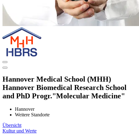
Hannover Medical School (MHH)
Hannover Biomedical Research School
and PhD Progr."Molecular Medicine"
Hannover
Weitere Standorte
Übersicht
Kultur und Werte