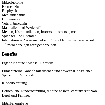
Mikrobiologie
Biomedizin
Biophysik
Medizintechnik
Humanmedizin
Veterinärmedizin
Materialien und Werkstoffe
Medien, Kommunikation, Informationsmanagement
Sprachen und Literatur
Internationale Zusammenarbeit, Entwicklungszusammenarbeit
mehr anzeigen
weniger anzeigen
Benefits
Eigene Kantine / Mensa / Cafeteria
Firmeninterne Kantine mit frischen und abwechslungsreichen
Speisen für Mitarbeiter.
Kinderbetreuung
Betriebliche Kinderbetreuung für eine bessere Vereinbarkeit von
Beruf und Familie.
Mitarbeiterrabatte