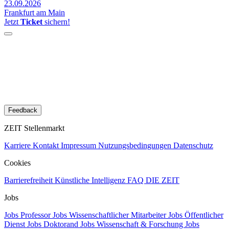
23.09.2026
Frankfurt am Main
Jetzt
Ticket
sichern!
Feedback
ZEIT Stellenmarkt
Karriere
Kontakt
Impressum
Nutzungsbedingungen
Datenschutz
Cookies
Barrierefreiheit
Künstliche Intelligenz
FAQ
DIE ZEIT
Jobs
Jobs Professor
Jobs Wissenschaftlicher Mitarbeiter
Jobs Öffentlicher
Dienst
Jobs Doktorand
Jobs Wissenschaft & Forschung
Jobs