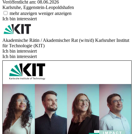
Veröffentlicht am: 08.06.2026
Karlsruhe, Eggenstein-Leopoldshafen
mehr anzeigen
weniger anzeigen
Ich bin interessiert
Akademische Rätin / Akademischer Rat (w/m/d)
Karlsruher Institut
für Technologie (KIT)
Ich bin interessiert
Ich bin interessiert