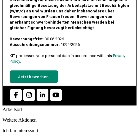
gleichmäßige Besetzung der Arbeitsplätze mit Beschäftigten
(w/m/d) an und würden uns daher insbesondere über
Bewerbungen von Frauen freuen. Bewerbungen von
anerkannt schwerbehinderten Menschen werden bei
gleicher Eignung bevorzugt berücksichtigt.
Bewerbungsfrist:
30.06.2026
Ausschreibungsnummer:
1094/2026
KIT processes your personal data in accordance with this
Privacy
Policy
.
Jetzt bewerben!
Arbeitsort
Weitere Aktionen
Ich bin interessiert