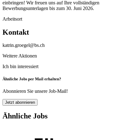
einbringen! Wir freuen uns auf Ihre vollständigen
Bewerbungsunterlagen bis zum 30. Juni 2026.
Arbeitsort
Kontakt
katrin.groegel@bs.ch
Weitere Aktionen
Ich bin interessiert
Ähnliche Jobs per Mail erhalten?
Abonnieren Sie unsere Job-Mail!
Jetzt abonnieren
Ähnliche Jobs