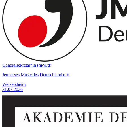
Generalsekretär*in (m/w/d)
Jeunesses Musicales Deutschland e.V.
Weikersheim
31.07.2026