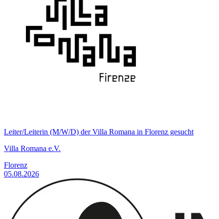
Leiter/Leiterin (M/W/D) der Villa Romana in Florenz gesucht
Villa Romana e.V.
Florenz
05.08.2026