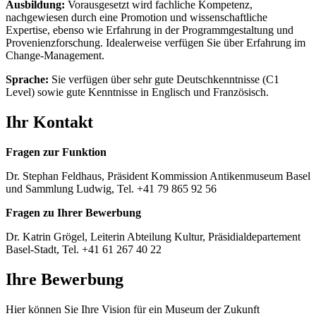
Ausbildung:
Vorausgesetzt wird fachliche Kompetenz,
nachgewiesen durch eine Promotion und wissenschaftliche
Expertise, ebenso wie Erfahrung in der Programmgestaltung und
Provenienzforschung. Idealerweise verfügen Sie über Erfahrung im
Change-Management.
Sprache:
Sie verfügen über sehr gute Deutschkenntnisse (C1
Level) sowie gute Kenntnisse in Englisch und Französisch.
Ihr Kontakt
Fragen zur Funktion
Dr. Stephan Feldhaus, Präsident Kommission Antikenmuseum Basel
und Sammlung Ludwig, Tel. +41 79 865 92 56
Fragen zu Ihrer Bewerbung
Dr. Katrin Grögel, Leiterin Abteilung Kultur, Präsidialdepartement
Basel-Stadt, Tel. +41 61 267 40 22
Ihre Bewerbung
Hier können Sie Ihre Vision für ein Museum der Zukunft