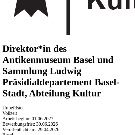
Direktor*in des
Antikenmuseum Basel und
Sammlung Ludwig
Präsidialdepartement Basel-
Stadt, Abteilung Kultur
Unbefristet
Vollzeit
Arbeitsbeginn: 01.06.2027
Bewerbungsfrist: 30.06.2026
Veröffentlicht am: 29.04.2026
Basel