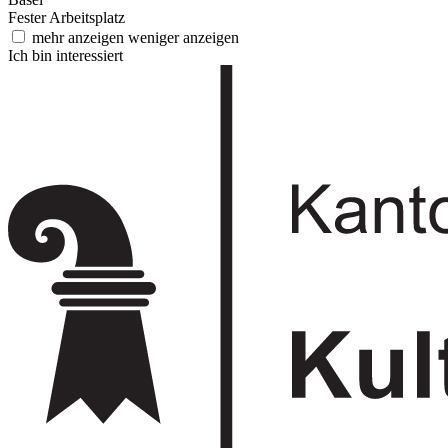
Fester Arbeitsplatz
mehr anzeigen
weniger anzeigen
Ich bin interessiert