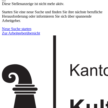
Diese Stellenanzeige ist nicht mehr aktiv.
Starten Sie eine neue Suche und finden Sie ihre nächste berufliche
Herausforderung oder informieren Sie sich über spannende
Arbeitgeber.
Neue Suche starten
Zur Arbeitgeberübersicht