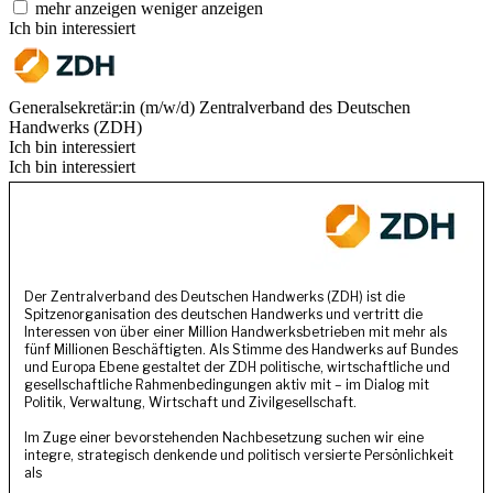
mehr anzeigen
weniger anzeigen
Ich bin interessiert
Generalsekretär:in (m/w/d)
Zentralverband des Deutschen
Handwerks (ZDH)
Ich bin interessiert
Ich bin interessiert
Der Zentralverband des Deutschen Handwerks (ZDH) ist die
Spitzenorganisation des deutschen Handwerks und vertritt die
Interessen von über einer Million Handwerksbetrieben mit mehr als
fünf Millionen Beschäftigten. Als Stimme des Handwerks auf Bundes
und Europa Ebene gestaltet der ZDH politische, wirtschaftliche und
gesellschaftliche Rahmenbedingungen aktiv mit – im Dialog mit
Politik, Verwaltung, Wirtschaft und Zivilgesellschaft.
Im Zuge einer bevorstehenden Nachbesetzung suchen wir eine
integre, strategisch denkende und politisch versierte Persönlichkeit
als