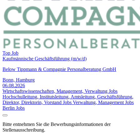
Top Job
Kaufmännische Geschäftsführung (m/w/d)
Below Tippmann & Compagnie Personalberatung GmbH
Bonn, Hamburg
06.08.2026
Wirtschaftswissenschaften, Management, Verwaltung Jobs
Hochschulleitung, Institutsleitung, Amtsleitung, Geschäftsführung,
Direktor, Direktorin, Vorstand Jobs
Verwaltung, Management Jobs
Berlin Jobs
Bitte entnehmen Sie die Bewerbungsinformationen der
Stellenausschreibung.