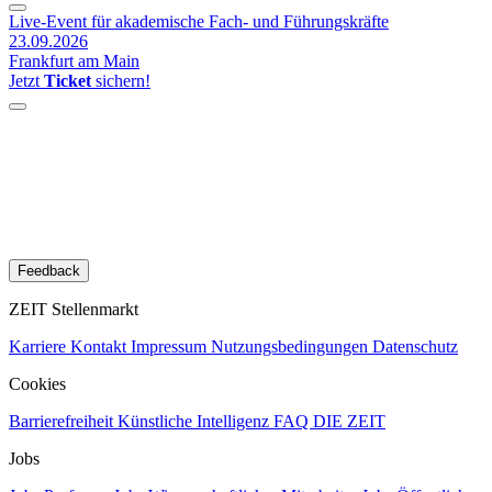
Live-Event für akademische Fach- und Führungskräfte
23.09.2026
Frankfurt am Main
Jetzt
Ticket
sichern!
Feedback
ZEIT Stellenmarkt
Karriere
Kontakt
Impressum
Nutzungsbedingungen
Datenschutz
Cookies
Barrierefreiheit
Künstliche Intelligenz
FAQ
DIE ZEIT
Jobs