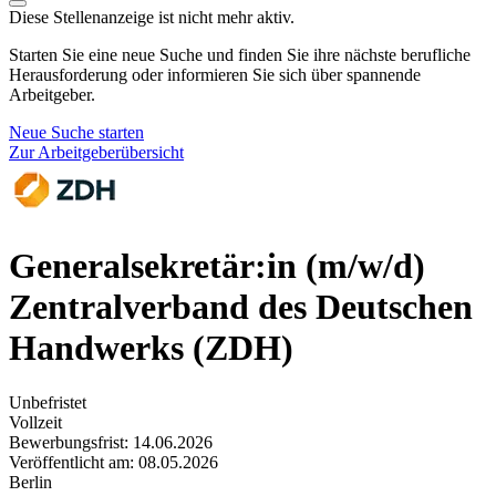
Diese Stellenanzeige ist nicht mehr aktiv.
Starten Sie eine neue Suche und finden Sie ihre nächste berufliche
Herausforderung oder informieren Sie sich über spannende
Arbeitgeber.
Neue Suche starten
Zur Arbeitgeberübersicht
Generalsekretär:in (m/w/d)
Zentralverband des Deutschen
Handwerks (ZDH)
Unbefristet
Vollzeit
Bewerbungsfrist: 14.06.2026
Veröffentlicht am: 08.05.2026
Berlin