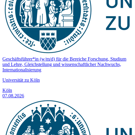
Geschäftsführer*in (w/m/d) für die Bereiche Forschung, Studium
und Lehre, Gleichstellung und wissenschaftlicher Nachwuchs,
Internationalisierung
Universität zu Köln
Köln
07.08.2026