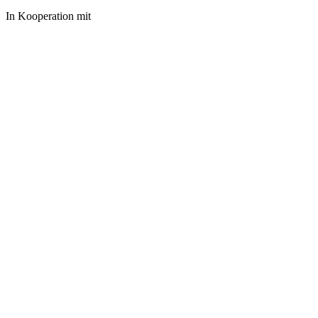
In Kooperation mit