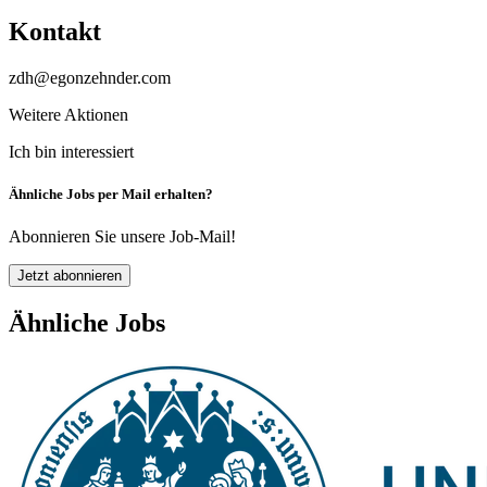
Kontakt
zdh@egonzehnder.com
Weitere Aktionen
Ich bin interessiert
Ähnliche Jobs per Mail erhalten?
Abonnieren Sie unsere Job-Mail!
Jetzt abonnieren
Ähnliche Jobs