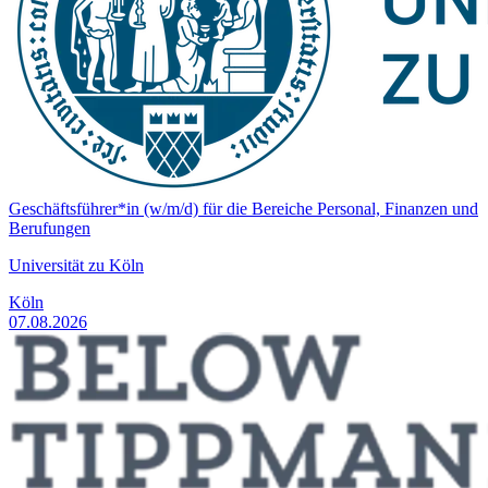
Geschäftsführer*in (w/m/d) für die Bereiche Personal, Finanzen und
Berufungen
Universität zu Köln
Köln
07.08.2026