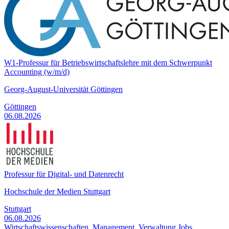
W1-Professur für Betriebswirtschaftslehre mit dem Schwerpunkt
Accounting (w/m/d)
Georg-August-Universität Göttingen
Göttingen
06.08.2026
Professur für Digital- und Datenrecht
Hochschule der Medien Stuttgart
Stuttgart
06.08.2026
Wirtschaftswissenschaften, Management, Verwaltung Jobs