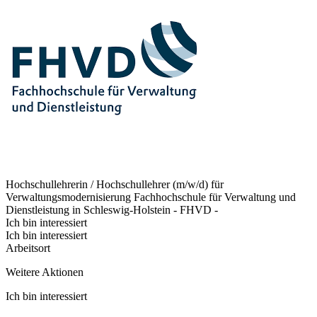
Hochschullehrerin / Hochschullehrer (m/w/d) für
Verwaltungsmodernisierung
Fachhochschule für Verwaltung und
Dienstleistung in Schleswig-Holstein - FHVD -
Ich bin interessiert
Ich bin interessiert
Arbeitsort
Weitere Aktionen
Ich bin interessiert