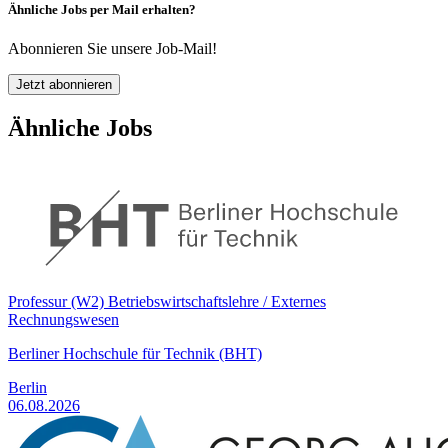
Ähnliche Jobs per Mail erhalten?
Abonnieren Sie unsere Job-Mail!
Jetzt abonnieren
Ähnliche Jobs
Professur (W2) Betriebswirtschaftslehre / Externes
Rechnungswesen
Berliner Hochschule für Technik (BHT)
Berlin
06.08.2026