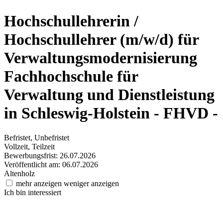
Hochschullehrerin /
Hochschullehrer (m/w/d) für
Verwaltungsmodernisierung
Fachhochschule für
Verwaltung und Dienstleistung
in Schleswig-Holstein - FHVD -
Befristet, Unbefristet
Vollzeit, Teilzeit
Bewerbungsfrist: 26.07.2026
Veröffentlicht am: 06.07.2026
Altenholz
mehr anzeigen
weniger anzeigen
Ich bin interessiert