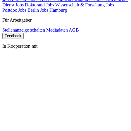
Dienst
Jobs Doktorand
Jobs Wissenschaft & Forschung
Jobs
Postdoc
Jobs Berlin
Jobs Hamburg
Für Arbeitgeber
Stellenanzeige schalten
Mediadaten
AGB
Feedback
In Kooperation mit