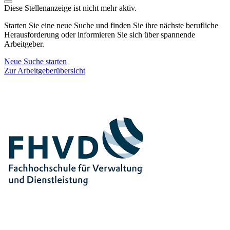
Diese Stellenanzeige ist nicht mehr aktiv.
Starten Sie eine neue Suche und finden Sie ihre nächste berufliche
Herausforderung oder informieren Sie sich über spannende
Arbeitgeber.
Neue Suche starten
Zur Arbeitgeberübersicht