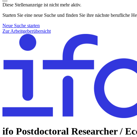
Diese Stellenanzeige ist nicht mehr aktiv.
Starten Sie eine neue Suche und finden Sie ihre nächste berufliche H
Neue Suche starten
Zur Arbeitgeberübersicht
ifo Postdoctoral Researcher / Ec