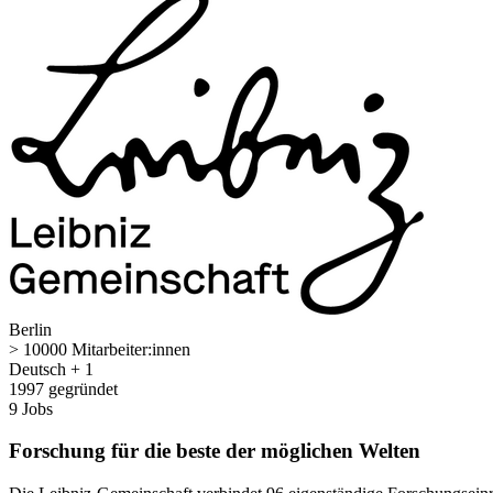
Berlin
> 10000 Mitarbeiter:innen
Deutsch + 1
1997 gegründet
9 Jobs
Forschung für die beste der möglichen Welten