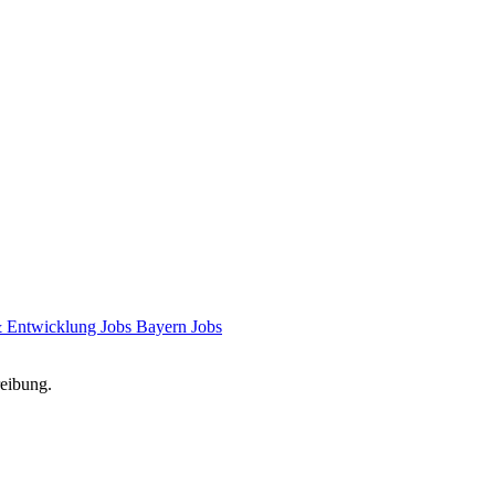
 Entwicklung Jobs
Bayern Jobs
reibung.