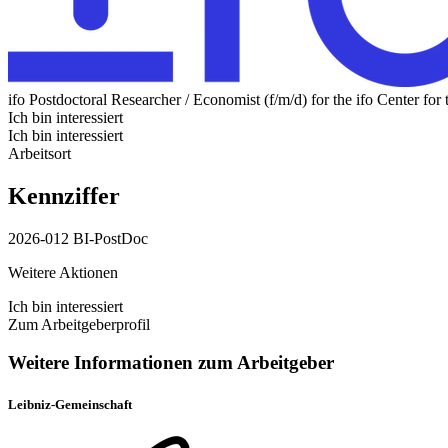
ifo Postdoctoral Researcher / Economist (f/m/d) for the ifo Center f
Ich bin interessiert
Ich bin interessiert
Arbeitsort
Kennziffer
2026-012 BI-PostDoc
Weitere Aktionen
Ich bin interessiert
Zum Arbeitgeberprofil
Weitere Informationen zum Arbeitgeber
Leibniz-Gemeinschaft