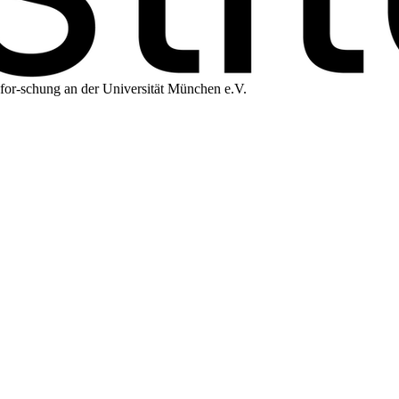
aftsfor-schung an der Universität München e.V.