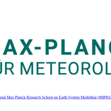
ernational Max Planck Research School on Earth System Modelling (IMP