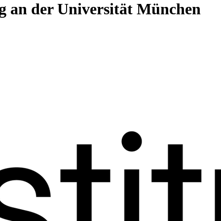
ung an der Universität München