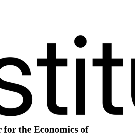
r for the Economics of