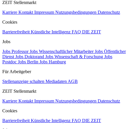
ZEIT Stellenmarkt
Karriere
Kontakt
Impressum
Nutzungsbedingungen
Datenschutz
Cookies
Barrierefreiheit
Künstliche Intelligenz
FAQ
DIE ZEIT
Jobs
Jobs Professor
Jobs Wissenschaftlicher Mitarbeiter
Jobs Öffentlicher
Dienst
Jobs Doktorand
Jobs Wissenschaft & Forschung
Jobs
Postdoc
Jobs Berlin
Jobs Hamburg
Für Arbeitgeber
Stellenanzeige schalten
Mediadaten
AGB
ZEIT Stellenmarkt
Karriere
Kontakt
Impressum
Nutzungsbedingungen
Datenschutz
Cookies
Barrierefreiheit
Künstliche Intelligenz
FAQ
DIE ZEIT