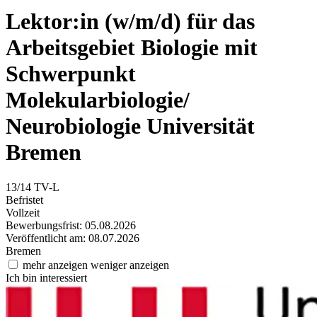
Lektor:in (w/m/d) für das
Arbeitsgebiet Biologie mit
Schwerpunkt
Molekularbiologie/
Neurobiologie
Universität
Bremen
13/14 TV-L
Befristet
Vollzeit
Bewerbungsfrist: 05.08.2026
Veröffentlicht am: 08.07.2026
Bremen
mehr anzeigen
weniger anzeigen
Ich bin interessiert