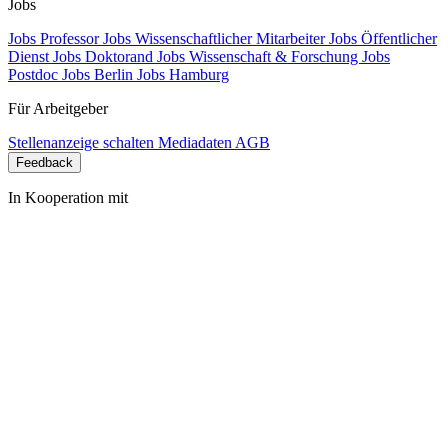
Jobs
Jobs Professor
Jobs Wissenschaftlicher Mitarbeiter
Jobs Öffentlicher
Dienst
Jobs Doktorand
Jobs Wissenschaft & Forschung
Jobs
Postdoc
Jobs Berlin
Jobs Hamburg
Für Arbeitgeber
Stellenanzeige schalten
Mediadaten
AGB
Feedback
In Kooperation mit