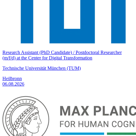
Research Assistant (PhD Candidate) / Postdoctoral Researcher
(m/f/d) at the Center for Digital Transformation
Technische Universität München (TUM)
Heilbronn
06.08.2026