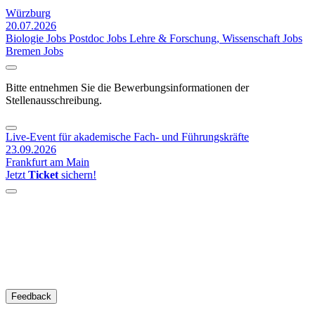
Würzburg
20.07.2026
Biologie Jobs
Postdoc Jobs
Lehre & Forschung, Wissenschaft Jobs
Bremen Jobs
Bitte entnehmen Sie die Bewerbungsinformationen der
Stellenausschreibung.
Live-Event für akademische Fach- und Führungskräfte
23.09.2026
Frankfurt am Main
Jetzt
Ticket
sichern!
Feedback