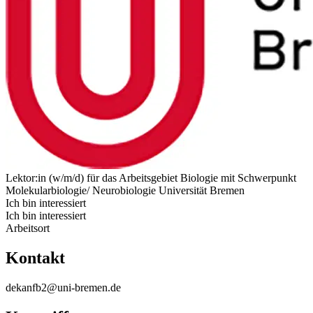
Lektor:in (w/m/d) für das Arbeitsgebiet Biologie mit Schwerpunkt
Molekularbiologie/ Neurobiologie
Universität Bremen
Ich bin interessiert
Ich bin interessiert
Arbeitsort
Kontakt
dekanfb2@uni-bremen.de