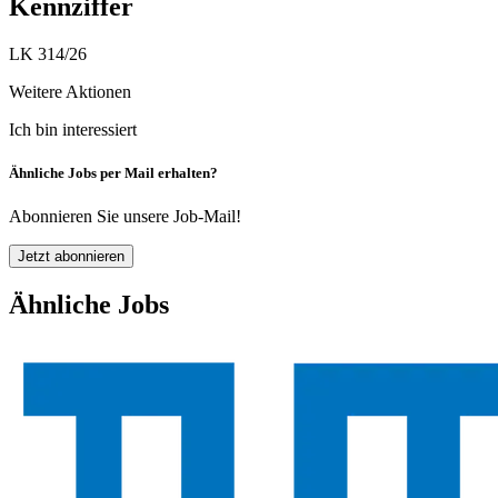
Kennziffer
LK 314/26
Weitere Aktionen
Ich bin interessiert
Ähnliche Jobs per Mail erhalten?
Abonnieren Sie unsere Job-Mail!
Jetzt abonnieren
Ähnliche Jobs