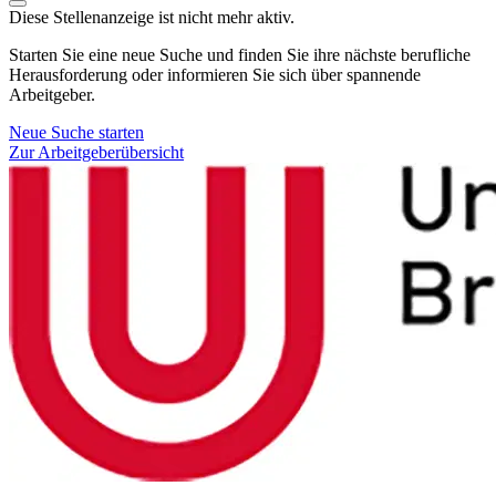
Diese Stellenanzeige ist nicht mehr aktiv.
Starten Sie eine neue Suche und finden Sie ihre nächste berufliche
Herausforderung oder informieren Sie sich über spannende
Arbeitgeber.
Neue Suche starten
Zur Arbeitgeberübersicht