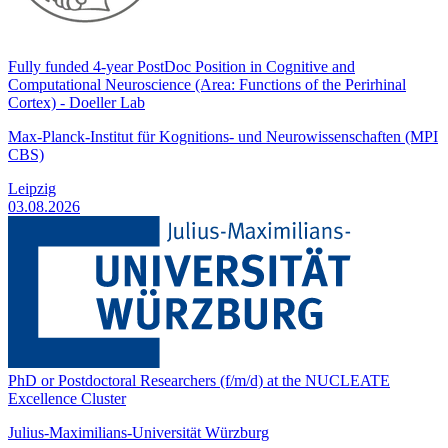
Fully funded 4-year PostDoc Position in Cognitive and
Computational Neuroscience (Area: Functions of the Perirhinal
Cortex) - Doeller Lab
Max-Planck-Institut für Kognitions- und Neurowissenschaften (MPI
CBS)
Leipzig
03.08.2026
PhD or Postdoctoral Researchers (f/m/d) at the NUCLEATE
Excellence Cluster
Julius-Maximilians-Universität Würzburg