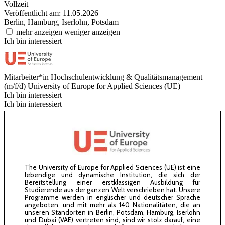
Vollzeit
Veröffentlicht am: 11.05.2026
Berlin, Hamburg, Iserlohn, Potsdam
mehr anzeigen
weniger anzeigen
Ich bin interessiert
Mitarbeiter*in Hochschulentwicklung & Qualitätsmanagement
(m/f/d)
University of Europe for Applied Sciences (UE)
Ich bin interessiert
Ich bin interessiert
The University of Europe for Applied Sciences (UE) ist eine
lebendige und dynamische Institution, die sich der
Bereitstellung einer erstklassigen Ausbildung für
Studierende aus der ganzen Welt ver­schrieben hat. Unsere
Programme werden in englischer und deutscher Sprache
angeboten, und mit mehr als 140 Nationalitäten, die an
unseren Standorten in Berlin, Potsdam, Hamburg, Iserlohn
und Dubai (VAE) vertreten sind, sind wir stolz darauf, eine