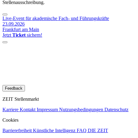
Stellenausschreibung.
Live-Event für akademische Fach- und Führungskräfte
23.09.2026
Frankfurt am Main
Jetzt
Ticket
sichern!
Feedback
ZEIT Stellenmarkt
Karriere
Kontakt
Impressum
Nutzungsbedingungen
Datenschutz
Cookies
Barrierefreiheit
Künstliche Intelligenz
FAQ
DIE ZEIT