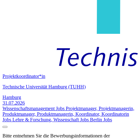
Projektkoordinator*in
Technische Universität Hamburg (TUHH)
Hamburg
31.07.2026
Wissenschaftsmanagement Jobs
Projektmanager, Projektmanagerin,
Produktmanager, Produktmanagerin, Koordinator, Koordinatorin
Jobs
Lehre & Forschung, Wissenschaft Jobs
Berlin Jobs
Bitte entnehmen Sie die Bewerbungsinformationen der