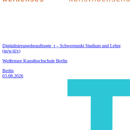
Digitalisierungsbeauftragte_r – Schwerpunkt Studium und Lehre
(m/w/d/x)
Weißensee Kunsthochschule Berlin
Berlin
03.08.2026