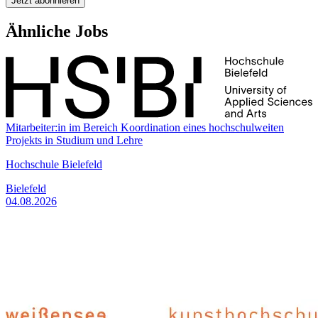
Jetzt abonnieren
Ähnliche Jobs
Mitarbeiter:in im Bereich Koordination eines hochschulweiten
Projekts in Studium und Lehre
Hochschule Bielefeld
Bielefeld
04.08.2026