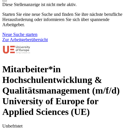
Diese Stellenanzeige ist nicht mehr aktiv.
Starten Sie eine neue Suche und finden Sie ihre nächste berufliche
Herausforderung oder informieren Sie sich über spannende
Arbeitgeber.
Neue Suche starten
Zur Arbeitgeberübersicht
Mitarbeiter*in
Hochschulentwicklung &
Qualitätsmanagement (m/f/d)
University of Europe for
Applied Sciences (UE)
Unbefristet