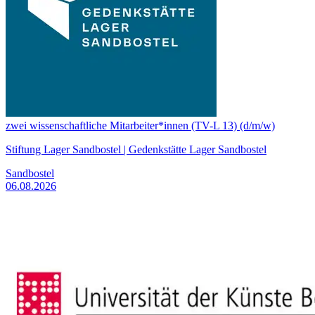
zwei wissenschaftliche Mitarbeiter*innen (TV-L 13) (d/m/w)
Stiftung Lager Sandbostel | Gedenkstätte Lager Sandbostel
Sandbostel
06.08.2026