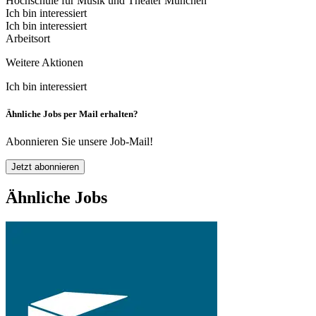
Hochschule für Musik und Theater München
Ich bin interessiert
Ich bin interessiert
Arbeitsort
Weitere Aktionen
Ich bin interessiert
Ähnliche Jobs per Mail erhalten?
Abonnieren Sie unsere Job-Mail!
Jetzt abonnieren
Ähnliche Jobs