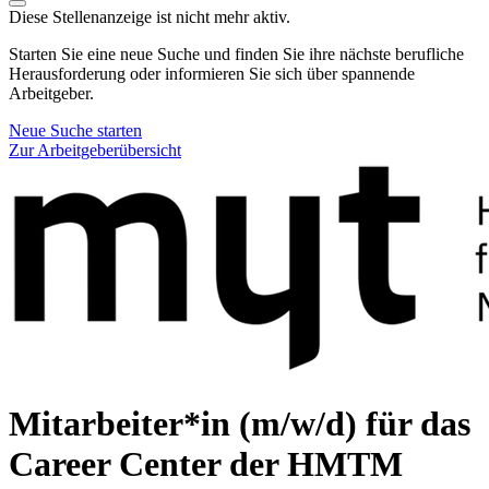
Diese Stellenanzeige ist nicht mehr aktiv.
Starten Sie eine neue Suche und finden Sie ihre nächste berufliche
Herausforderung oder informieren Sie sich über spannende
Arbeitgeber.
Neue Suche starten
Zur Arbeitgeberübersicht
Mitarbeiter*in (m/w/d) für das
Career Center der HMTM