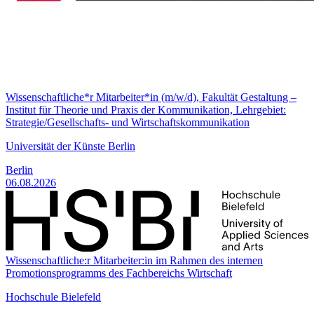
Wissenschaftliche*r Mitarbeiter*in (m/w/d), Fakultät Gestaltung –
Institut für Theorie und Praxis der Kommunikation, Lehrgebiet:
Strategie/Gesellschafts- und Wirtschaftskommunikation
Universität der Künste Berlin
Berlin
06.08.2026
Wissenschaftliche:r Mitarbeiter:in im Rahmen des internen
Promotionsprogramms des Fachbereichs Wirtschaft
Hochschule Bielefeld