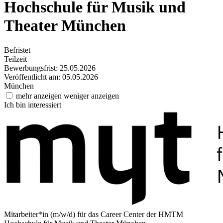
Hochschule für Musik und
Theater München
Befristet
Teilzeit
Bewerbungsfrist: 25.05.2026
Veröffentlicht am: 05.05.2026
München
mehr anzeigen
weniger anzeigen
Ich bin interessiert
Mitarbeiter*in (m/w/d) für das Career Center der HMTM