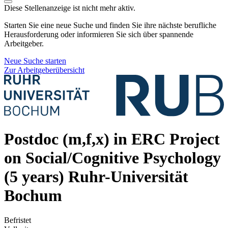
Diese Stellenanzeige ist nicht mehr aktiv.
Starten Sie eine neue Suche und finden Sie ihre nächste berufliche
Herausforderung oder informieren Sie sich über spannende
Arbeitgeber.
Neue Suche starten
Zur Arbeitgeberübersicht
Postdoc (m,f,x) in ERC Project
on Social/Cognitive Psychology
(5 years)
Ruhr-Universität
Bochum
Befristet