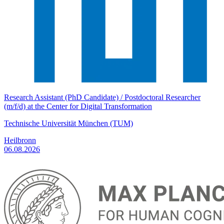
Research Assistant (PhD Candidate) / Postdoctoral Researcher
(m/f/d) at the Center for Digital Transformation
Technische Universität München (TUM)
Heilbronn
06.08.2026