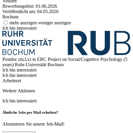
Vollzeit
Bewerbungsfrist: 01.06.2026
Veröffentlicht am: 04.05.2026
Bochum
mehr anzeigen
weniger anzeigen
Ich bin interessiert
Postdoc (m,f,x) in ERC Project on Social/Cognitive Psychology (5
years)
Ruhr-Universität Bochum
Ich bin interessiert
Ich bin interessiert
Arbeitsort
Weitere Aktionen
Ich bin interessiert
Ähnliche Jobs per Mail erhalten?
Abonnieren Sie unsere Job-Mail!