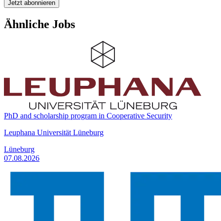
Jetzt abonnieren
Ähnliche Jobs
PhD and scholarship program in Cooperative Security
Leuphana Universität Lüneburg
Lüneburg
07.08.2026