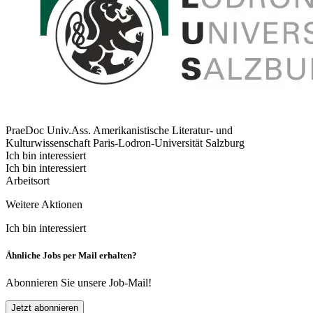
PraeDoc Univ.Ass. Amerikanistische Literatur- und
Kulturwissenschaft
Paris-Lodron-Universität Salzburg
Ich bin interessiert
Ich bin interessiert
Arbeitsort
Weitere Aktionen
Ich bin interessiert
Ähnliche Jobs per Mail erhalten?
Abonnieren Sie unsere Job-Mail!
Jetzt abonnieren