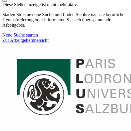
Diese Stellenanzeige ist nicht mehr aktiv.
Starten Sie eine neue Suche und finden Sie ihre nächste berufliche
Herausforderung oder informieren Sie sich über spannende
Arbeitgeber.
Neue Suche starten
Zur Arbeitgeberübersicht