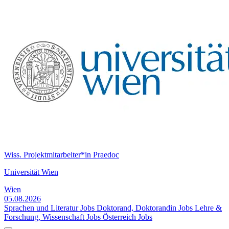
Wiss. Projektmitarbeiter*in Praedoc
Universität Wien
Wien
05.08.2026
Sprachen und Literatur Jobs
Doktorand, Doktorandin Jobs
Lehre &
Forschung, Wissenschaft Jobs
Österreich Jobs