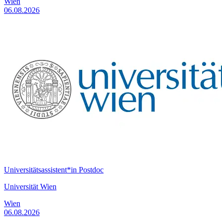
Wien
06.08.2026
Universitätsassistent*in Postdoc
Universität Wien
Wien
06.08.2026