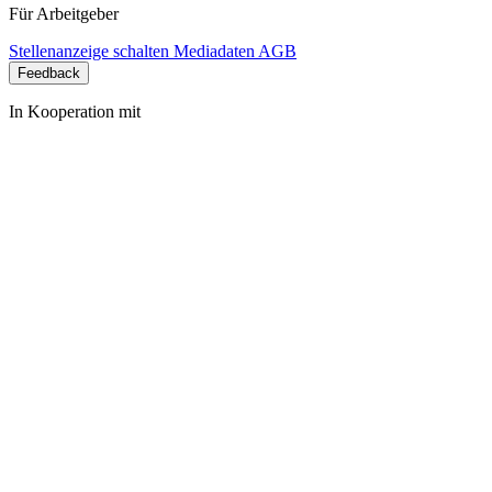
Für Arbeitgeber
Stellenanzeige schalten
Mediadaten
AGB
Feedback
In Kooperation mit