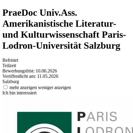
PraeDoc Univ.Ass.
Amerikanistische Literatur-
und Kulturwissenschaft
Paris-
Lodron-Universität Salzburg
Befristet
Teilzeit
Bewerbungsfrist: 10.06.2026
Veröffentlicht am: 11.05.2026
Salzburg
mehr anzeigen
weniger anzeigen
Ich bin interessiert