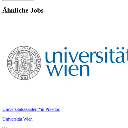
Ähnliche Jobs
Universitätsassistent*in Praedoc
Universität Wien