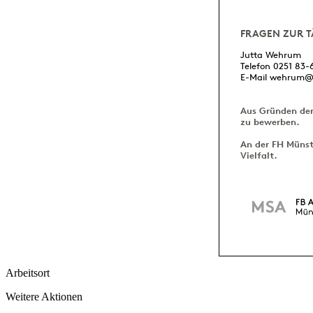
FRAGEN ZUR T
Jutta Wehrum
Telefon 0251 83-
E-Mail
wehrum@f
Aus Gründen der 
zu bewerben.
An der FH Münst
Vielfalt.
Arbeitsort
Weitere Aktionen