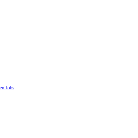
en Jobs