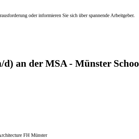
erausforderung oder informieren Sie sich über spannende Arbeitgeber.
/d) an der MSA - Münster School
Architecture
FH Münster