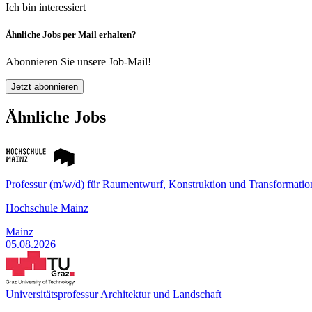
Ich bin interessiert
Ähnliche Jobs per Mail erhalten?
Abonnieren Sie unsere Job-Mail!
Jetzt abonnieren
Ähnliche Jobs
Professur (m/w/d) für Raumentwurf, Konstruktion und Transformatio
Hochschule Mainz
Mainz
05.08.2026
Universitätsprofessur Architektur und Landschaft