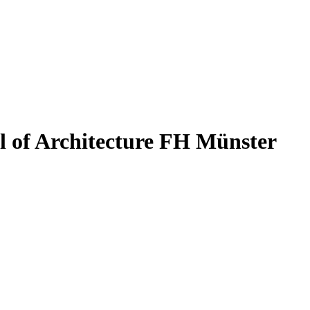
 of Architecture
FH Münster