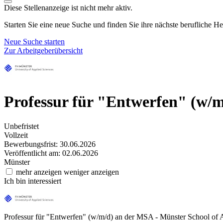
Diese Stellenanzeige ist nicht mehr aktiv.
Starten Sie eine neue Suche und finden Sie ihre nächste berufliche H
Neue Suche starten
Zur Arbeitgeberübersicht
Professur für "Entwerfen" (w/m
Unbefristet
Vollzeit
Bewerbungsfrist: 30.06.2026
Veröffentlicht am: 02.06.2026
Münster
mehr anzeigen
weniger anzeigen
Ich bin interessiert
Professur für "Entwerfen" (w/m/d) an der MSA - Münster School of 