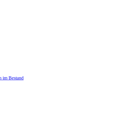
n im Bestand