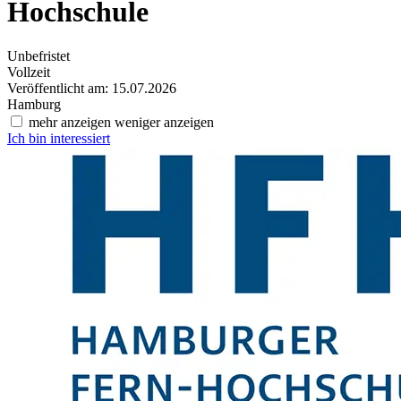
Hochschule
Unbefristet
Vollzeit
Veröffentlicht am: 15.07.2026
Hamburg
mehr anzeigen
weniger anzeigen
Ich bin interessiert