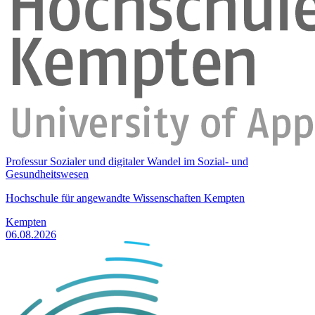
Professur Sozialer und digitaler Wandel im Sozial- und
Gesundheitswesen
Hochschule für angewandte Wissenschaften Kempten
Kempten
06.08.2026