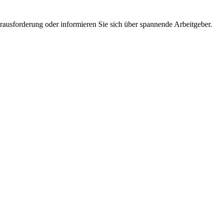
erausforderung oder informieren Sie sich über spannende Arbeitgeber.