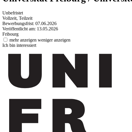
Unbefristet
Vollzeit, Teilzeit
Bewerbungsfrist: 07.06.2026
Veröffentlicht am: 13.05.2026
Fribourg
mehr anzeigen
weniger anzeigen
Ich bin interessiert