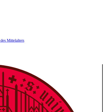
des Mittelalters