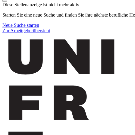
Diese Stellenanzeige ist nicht mehr aktiv.
Starten Sie eine neue Suche und finden Sie ihre nächste berufliche H
Neue Suche starten
Zur Arbeitgeberübersicht