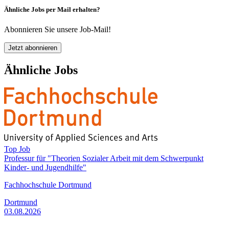
Ähnliche Jobs per Mail erhalten?
Abonnieren Sie unsere Job-Mail!
Jetzt abonnieren
Ähnliche Jobs
Top Job
Professur für "Theorien Sozialer Arbeit mit dem Schwerpunkt
Kinder- und Jugendhilfe"
Fachhochschule Dortmund
Dortmund
03.08.2026