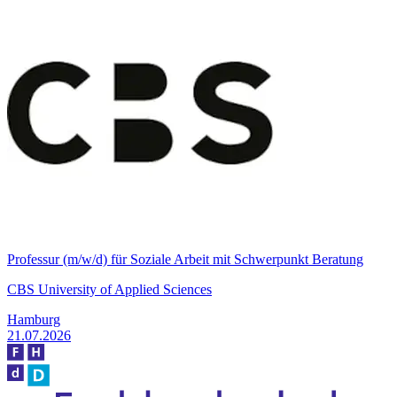
Professur (m/w/d) für Soziale Arbeit mit Schwerpunkt Beratung
CBS University of Applied Sciences
Hamburg
21.07.2026