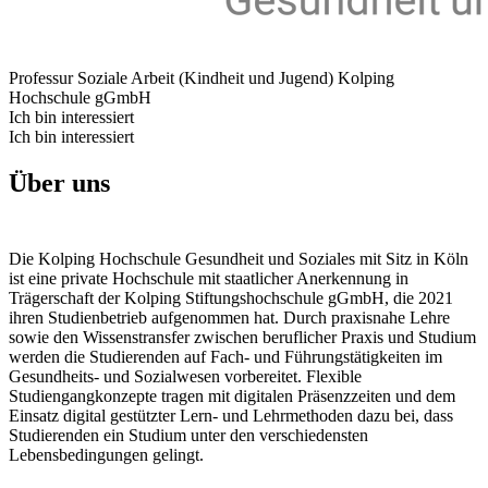
Professur Soziale Arbeit (Kindheit und Jugend)
Kolping
Hochschule gGmbH
Ich bin interessiert
Ich bin interessiert
Über uns
Die Kolping Hochschule Gesundheit und Soziales mit Sitz in Köln
ist eine private Hochschule mit staatlicher Anerkennung in
Trägerschaft der Kolping Stiftungshochschule gGmbH, die 2021
ihren Studienbetrieb aufgenommen hat. Durch praxisnahe Lehre
sowie den Wissenstransfer zwischen beruflicher Praxis und Studium
werden die Studierenden auf Fach- und Führungstätigkeiten im
Gesundheits- und Sozialwesen vorbereitet. Flexible
Studiengangkonzepte tragen mit digitalen Präsenzzeiten und dem
Einsatz digital gestützter Lern- und Lehrmethoden dazu bei, dass
Studierenden ein Studium unter den verschiedensten
Lebensbedingungen gelingt.