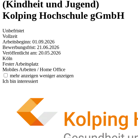
(Kindheit und Jugend)
Kolping Hochschule gGmbH
Unbefristet
Vollzeit
Arbeitsbeginn: 01.09.2026
Bewerbungsfrist: 21.06.2026
Veröffentlicht am: 20.05.2026
Köln
Fester Arbeitsplatz
Mobiles Arbeiten / Home Office
mehr anzeigen
weniger anzeigen
Ich bin interessiert