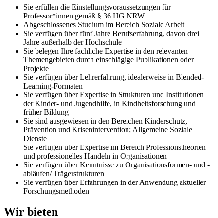
Sie erfüllen die Einstellungsvoraussetzungen für
Professor*innen gemäß § 36 HG NRW
Abgeschlossenes Studium im Bereich Soziale Arbeit
Sie verfügen über fünf Jahre Berufserfahrung, davon drei
Jahre außerhalb der Hochschule
Sie belegen Ihre fachliche Expertise in den relevanten
Themengebieten durch einschlägige Publikationen oder
Projekte
Sie verfügen über Lehrerfahrung, idealerweise in Blended-
Learning-Formaten
Sie verfügen über Expertise in Strukturen und Institutionen
der Kinder- und Jugendhilfe, in Kindheitsforschung und
früher Bildung
Sie sind ausgewiesen in den Bereichen Kinderschutz,
Prävention und Krisenintervention; Allgemeine Soziale
Dienste
Sie verfügen über Expertise im Bereich Professionstheorien
und professionelles Handeln in Organisationen
Sie verfügen über Kenntnisse zu Organisationsformen- und -
abläufen/ Trägerstrukturen
Sie verfügen über Erfahrungen in der Anwendung aktueller
Forschungsmethoden
Wir bieten