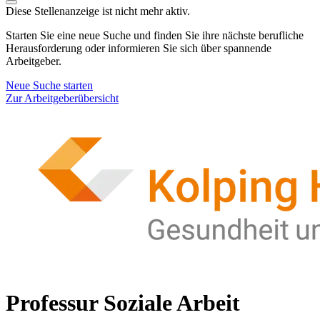
Diese Stellenanzeige ist nicht mehr aktiv.
Starten Sie eine neue Suche und finden Sie ihre nächste berufliche
Herausforderung oder informieren Sie sich über spannende
Arbeitgeber.
Neue Suche starten
Zur Arbeitgeberübersicht
Professur Soziale Arbeit