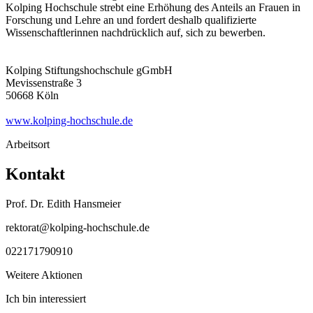
Kolping Hochschule strebt eine Erhöhung des Anteils an Frauen in
Forschung und Lehre an und fordert deshalb qualifizierte
Wissenschaftlerinnen nachdrücklich auf, sich zu bewerben.
Kolping Stiftungshochschule gGmbH
Mevissenstraße 3
50668 Köln
www.kolping-hochschule.de
Arbeitsort
Kontakt
Prof. Dr. Edith Hansmeier
rektorat@kolping-hochschule.de
022171790910
Weitere Aktionen
Ich bin interessiert