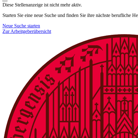
Diese Stellenanzeige ist nicht mehr aktiv.
Starten Sie eine neue Suche und finden Sie ihre nächste berufliche H
Neue Suche starten
Zur Arbeitgeberübersicht