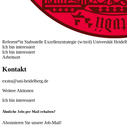
Referent*in Stabsstelle Exzellenzstrategie (w/m/d)
Universität Heidel
Ich bin interessiert
Ich bin interessiert
Arbeitsort
Kontakt
exstra@uni-heidelberg.de
Weitere Aktionen
Ich bin interessiert
Ähnliche Jobs per Mail erhalten?
Abonnieren Sie unsere Job-Mail!