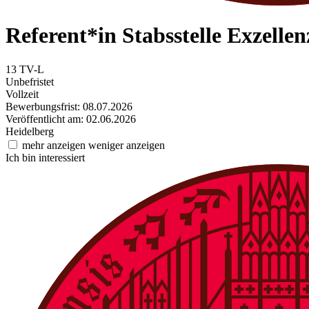
Referent*in Stabsstelle Exzelle
13 TV-L
Unbefristet
Vollzeit
Bewerbungsfrist: 08.07.2026
Veröffentlicht am: 02.06.2026
Heidelberg
mehr anzeigen
weniger anzeigen
Ich bin interessiert