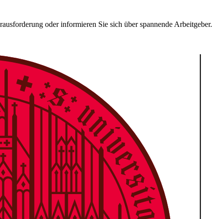
erausforderung oder informieren Sie sich über spannende Arbeitgeber.