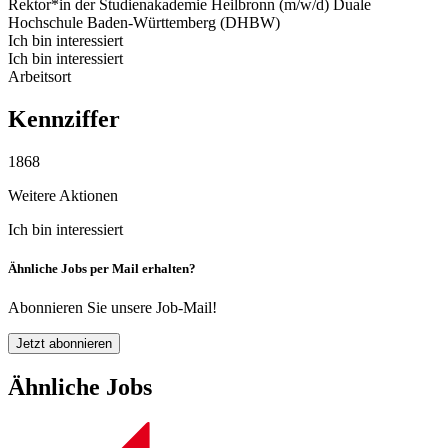
Rektor*in der Studienakademie Heilbronn (m/w/d)
Duale
Hochschule Baden-Württemberg (DHBW)
Ich bin interessiert
Ich bin interessiert
Arbeitsort
Kennziffer
1868
Weitere Aktionen
Ich bin interessiert
Ähnliche Jobs per Mail erhalten?
Abonnieren Sie unsere Job-Mail!
Jetzt abonnieren
Ähnliche Jobs