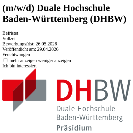
(m/w/d)
Duale Hochschule
Baden-Württemberg (DHBW)
Befristet
Vollzeit
Bewerbungsfrist: 26.05.2026
Veröffentlicht am: 29.04.2026
Feuchtwangen
mehr anzeigen
weniger anzeigen
Ich bin interessiert