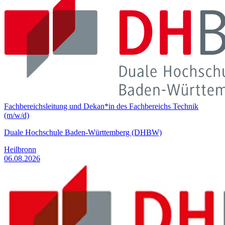
Fachbereichsleitung und Dekan*in des Fachbereichs Technik
(m/w/d)
Duale Hochschule Baden-Württemberg (DHBW)
Heilbronn
06.08.2026