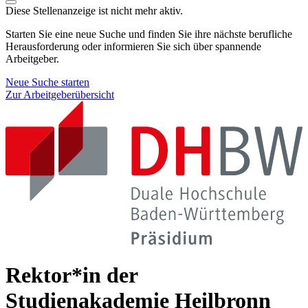
Diese Stellenanzeige ist nicht mehr aktiv.
Starten Sie eine neue Suche und finden Sie ihre nächste berufliche
Herausforderung oder informieren Sie sich über spannende
Arbeitgeber.
Neue Suche starten
Zur Arbeitgeberübersicht
Rektor*in der
Studienakademie Heilbronn