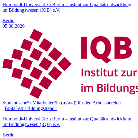
Humboldt-Universität zu Berlin - Institut zur Qualitätsentwicklung
im Bildungswesen (IQB) e.V.
Berlin
05.08.2026
Studentische*r Mitarbeiter*in (m/w/d) für den Arbeitsbereich
„BiStaTest / Bildungstrend“
Humboldt-Universität zu Berlin - Institut zur Qualitätsentwicklung
im Bildungswesen (IQB) e.V.
Berlin