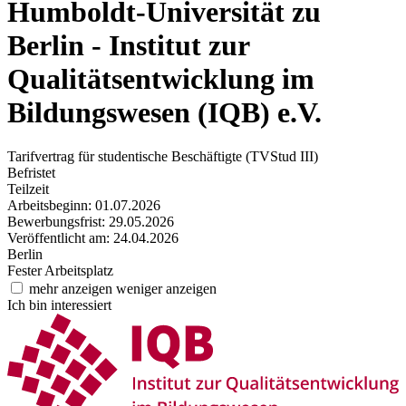
Humboldt-Universität zu
Berlin - Institut zur
Qualitätsentwicklung im
Bildungswesen (IQB) e.V.
Tarifvertrag für studentische Beschäftigte (TVStud III)
Befristet
Teilzeit
Arbeitsbeginn: 01.07.2026
Bewerbungsfrist: 29.05.2026
Veröffentlicht am: 24.04.2026
Berlin
Fester Arbeitsplatz
mehr anzeigen
weniger anzeigen
Ich bin interessiert