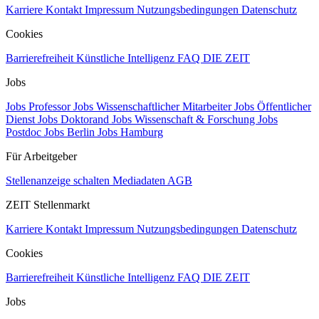
Karriere
Kontakt
Impressum
Nutzungsbedingungen
Datenschutz
Cookies
Barrierefreiheit
Künstliche Intelligenz
FAQ
DIE ZEIT
Jobs
Jobs Professor
Jobs Wissenschaftlicher Mitarbeiter
Jobs Öffentlicher
Dienst
Jobs Doktorand
Jobs Wissenschaft & Forschung
Jobs
Postdoc
Jobs Berlin
Jobs Hamburg
Für Arbeitgeber
Stellenanzeige schalten
Mediadaten
AGB
ZEIT Stellenmarkt
Karriere
Kontakt
Impressum
Nutzungsbedingungen
Datenschutz
Cookies
Barrierefreiheit
Künstliche Intelligenz
FAQ
DIE ZEIT
Jobs