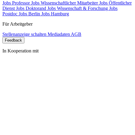
Jobs Professor
Jobs Wissenschaftlicher Mitarbeiter
Jobs Öffentlicher
Dienst
Jobs Doktorand
Jobs Wissenschaft & Forschung
Jobs
Postdoc
Jobs Berlin
Jobs Hamburg
Für Arbeitgeber
Stellenanzeige schalten
Mediadaten
AGB
Feedback
In Kooperation mit