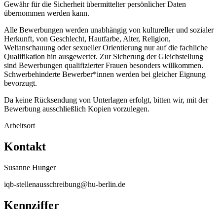
Gewähr für die Sicherheit übermittelter persönlicher Daten
übernommen werden kann.
Alle Bewerbungen werden unabhängig von kultureller und sozialer
Herkunft, von Geschlecht, Hautfarbe, Alter, Religion,
Weltanschauung oder sexueller Orientierung nur auf die fachliche
Qualifikation hin ausgewertet. Zur Sicherung der Gleichstellung
sind Bewerbungen qualifizierter Frauen besonders willkommen.
Schwerbehinderte Bewerber*innen werden bei gleicher Eignung
bevorzugt.
Da keine Rücksendung von Unterlagen erfolgt, bitten wir, mit der
Bewerbung ausschließlich Kopien vorzulegen.
Arbeitsort
Kontakt
Susanne Hunger
iqb-stellenausschreibung@hu-berlin.de
Kennziffer