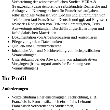
Vorbereitung der wissenschaftlichen Studien VERA-8
(Französisch) dazu gehören die selbstständige Recherche und
Anfrage von Nutzungsrechten für Französischaufgaben,
selbstständiges Verfassen von E-Mails und Durchführen von
Telefonaten (auf Französisch, Deutsch und ggf. auf Englisch)
sowie das Redigieren von Test- und Lernaufgaben, Tests,
Auswertungsanleitungen, Durchführungserläuterungen und
fachdidaktischen Materialien
Dokumentation von Arbeitsprozessen und -ergebnissen
Pflege von großen Datenbanken
Quellen- und Literaturrecherche
Inhaltliche Vor- und Nachbereitung von fachspezifischen
Veranstaltungen
Unterstützung bei der Abwicklung von administrativen
Vorgängen (bspw. organisatorische Betreuung von
Veranstaltungen)
Ihr Profil
Anforderungen
Vollzeitstudium einer einschlägigen Fachrichtung, z. B.
Französisch, Romanistik, auch ein auf das Lehramt
Französisch vorbereitendes Studienfach,