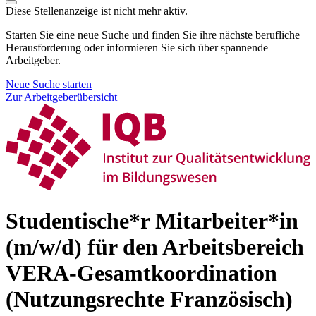
Diese Stellenanzeige ist nicht mehr aktiv.
Starten Sie eine neue Suche und finden Sie ihre nächste berufliche
Herausforderung oder informieren Sie sich über spannende
Arbeitgeber.
Neue Suche starten
Zur Arbeitgeberübersicht
Studentische*r Mitarbeiter*in
(m/w/d) für den Arbeitsbereich
VERA-Gesamtkoordination
(Nutzungsrechte Französisch)