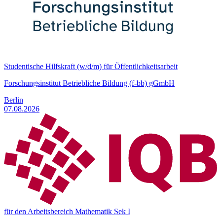
Studentische Hilfskraft (w/d/m) für Öffentlichkeitsarbeit
Forschungsinstitut Betriebliche Bildung (f-bb) gGmbH
Berlin
07.08.2026
für den Arbeitsbereich Mathematik Sek I