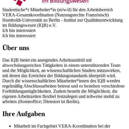
Studentische*r Mitarbeiter*in (m/w/d) für den Arbeitsbereich
VERA-Gesamtkoordination (Nutzungsrechte Französisch)
Humboldt-Universität zu Berlin - Institut zur Qualitätsentwicklung
im Bildungswesen (IQB) e.V.
Ich bin interessiert
Ich bin interessiert
Über uns
Das IQB bietet ein anregendes Arbeitsumfeld mit
abwechslungsreichen Tätigkeiten in einem unterstützenden Team
und die Möglichkeit, an wissenschaftlichen Studien mitzuwirken,
mit denen das Erreichen der Bildungsstandards überprüft wird.
Durch die wissenschaftlichen Mitarbeiter*innen des IQB werden
regelmäßig Abschlussarbeiten betreut und es bestehen verschiedene
Fortbildungsmöglichkeiten. Zudem besteht die Möglichkeit, die
eigenen Arbeitszeiten flexibel festzulegen und teilweise mobil zu
arbeiten (Homeoffice; Dienstort ist Berlin).
Ihre Aufgaben
Mitarbeit im Fachgebiet VERA-Koordination bei der