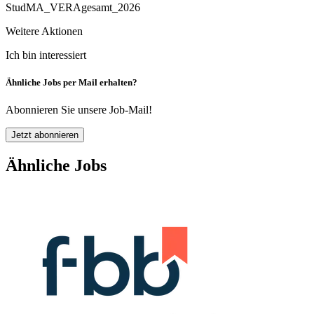
StudMA_VERAgesamt_2026
Weitere Aktionen
Ich bin interessiert
Ähnliche Jobs per Mail erhalten?
Abonnieren Sie unsere Job-Mail!
Jetzt abonnieren
Ähnliche Jobs