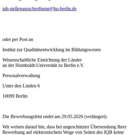
iqb-stellenausschreibung@hu-berlin.de
oder per Post an
Institut zur Qualitätsentwicklung im Bildungswesen
Wissenschaftliche Einrichtung der Länder
an der Humboldt-Universität zu Berlin e.V.
Personalverwaltung
Unter den Linden 6
10099 Berlin
Die Bewerbungsfrist endet am 29.05.2026 (verlängert).
Wir weisen darauf hin, dass bei ungeschützter Übersendung Ihrer
Bewerbung auf elektronischem Wege von Seiten des IQB keine