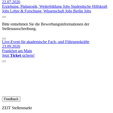
22.07.2026
Erziehung, Pädagogik, Weiterbildung Jobs
Studentische Hilfskraft
Jobs
Lehre & Forschung, Wissenschaft Jobs
Berlin Jobs
Bitte entnehmen Sie die Bewerbungsinformationen der
Stellenausschreibung.
Live-Event für akademische Fach- und Führungskräfte
23.09.2026
Frankfurt am Main
Jetzt
Ticket
sichern!
Feedback
ZEIT Stellenmarkt