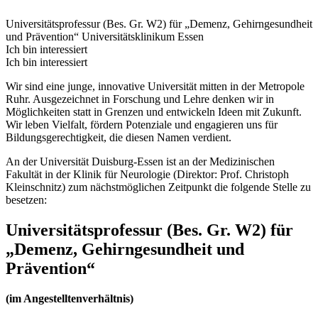
Universitätsprofessur (Bes. Gr. W2) für „Demenz, Gehirngesundheit
und Prävention“
Universitätsklinikum Essen
Ich bin interessiert
Ich bin interessiert
Wir sind eine junge, innovative Universität mitten in der Metropole
Ruhr. Ausgezeichnet in Forschung und Lehre denken wir in
Möglichkeiten statt in Grenzen und entwickeln Ideen mit Zukunft.
Wir leben Vielfalt, fördern Potenziale und engagieren uns für
Bildungsgerechtigkeit, die diesen Namen verdient.
An der Universität Duisburg-Essen ist an der Medizinischen
Fakultät in der Klinik für Neurologie (Direktor: Prof. Christoph
Kleinschnitz) zum nächstmöglichen Zeitpunkt die folgende Stelle zu
besetzen:
Universitätsprofessur (Bes. Gr. W2) für
„Demenz, Gehirngesundheit und
Prävention“
(im Angestelltenverhältnis)