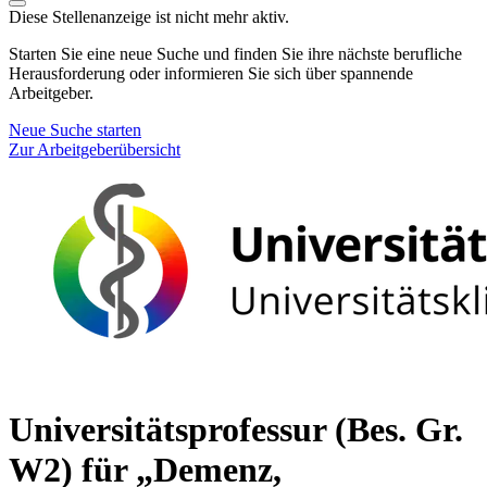
Diese Stellenanzeige ist nicht mehr aktiv.
Starten Sie eine neue Suche und finden Sie ihre nächste berufliche
Herausforderung oder informieren Sie sich über spannende
Arbeitgeber.
Neue Suche starten
Zur Arbeitgeberübersicht
Universitätsprofessur (Bes. Gr.
W2) für „Demenz,