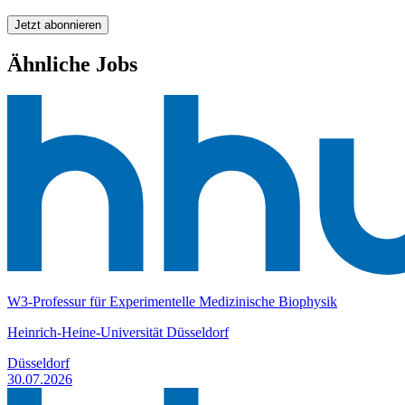
Jetzt abonnieren
Ähnliche Jobs
W3-Professur für Experimentelle Medizinische Biophysik
Heinrich-Heine-Universität Düsseldorf
Düsseldorf
30.07.2026