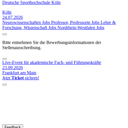
Deutsche Sporthochschule Köln
Köln
24.07.2026
Neurowissenschaften Jobs
Professor, Professorin Jobs
Lehre &
Forschung, Wissenschaft Jobs
Nordrhein-Westfalen Jobs
Bitte entnehmen Sie die Bewerbungsinformationen der
Stellenausschreibung.
Live-Event für akademische Fach- und Führungskräfte
23.09.2026
Frankfurt am Main
Jetzt
Ticket
sichern!
Feedback