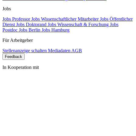
Jobs
Jobs Professor
Jobs Wissenschaftlicher Mitarbeiter
Jobs Öffentlicher
Dienst
Jobs Doktorand
Jobs Wissenschaft & Forschung
Jobs
Postdoc
Jobs Berlin
Jobs Hamburg
Für Arbeitgeber
Stellenanzeige schalten
Mediadaten
AGB
Feedback
In Kooperation mit