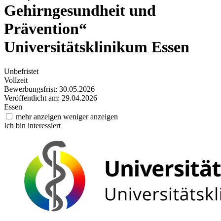
Gehirngesundheit und
Prävention“
Universitätsklinikum Essen
Unbefristet
Vollzeit
Bewerbungsfrist: 30.05.2026
Veröffentlicht am: 29.04.2026
Essen
mehr anzeigen
weniger anzeigen
Ich bin interessiert