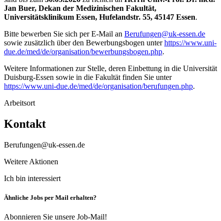
Jan Buer, Dekan der Medizinischen Fakultät,
Universitätsklinikum Essen, Hufelandstr. 55, 45147 Essen
.
Bitte bewerben Sie sich per E-Mail an
Berufungen@uk-essen.de
sowie zusätzlich über den Bewerbungsbogen unter
https://www.uni-
due.de/med/de/organisation/bewerbungsbogen.php
.
Weitere Informationen zur Stelle, deren Einbettung in die Universität
Duisburg-Essen sowie in die Fakultät finden Sie unter
https://www.uni-due.de/med/de/organisation/berufungen.php
.
Arbeitsort
Kontakt
Berufungen@uk-essen.de
Weitere Aktionen
Ich bin interessiert
Ähnliche Jobs per Mail erhalten?
Abonnieren Sie unsere Job-Mail!