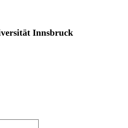
versität Innsbruck