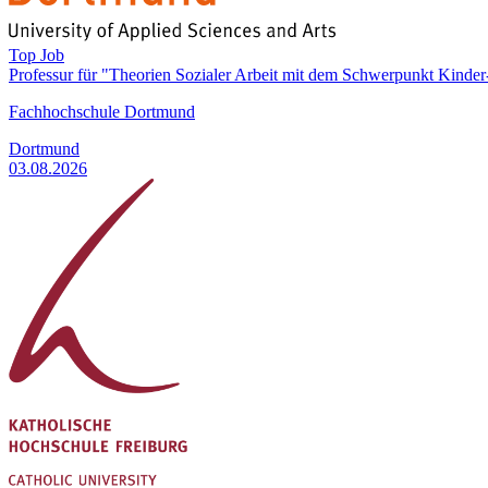
Top Job
Professur für "Theorien Sozialer Arbeit mit dem Schwerpunkt Kinder
Fachhochschule Dortmund
Dortmund
03.08.2026