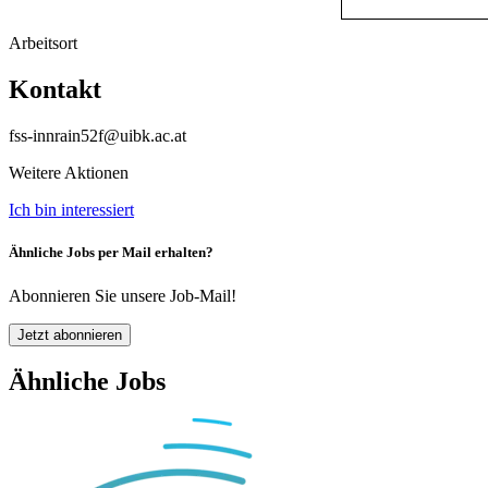
Arbeitsort
Kontakt
fss-innrain52f@uibk.ac.at
Weitere Aktionen
Ich bin interessiert
Ähnliche Jobs per Mail erhalten?
Abonnieren Sie unsere Job-Mail!
Jetzt abonnieren
Ähnliche Jobs