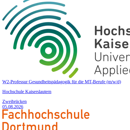
W2-Professur Gesundheitspädagogik für die MT-Berufe (m/w/d)
Hochschule Kaiserslautern
Zweibrücken
05.08.2026