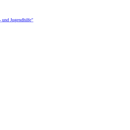
- und Jugendhilfe"