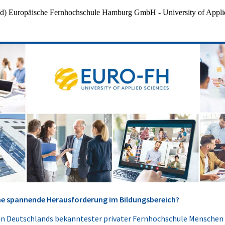
/d)
Europäische Fernhochschule Hamburg GmbH - University of Appli
ine spannende Herausforderung im Bildungsbereich?
n Deutschlands bekanntester privater Fernhochschule Menschen 