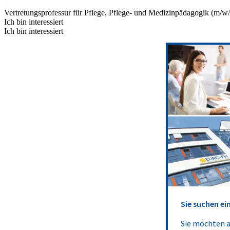
Vertretungsprofessur für Pflege, Pflege- und Medizinpädagogik (m/w
Ich bin interessiert
Ich bin interessiert
Sie suchen e
Sie möchten a