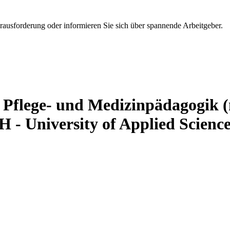
erausforderung oder informieren Sie sich über spannende Arbeitgeber.
e, Pflege- und Medizinpädagogik
 University of Applied Science