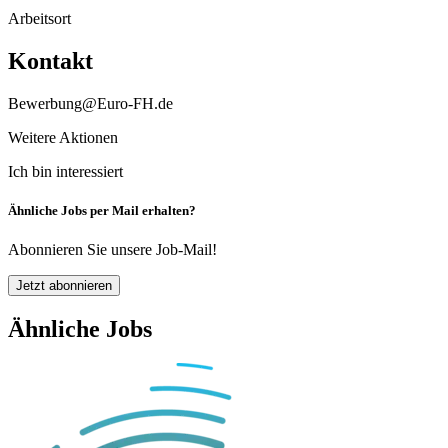
Arbeitsort
Kontakt
Bewerbung@Euro-FH.de
Weitere Aktionen
Ich bin interessiert
Ähnliche Jobs per Mail erhalten?
Abonnieren Sie unsere Job-Mail!
Jetzt abonnieren
Ähnliche Jobs