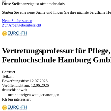
Diese Stellenanzeige ist nicht mehr aktiv.
Starten Sie eine neue Suche und finden Sie ihre nächste berufliche H
Neue Suche starten
Zur Arbeitgeberübersicht
Vertretungsprofessur für Pfleg
Fernhochschule Hamburg GmbH -
Befristet
Teilzeit
Bewerbungsfrist: 12.07.2026
Veröffentlicht am: 12.06.2026
deutschlandweit
mehr anzeigen
weniger anzeigen
Ich bin interessiert