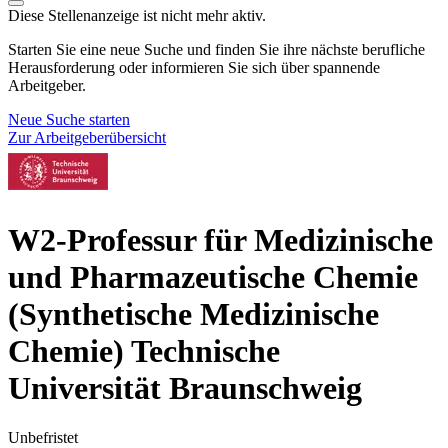
Diese Stellenanzeige ist nicht mehr aktiv.
Starten Sie eine neue Suche und finden Sie ihre nächste berufliche
Herausforderung oder informieren Sie sich über spannende
Arbeitgeber.
Neue Suche starten
Zur Arbeitgeberübersicht
W2-Professur für Medizinische
und Pharmazeutische Chemie
(Synthetische Medizinische
Chemie)
Technische
Universität Braunschweig
Unbefristet