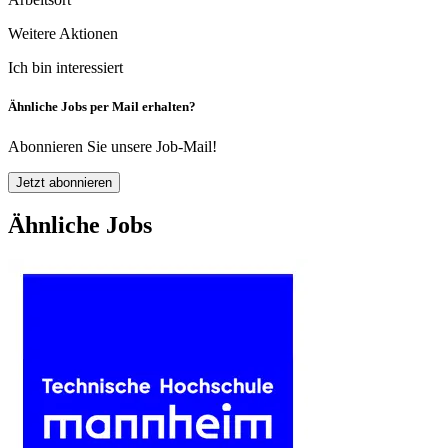
Weitere Aktionen
Ich bin interessiert
Ähnliche Jobs per Mail erhalten?
Abonnieren Sie unsere Job-Mail!
Jetzt abonnieren
Ähnliche Jobs