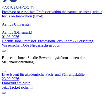
Professor or Associate Professor within the natural sciences, with a
focus on Innovation (f/m/d)
Aarhus Universitet
Aarhus (Dänemark)
01.08.2026
Chemie Jobs
Professor, Professorin Jobs
Lehre & Forschung,
Wissenschaft Jobs
Niedersachsen Jobs
Bitte entnehmen Sie die Bewerbungsinformationen der
Stellenausschreibung.
Live-Event für akademische Fach- und Führungskräfte
23.09.2026
Frankfurt am Main
Jetzt
Ticket
sichern!