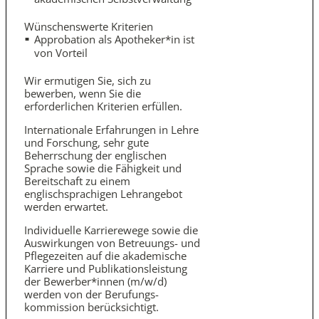
Wünschenswerte Kriterien
Approbation als Apotheker*in ist
von Vorteil
Wir ermutigen Sie, sich zu
bewerben, wenn Sie die
erforderlichen Kriterien erfüllen.
Internationale Erfahrungen in Lehre
und Forschung, sehr gute
Beherrschung der englischen
Sprache sowie die Fähigkeit und
Bereitschaft zu einem
englischsprachigen Lehrangebot
werden erwartet.
Individuelle Karrierewege sowie die
Auswirkungen von Betreuungs- und
Pflegezeiten auf die akademische
Karriere und Publikations­leistung
der Bewerber*innen (m/w/d)
werden von der Berufungs­
kommission berücksichtigt.