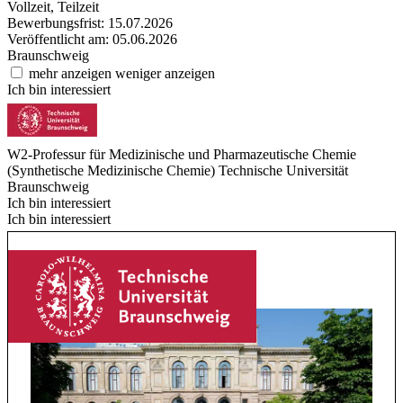
Vollzeit, Teilzeit
Bewerbungsfrist: 15.07.2026
Veröffentlicht am: 05.06.2026
Braunschweig
mehr anzeigen
weniger anzeigen
Ich bin interessiert
W2-Professur für Medizinische und Pharmazeutische Chemie
(Synthetische Medizinische Chemie)
Technische Universität
Braunschweig
Ich bin interessiert
Ich bin interessiert