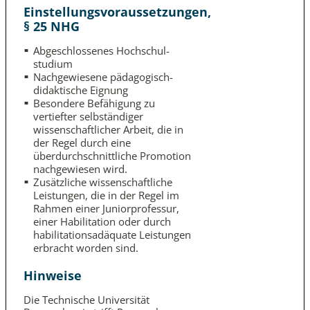
Einstellungsvoraussetzungen,
§ 25 NHG
Abgeschlossenes Hochschul­
studium
Nachgewiesene pädagogisch-
didaktische Eignung
Besondere Befähigung zu
vertiefter selbständiger
wissenschaftlicher Arbeit, die in
der Regel durch eine
überdurchschnittliche Promotion
nachgewiesen wird.
Zusätzliche wissenschaftliche
Leistungen, die in der Regel im
Rahmen einer Juniorprofessur,
einer Habilitation oder durch
habilitations­adäquate Leistungen
erbracht worden sind.
Hinweise
Die Technische Universität