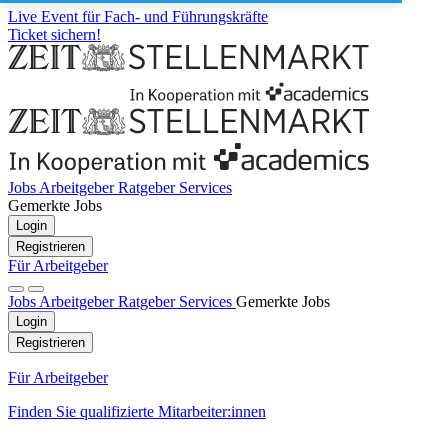
Live Event für Fach- und Führungskräfte
Ticket sichern!
Jobs
Arbeitgeber
Ratgeber
Services
Gemerkte Jobs
Login
Registrieren
Für Arbeitgeber
Jobs
Arbeitgeber
Ratgeber
Services
Gemerkte Jobs
Login
Registrieren
Für Arbeitgeber
Finden Sie qualifizierte Mitarbeiter:innen