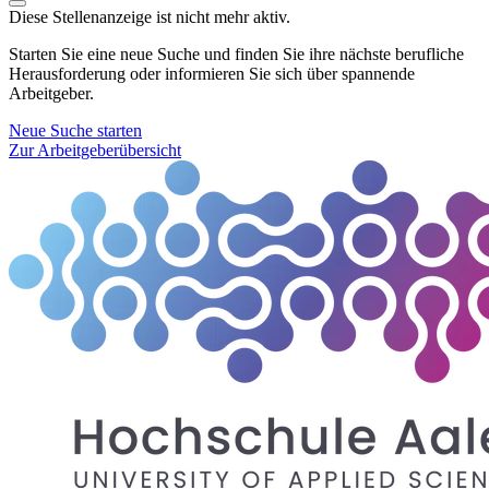
Diese Stellenanzeige ist nicht mehr aktiv.
Starten Sie eine neue Suche und finden Sie ihre nächste berufliche
Herausforderung oder informieren Sie sich über spannende
Arbeitgeber.
Neue Suche starten
Zur Arbeitgeberübersicht