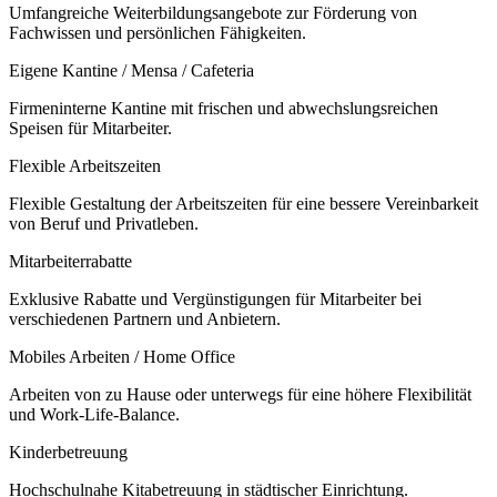
Umfangreiche Weiterbildungsangebote zur Förderung von
Fachwissen und persönlichen Fähigkeiten.
Eigene Kantine / Mensa / Cafeteria
Firmeninterne Kantine mit frischen und abwechslungsreichen
Speisen für Mitarbeiter.
Flexible Arbeitszeiten
Flexible Gestaltung der Arbeitszeiten für eine bessere Vereinbarkeit
von Beruf und Privatleben.
Mitarbeiterrabatte
Exklusive Rabatte und Vergünstigungen für Mitarbeiter bei
verschiedenen Partnern und Anbietern.
Mobiles Arbeiten / Home Office
Arbeiten von zu Hause oder unterwegs für eine höhere Flexibilität
und Work-Life-Balance.
Kinderbetreuung
Hochschulnahe Kitabetreuung in städtischer Einrichtung.