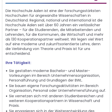
Die Hochschule Aalen ist eine der forschungsstärksten
Hochschulen für angewandte Wissenschaften in
Deutschland. Regional, national und international ist die
Hochschule Aalen seit über 60 Jahren ein verlässlicher
Partner – für die Studierenden, die Mitarbeitenden und
Lehrenden, für die Kommunen, die Wirtschaft und mehr
als 130 Kooperationspartner weltweit. Wir legen viel Wert
auf eine moderne und zukunftsorientierte Lehre, denn
die Verbindung von Theorie und Praxis ist für uns
entscheidend.
Ihre Tätigkeit:
Sie gestalten moderne Bachelor- und Master-
Vorlesungen im Bereich Unternehmensorganisation,
Personalführung und Grundlagen der BWL.
Sie bauen eigene Forschungsaktivitäten im Bereich
Organisation, Personal oder Unternehmensführung auf.
Sie vernetzen sich mit anderen Studienbereichen und
weiteren Kooperationspartnern in Wissenschaft und
Praxis.
Sie engagieren sich in der Weiterentwicklung des