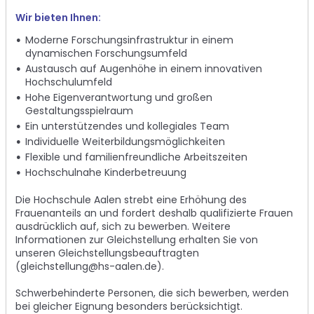
Wir bieten Ihnen:
Moderne Forschungsinfrastruktur in einem
dynamischen Forschungsumfeld
Austausch auf Augenhöhe in einem innovativen
Hochschulumfeld
Hohe Eigenverantwortung und großen
Gestaltungsspielraum
Ein unterstützendes und kollegiales Team
Individuelle Weiterbildungsmöglichkeiten
Flexible und familienfreundliche Arbeitszeiten
Hochschulnahe Kinderbetreuung
Die Hochschule Aalen strebt eine Erhöhung des
Frauenanteils an und fordert deshalb qualifizierte Frauen
ausdrücklich auf, sich zu bewerben. Weitere
Informationen zur Gleichstellung erhalten Sie von
unseren Gleichstellungsbeauftragten
(
gleichstellung@hs-aalen.de
).
Schwerbehinderte Personen, die sich bewerben, werden
bei gleicher Eignung besonders berücksichtigt.