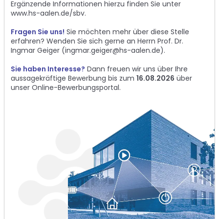
Ergänzende Informationen hierzu finden Sie unter
www.hs-aalen.de/sbv
.
Fragen Sie uns!
Sie möchten mehr über diese Stelle
erfahren? Wenden Sie sich gerne an Herrn Prof. Dr.
Ingmar Geiger (
ingmar.geiger@hs-aalen.de
).
Sie haben Interesse?
Dann freuen wir uns über Ihre
aussagekräftige Bewerbung bis zum
16.08.2026
über
unser
Online-Bewerbungsportal
.