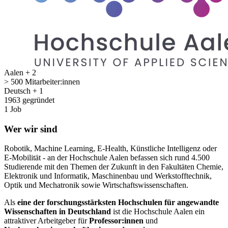
Aalen + 2
> 500 Mitarbeiter:innen
Deutsch + 1
1963 gegründet
1 Job
Wer wir sind
Robotik, Machine Learning, E-Health, Künstliche Intelligenz oder
E-Mobilität - an der Hochschule Aalen befassen sich rund 4.500
Studierende mit den Themen der Zukunft in den Fakultäten Chemie,
Elektronik und Informatik, Maschinenbau und Werkstofftechnik,
Optik und Mechatronik sowie Wirtschaftswissenschaften.
Als
eine der forschungsstärksten Hochschulen für angewandte
Wissenschaften in Deutschland
ist die Hochschule Aalen ein
attraktiver Arbeitgeber für
Professor:innen
und