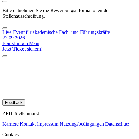
Bitte entnehmen Sie die Bewerbungsinformationen der
Stellenausschreibung.
Live-Event für akademische Fach- und Führungskräfte
23.09.2026
Frankfurt am Main
Jetzt
Ticket
sichern!
Feedback
ZEIT Stellenmarkt
Karriere
Kontakt
Impressum
Nutzungsbedingungen
Datenschutz
Cookies