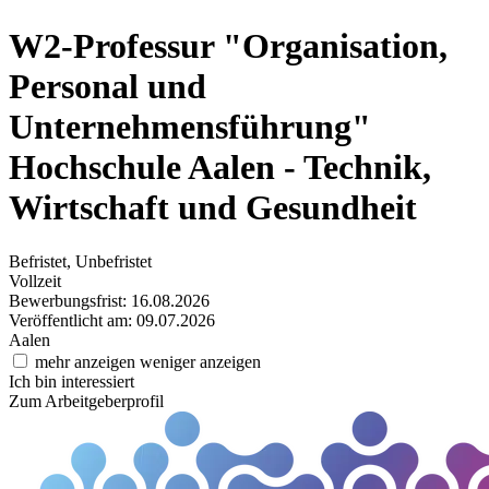
W2-Professur "Organisation,
Personal und
Unternehmensführung"
Hochschule Aalen - Technik,
Wirtschaft und Gesundheit
Befristet, Unbefristet
Vollzeit
Bewerbungsfrist: 16.08.2026
Veröffentlicht am: 09.07.2026
Aalen
mehr anzeigen
weniger anzeigen
Ich bin interessiert
Zum Arbeitgeberprofil