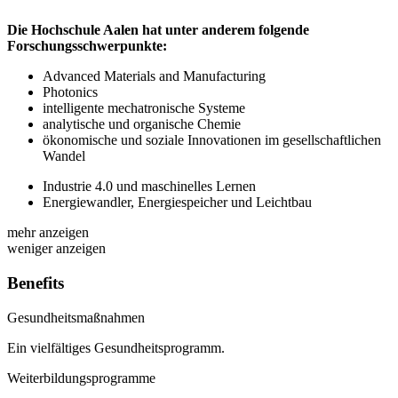
Die Hochschule Aalen hat unter anderem folgende
Forschungsschwerpunkte:
Advanced Materials and Manufacturing
Photonics
intelligente mechatronische Systeme
analytische und organische Chemie
ökonomische und soziale Innovationen im gesellschaftlichen
Wandel
Industrie 4.0 und maschinelles Lernen
Energiewandler, Energiespeicher und Leichtbau
mehr anzeigen
weniger anzeigen
Benefits
Gesundheitsmaßnahmen
Ein vielfältiges Gesundheitsprogramm.
Weiterbildungsprogramme