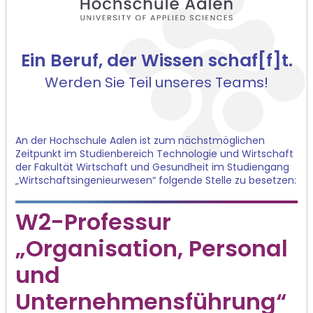
Ein Beruf, der Wissen schaf[f]t.
Werden Sie Teil unseres Teams!
An der Hochschule Aalen ist zum nächstmöglichen
Zeitpunkt im Studienbereich Technologie und Wirtschaft
der Fakultät Wirtschaft und Gesundheit im Studiengang
„Wirtschaftsingenieurwesen“ folgende Stelle zu besetzen:
W2-Professur
„Organisation, Personal
und
Unternehmensführung“