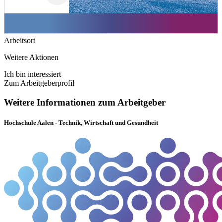
Arbeitsort
Weitere Aktionen
Ich bin interessiert
Zum Arbeitgeberprofil
Weitere Informationen zum Arbeitgeber
Hochschule Aalen - Technik, Wirtschaft und Gesundheit