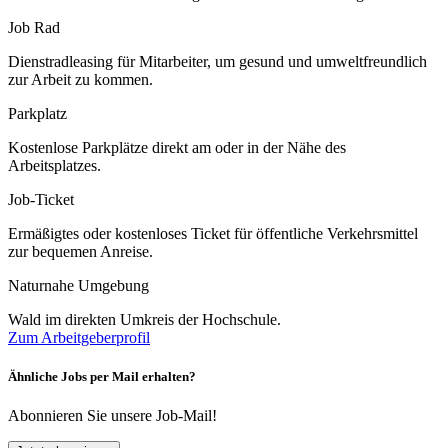
Job Rad
Dienstradleasing für Mitarbeiter, um gesund und umweltfreundlich
zur Arbeit zu kommen.
Parkplatz
Kostenlose Parkplätze direkt am oder in der Nähe des
Arbeitsplatzes.
Job-Ticket
Ermäßigtes oder kostenloses Ticket für öffentliche Verkehrsmittel
zur bequemen Anreise.
Naturnahe Umgebung
Wald im direkten Umkreis der Hochschule.
Zum Arbeitgeberprofil
Ähnliche Jobs per Mail erhalten?
Abonnieren Sie unsere Job-Mail!