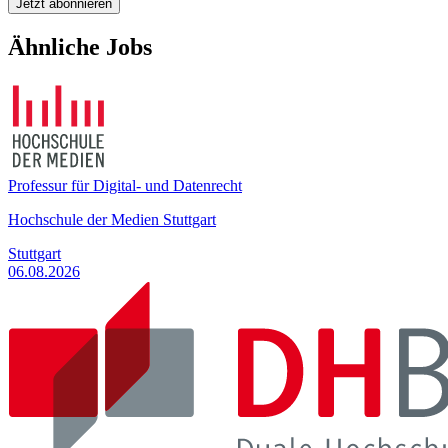
Jetzt abonnieren
Ähnliche Jobs
Professur für Digital- und Datenrecht
Hochschule der Medien Stuttgart
Stuttgart
06.08.2026