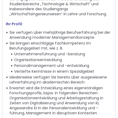
Studienbereichs „Technologie & Wirtschaft“ und
insbesondere des Studiengangs
„Wirtschaftsingenieurwesen“ in Lehre und Forschung.
Ihr Profil:
Sie verfügen über mehrjährige Berufserfahrung bei der
Anwendung moderner Managementkonzepte
Sie bringen einschlägige Fachkompetenz im
Berufungsgebiet mit, wie z. B.
Unternehmensführung und -beratung
Organisationsentwicklung
Personalmanagement und -entwicklung
Vertiefte Kenntnisse in einem Spezialgebiet
Idealerweise verfügen Sie bereits über ausgewiesene
Lehrerfahrung im akademischen Bereich
Erwartet wird die Entwicklung eines eigenständigen
Forschungsprofils, bspw. in folgenden Bereichen:
Organisationsentwicklung und Arbeitsgestaltung in
Zeiten von Digitalisierung und Anwendung von KI,
Angewandte KI in der Personalentwicklung und -
führung, Management in disruptiven Kontexten