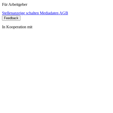
Für Arbeitgeber
Stellenanzeige schalten
Mediadaten
AGB
Feedback
In Kooperation mit