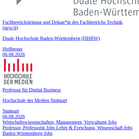
Fachbereichsleitung und Dekan*in des Fachbereichs Technik
(m/w/d)
Duale Hochschule Baden-Württemberg (DHBW)
Heilbronn
06.08.2026
Professur für Digital Business
Hochschule der Medien Stuttgart
Stuttgart
06.08.2026
Wirtschaftswissenschaften, Management, Verwaltung Jobs
Professor, Professorin Jobs
Lehre & Forschung, Wissenschaft Jobs
Baden-Württemberg Jobs