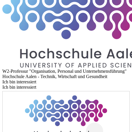
W2-Professur "Organisation, Personal und Unternehmensführung"
Hochschule Aalen - Technik, Wirtschaft und Gesundheit
Ich bin interessiert
Ich bin interessiert