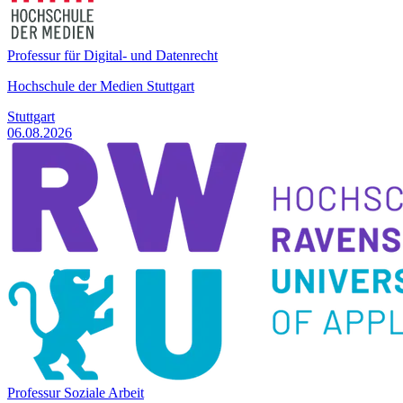
Professur für Digital- und Datenrecht
Hochschule der Medien Stuttgart
Stuttgart
06.08.2026
Professur Soziale Arbeit