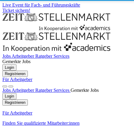
Live Event für Fach- und Führungskräfte
Ticket sichern!
Jobs
Arbeitgeber
Ratgeber
Services
Gemerkte Jobs
Login
Registrieren
Für Arbeitgeber
Jobs
Arbeitgeber
Ratgeber
Services
Gemerkte Jobs
Login
Registrieren
Für Arbeitgeber
Finden Sie qualifizierte Mitarbeiter:innen