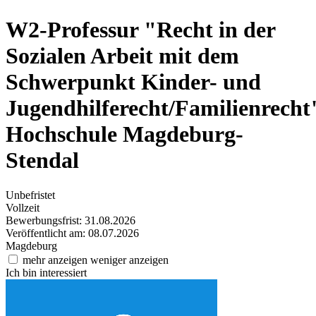
W2-Professur "Recht in der
Sozialen Arbeit mit dem
Schwerpunkt Kinder- und
Jugendhilferecht/Familienrecht
Hochschule Magdeburg-
Stendal
Unbefristet
Vollzeit
Bewerbungsfrist: 31.08.2026
Veröffentlicht am: 08.07.2026
Magdeburg
mehr anzeigen
weniger anzeigen
Ich bin interessiert