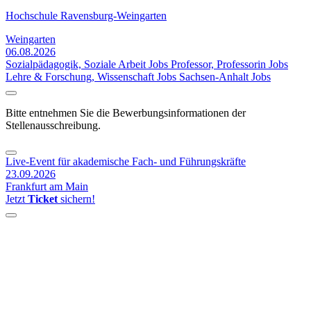
Hochschule Ravensburg-Weingarten
Weingarten
06.08.2026
Sozialpädagogik, Soziale Arbeit Jobs
Professor, Professorin Jobs
Lehre & Forschung, Wissenschaft Jobs
Sachsen-Anhalt Jobs
Bitte entnehmen Sie die Bewerbungsinformationen der
Stellenausschreibung.
Live-Event für akademische Fach- und Führungskräfte
23.09.2026
Frankfurt am Main
Jetzt
Ticket
sichern!