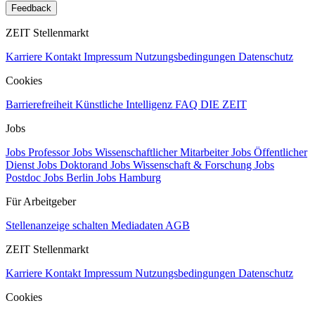
Feedback
ZEIT Stellenmarkt
Karriere
Kontakt
Impressum
Nutzungsbedingungen
Datenschutz
Cookies
Barrierefreiheit
Künstliche Intelligenz
FAQ
DIE ZEIT
Jobs
Jobs Professor
Jobs Wissenschaftlicher Mitarbeiter
Jobs Öffentlicher
Dienst
Jobs Doktorand
Jobs Wissenschaft & Forschung
Jobs
Postdoc
Jobs Berlin
Jobs Hamburg
Für Arbeitgeber
Stellenanzeige schalten
Mediadaten
AGB
ZEIT Stellenmarkt
Karriere
Kontakt
Impressum
Nutzungsbedingungen
Datenschutz
Cookies