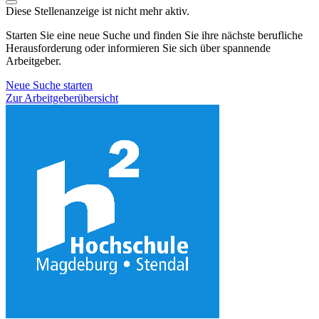
Diese Stellenanzeige ist nicht mehr aktiv.
Starten Sie eine neue Suche und finden Sie ihre nächste berufliche
Herausforderung oder informieren Sie sich über spannende
Arbeitgeber.
Neue Suche starten
Zur Arbeitgeberübersicht