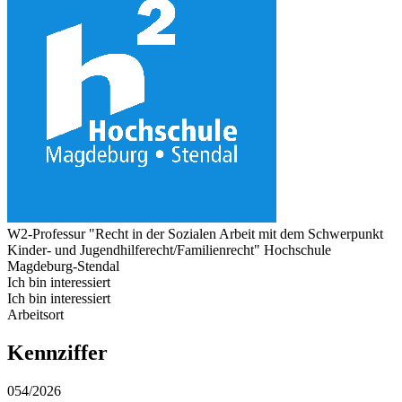
W2-Professur "Recht in der Sozialen Arbeit mit dem Schwerpunkt
Kinder- und Jugendhilferecht/Familienrecht"
Hochschule
Magdeburg-Stendal
Ich bin interessiert
Ich bin interessiert
Arbeitsort
Kennziffer
054/2026