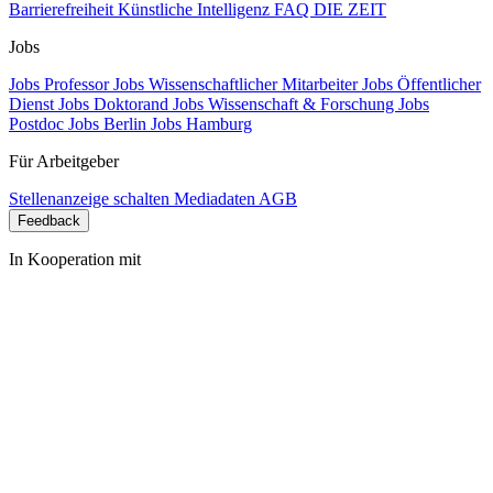
Barrierefreiheit
Künstliche Intelligenz
FAQ
DIE ZEIT
Jobs
Jobs Professor
Jobs Wissenschaftlicher Mitarbeiter
Jobs Öffentlicher
Dienst
Jobs Doktorand
Jobs Wissenschaft & Forschung
Jobs
Postdoc
Jobs Berlin
Jobs Hamburg
Für Arbeitgeber
Stellenanzeige schalten
Mediadaten
AGB
Feedback
In Kooperation mit