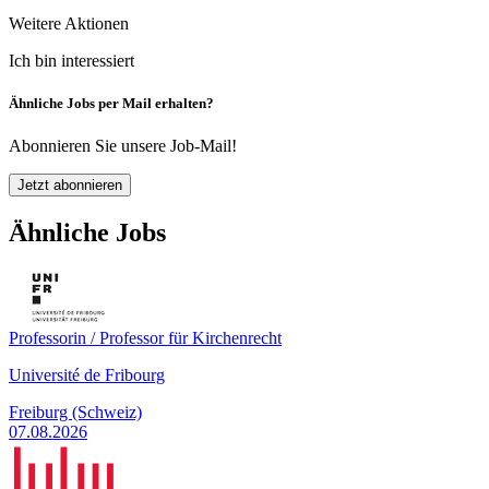
Weitere Aktionen
Ich bin interessiert
Ähnliche Jobs per Mail erhalten?
Abonnieren Sie unsere Job-Mail!
Jetzt abonnieren
Ähnliche Jobs
Professorin / Professor für Kirchenrecht
Université de Fribourg
Freiburg (Schweiz)
07.08.2026