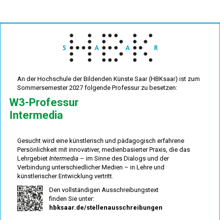
An der Hochschule der Bildenden Künste Saar (HBKsaar) ist zum
Sommersemester 2027 folgende Professur zu besetzen:
W3-Professur
Intermedia
Gesucht wird eine künstlerisch und pädagogisch erfahrene
Persönlichkeit mit innovativer, medienbasierter Praxis, die das
Lehrgebiet
Intermedia
– im Sinne des Dialogs und der
Verbindung unterschiedlicher Medien – in Lehre und
künstlerischer Entwicklung vertritt.
Den vollständigen Ausschreibungstext
finden Sie unter:
hbksaar.de/stellenausschreibungen