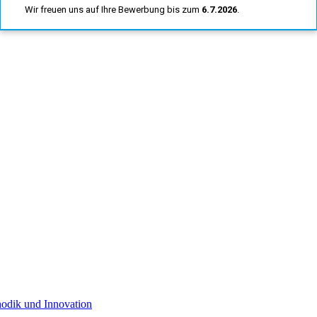
Wir freuen uns auf Ihre Bewerbung bis zum
6.7.2026
.
hodik und Innovation