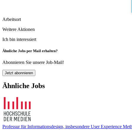
Arbeitsort
Weitere Aktionen
Ich bin interessiert
Ähnliche Jobs per Mail erhalten?
Abonnieren Sie unsere Job-Mail!
Jetzt abonnieren
Ähnliche Jobs
Professur für Informationsdesign, insbesondere User Experience Met