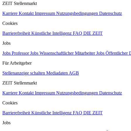
ZEIT Stellenmarkt
Karriere
Kontakt
Impressum
Nutzungsbedingungen
Datenschutz
Cookies
Barrierefreiheit
Künstliche Intelligenz
FAQ
DIE ZEIT
Jobs
Jobs Professor
Jobs Wissenschaftlicher Mitarbeiter
Jobs Öffentlicher 
Für Arbeitgeber
Stellenanzeige schalten
Mediadaten
AGB
ZEIT Stellenmarkt
Karriere
Kontakt
Impressum
Nutzungsbedingungen
Datenschutz
Cookies
Barrierefreiheit
Künstliche Intelligenz
FAQ
DIE ZEIT
Jobs