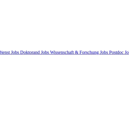
Dienst
Jobs Doktorand
Jobs Wissenschaft & Forschung
Jobs Postdoc
Jo