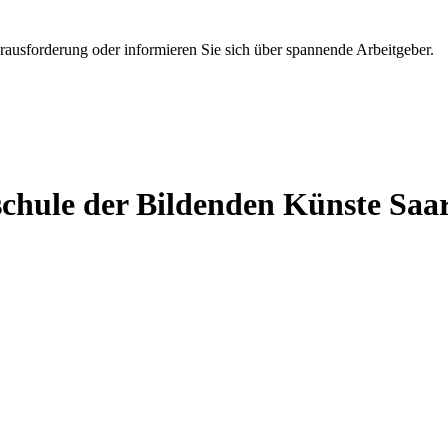
erausforderung oder informieren Sie sich über spannende Arbeitgeber.
chule der Bildenden Künste Saa