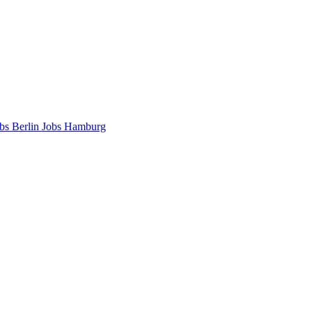
bs Berlin
Jobs Hamburg