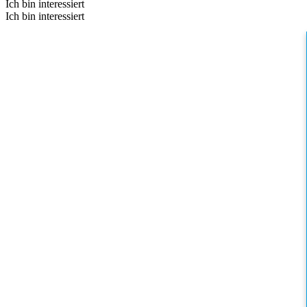
Ich bin interessiert
Ich bin interessiert