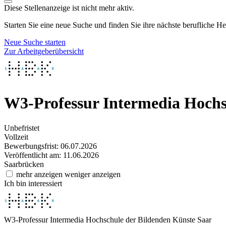
Diese Stellenanzeige ist nicht mehr aktiv.
Starten Sie eine neue Suche und finden Sie ihre nächste berufliche H
Neue Suche starten
Zur Arbeitgeberübersicht
W3-Professur Intermedia
Hochs
Unbefristet
Vollzeit
Bewerbungsfrist: 06.07.2026
Veröffentlicht am: 11.06.2026
Saarbrücken
mehr anzeigen
weniger anzeigen
Ich bin interessiert
W3-Professur Intermedia
Hochschule der Bildenden Künste Saar