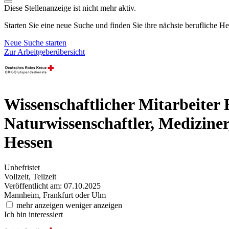
Diese Stellenanzeige ist nicht mehr aktiv.
Starten Sie eine neue Suche und finden Sie ihre nächste berufliche H
Neue Suche starten
Zur Arbeitgeberübersicht
Wissenschaftlicher Mitarbeiter E
Naturwissenschaftler, Medizine
Hessen
Unbefristet
Vollzeit, Teilzeit
Veröffentlicht am: 07.10.2025
Mannheim, Frankfurt oder Ulm
mehr anzeigen
weniger anzeigen
Ich bin interessiert