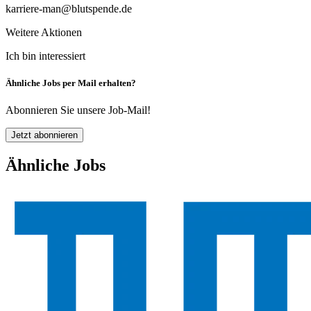
karriere-man@blutspende.de
Weitere Aktionen
Ich bin interessiert
Ähnliche Jobs per Mail erhalten?
Abonnieren Sie unsere Job-Mail!
Jetzt abonnieren
Ähnliche Jobs