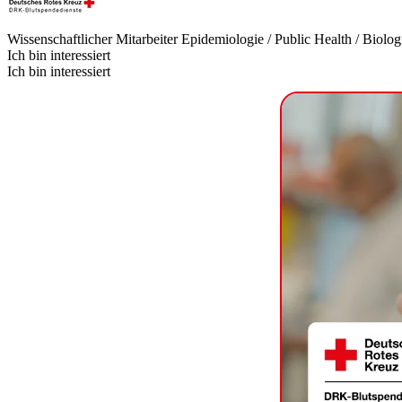
Wissenschaftlicher Mitarbeiter Epidemiologie / Public Health / Biolo
Ich bin interessiert
Ich bin interessiert