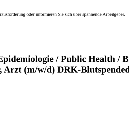
erausforderung oder informieren Sie sich über spannende Arbeitgeber.
pidemiologie / Public Health / B
r, Arzt (m/w/d)
DRK-Blutspended