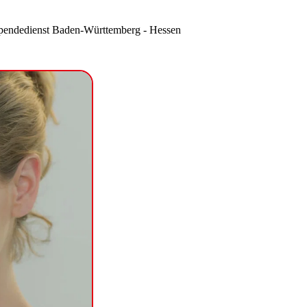
endedienst Baden-Württemberg - Hessen