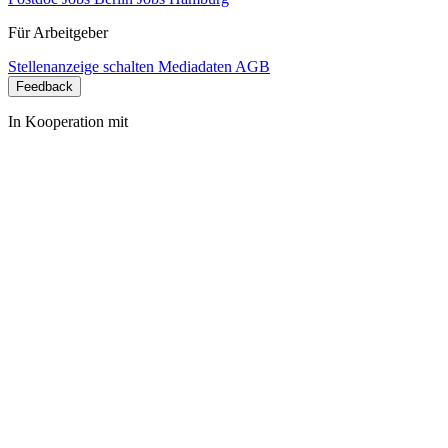
Für Arbeitgeber
Stellenanzeige schalten
Mediadaten
AGB
Feedback
In Kooperation mit