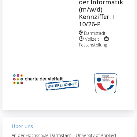
der Informatik
(m/w/d)
Kennziffer: I
10/26-P
Darmstadt
Vollzeit
Festanstellung
Über uns
An der Hochschule Darmstadt – University of Applied