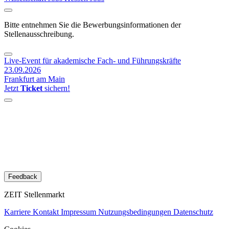
Bitte entnehmen Sie die Bewerbungsinformationen der
Stellenausschreibung.
Live-Event für akademische Fach- und Führungskräfte
23.09.2026
Frankfurt am Main
Jetzt
Ticket
sichern!
Feedback
ZEIT Stellenmarkt
Karriere
Kontakt
Impressum
Nutzungsbedingungen
Datenschutz