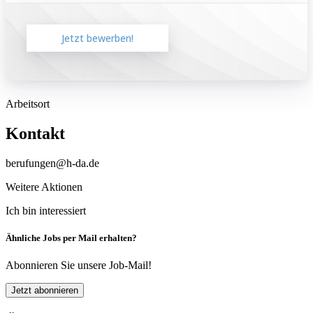
Jetzt bewerben!
Arbeitsort
Kontakt
berufungen@h-da.de
Weitere Aktionen
Ich bin interessiert
Ähnliche Jobs per Mail erhalten?
Abonnieren Sie unsere Job-Mail!
Jetzt abonnieren