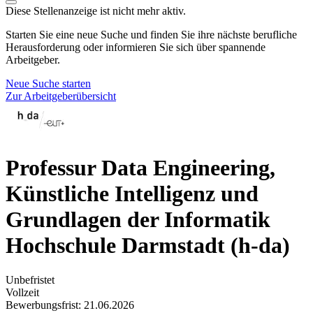
Diese Stellenanzeige ist nicht mehr aktiv.
Starten Sie eine neue Suche und finden Sie ihre nächste berufliche
Herausforderung oder informieren Sie sich über spannende
Arbeitgeber.
Neue Suche starten
Zur Arbeitgeberübersicht
Professur Data Engineering,
Künstliche Intelligenz und
Grundlagen der Informatik
Hochschule Darmstadt (h-da)
Unbefristet
Vollzeit
Bewerbungsfrist: 21.06.2026