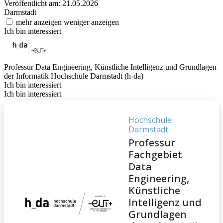
Veröffentlicht am: 21.05.2026
Darmstadt
mehr anzeigen
weniger anzeigen
Ich bin interessiert
Professur Data Engineering, Künstliche Intelligenz und Grundlagen
der Informatik
Hochschule Darmstadt (h-da)
Ich bin interessiert
Ich bin interessiert
Hochschule
Darmstadt
Professur
Fachgebiet
Data
Engineering,
Künstliche
Intelligenz und
Grundlagen