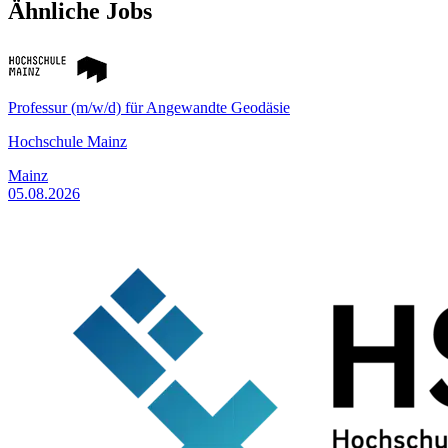
Ähnliche Jobs
Professur (m/w/d) für Angewandte Geodäsie
Hochschule Mainz
Mainz
05.08.2026