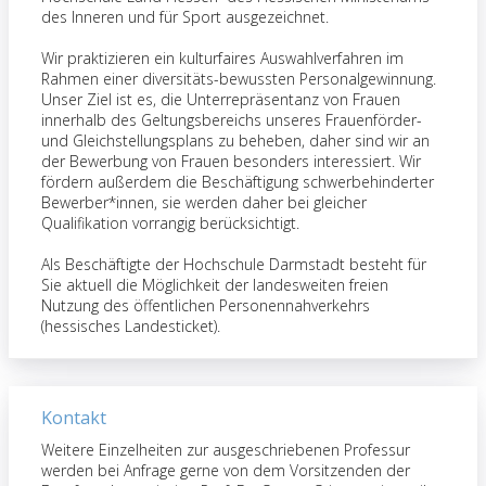
des Inneren und für Sport ausgezeichnet.
Wir praktizieren ein kulturfaires Auswahlverfahren im
Rahmen einer diversitäts-bewussten Personalgewinnung.
Unser Ziel ist es, die Unterrepräsentanz von Frauen
innerhalb des Geltungsbereichs unseres Frauenförder-
und Gleichstellungsplans zu beheben, daher sind wir an
der Bewerbung von Frauen besonders interessiert. Wir
fördern außerdem die Beschäftigung schwerbehinderter
Bewerber*innen, sie werden daher bei gleicher
Qualifikation vorrangig berücksichtigt.
Als Beschäftigte der Hochschule Darmstadt besteht für
Sie aktuell die Möglichkeit der landesweiten freien
Nutzung des öffentlichen Personennahverkehrs
(hessisches Landesticket).
Kontakt
Weitere Einzelheiten zur ausgeschriebenen Professur
werden bei Anfrage gerne von dem Vorsitzenden der