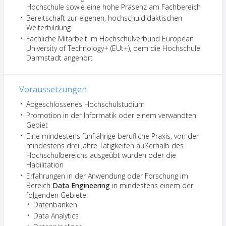
Hochschule sowie eine hohe Präsenz am Fachbereich
Bereitschaft zur eigenen, hochschuldidaktischen
Weiterbildung
Fachliche Mitarbeit im Hochschulverbund European
University of Technology+ (EUt+), dem die Hochschule
Darmstadt angehört
Voraussetzungen
Abgeschlossenes Hochschulstudium
Promotion in der Informatik oder einem verwandten
Gebiet
Eine mindestens fünfjährige berufliche Praxis, von der
mindestens drei Jahre Tätigkeiten außerhalb des
Hochschulbereichs ausgeübt wurden oder die
Habilitation
Erfahrungen in der Anwendung oder Forschung im
Bereich
Data Engineering
in mindestens einem der
folgenden Gebiete:
Datenbanken
Data Analytics