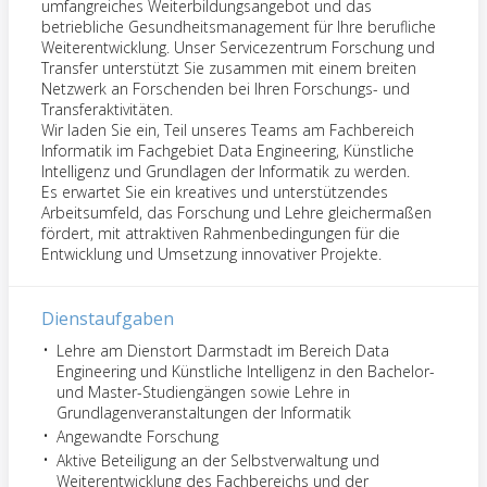
umfangreiches Weiterbildungsangebot und das
betriebliche Gesundheitsmanagement für Ihre berufliche
Weiterentwicklung. Unser Servicezentrum Forschung und
Transfer unterstützt Sie zusammen mit einem breiten
Netzwerk an Forschenden bei Ihren Forschungs- und
Transferaktivitäten.
Wir laden Sie ein, Teil unseres Teams am Fachbereich
Informatik im Fachgebiet Data Engineering, Künstliche
Intelligenz und Grundlagen der Informatik zu werden.
Es erwartet Sie ein kreatives und unterstützendes
Arbeitsumfeld, das Forschung und Lehre gleichermaßen
fördert, mit attraktiven Rahmenbedingungen für die
Entwicklung und Umsetzung innovativer Projekte.
Dienstaufgaben
Lehre am Dienstort Darmstadt im Bereich Data
Engineering und Künstliche Intelligenz in den Bachelor-
und Master-Studiengängen sowie Lehre in
Grundlagenveranstaltungen der Informatik
Angewandte Forschung
Aktive Beteiligung an der Selbstverwaltung und
Weiterentwicklung des Fachbereichs und der