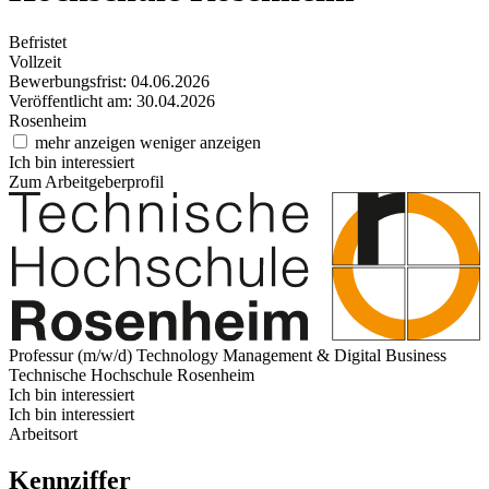
Befristet
Vollzeit
Bewerbungsfrist: 04.06.2026
Veröffentlicht am: 30.04.2026
Rosenheim
mehr anzeigen
weniger anzeigen
Ich bin interessiert
Zum Arbeitgeberprofil
Professur (m/w/d) Technology Management & Digital Business
Technische Hochschule Rosenheim
Ich bin interessiert
Ich bin interessiert
Arbeitsort
Kennziffer