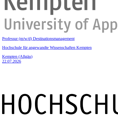
Professur (m/w/d) Destinationsmanagement
Hochschule für angewandte Wissenschaften Kempten
Kempten (Allgäu)
22.07.2026