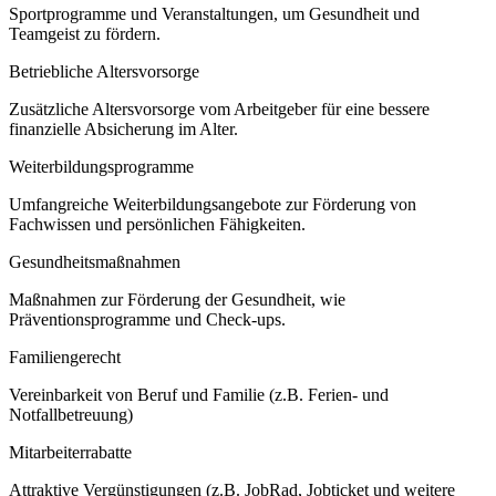
Sportprogramme und Veranstaltungen, um Gesundheit und
Teamgeist zu fördern.
Betriebliche Altersvorsorge
Zusätzliche Altersvorsorge vom Arbeitgeber für eine bessere
finanzielle Absicherung im Alter.
Weiterbildungsprogramme
Umfangreiche Weiterbildungsangebote zur Förderung von
Fachwissen und persönlichen Fähigkeiten.
Gesundheitsmaßnahmen
Maßnahmen zur Förderung der Gesundheit, wie
Präventionsprogramme und Check-ups.
Familiengerecht
Vereinbarkeit von Beruf und Familie (z.B. Ferien- und
Notfallbetreuung)
Mitarbeiterrabatte
Attraktive Vergünstigungen (z.B. JobRad, Jobticket und weitere