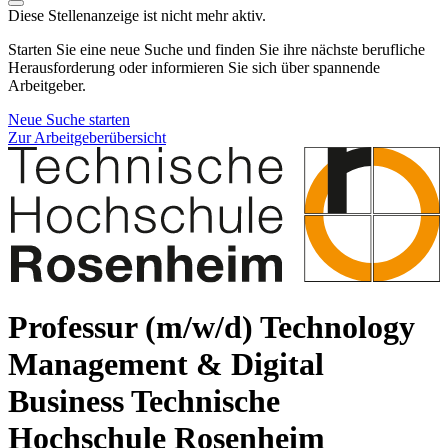
Diese Stellenanzeige ist nicht mehr aktiv.
Starten Sie eine neue Suche und finden Sie ihre nächste berufliche
Herausforderung oder informieren Sie sich über spannende
Arbeitgeber.
Neue Suche starten
Zur Arbeitgeberübersicht
Professur (m/w/d) Technology
Management & Digital
Business
Technische
Hochschule Rosenheim