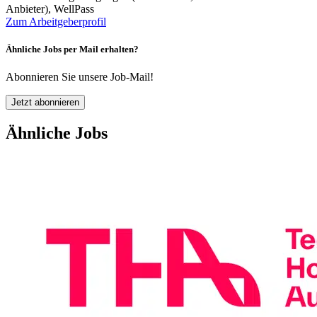
Anbieter), WellPass
Zum Arbeitgeberprofil
Ähnliche Jobs per Mail erhalten?
Abonnieren Sie unsere Job-Mail!
Jetzt abonnieren
Ähnliche Jobs