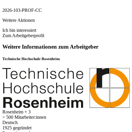
2026-103-PROF-CC
Weitere Aktionen
Ich bin interessiert
Zum Arbeitgeberprofil
Weitere Informationen zum Arbeitgeber
Technische Hochschule Rosenheim
Rosenheim + 3
> 500 Mitarbeiter:innen
Deutsch
1925 gegründet