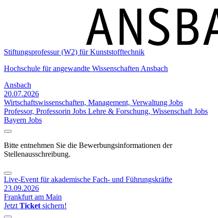
Stiftungsprofessur (W2) für Kunststofftechnik
Hochschule für angewandte Wissenschaften Ansbach
Ansbach
20.07.2026
Wirtschaftswissenschaften, Management, Verwaltung Jobs
Professor, Professorin Jobs
Lehre & Forschung, Wissenschaft Jobs
Bayern Jobs
Bitte entnehmen Sie die Bewerbungsinformationen der
Stellenausschreibung.
Live-Event für akademische Fach- und Führungskräfte
23.09.2026
Frankfurt am Main
Jetzt
Ticket
sichern!