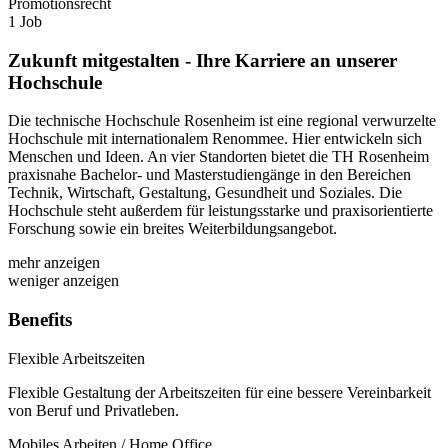
Promotionsrecht
1 Job
Zukunft mitgestalten - Ihre Karriere an unserer
Hochschule
Die technische Hochschule Rosenheim ist eine regional verwurzelte
Hochschule mit internationalem Renommee. Hier entwickeln sich
Menschen und Ideen. An vier Standorten bietet die TH Rosenheim
praxisnahe Bachelor- und Masterstudiengänge in den Bereichen
Technik, Wirtschaft, Gestaltung, Gesundheit und Soziales. Die
Hochschule steht außerdem für leistungsstarke und praxisorientierte
Forschung sowie ein breites Weiterbildungsangebot.
mehr anzeigen
weniger anzeigen
Benefits
Flexible Arbeitszeiten
Flexible Gestaltung der Arbeitszeiten für eine bessere Vereinbarkeit
von Beruf und Privatleben.
Mobiles Arbeiten / Home Office