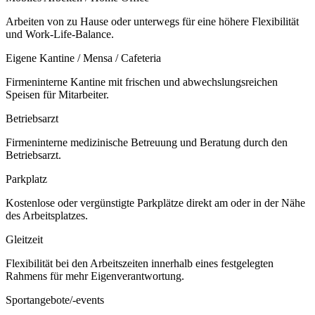
Arbeiten von zu Hause oder unterwegs für eine höhere Flexibilität
und Work-Life-Balance.
Eigene Kantine / Mensa / Cafeteria
Firmeninterne Kantine mit frischen und abwechslungsreichen
Speisen für Mitarbeiter.
Betriebsarzt
Firmeninterne medizinische Betreuung und Beratung durch den
Betriebsarzt.
Parkplatz
Kostenlose oder vergünstigte Parkplätze direkt am oder in der Nähe
des Arbeitsplatzes.
Gleitzeit
Flexibilität bei den Arbeitszeiten innerhalb eines festgelegten
Rahmens für mehr Eigenverantwortung.
Sportangebote/-events