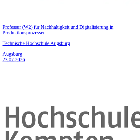
Professur (W2) für Nachhaltigkeit und Digitalisierung in
Produktionsprozessen
Technische Hochschule Augsburg
Augsburg
23.07.2026