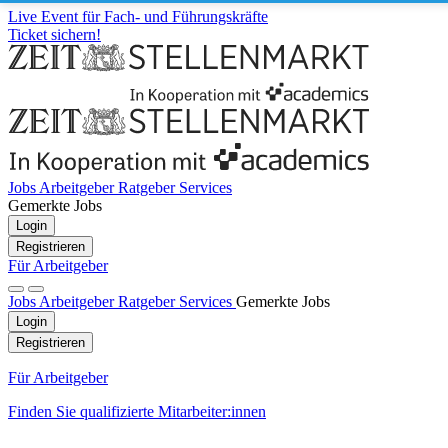
Live Event für Fach- und Führungskräfte
Ticket sichern!
Jobs
Arbeitgeber
Ratgeber
Services
Gemerkte Jobs
Login
Registrieren
Für Arbeitgeber
Jobs
Arbeitgeber
Ratgeber
Services
Gemerkte Jobs
Login
Registrieren
Für Arbeitgeber
Finden Sie qualifizierte Mitarbeiter:innen