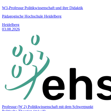
W3-Professur Politikwissenschaft und ihre Didaktik
Pädagogische Hochschule Heidelberg
Heidelberg
03.08.2026
Professur (W 2) Politikwissenschaft mit dem Schwerpunkt