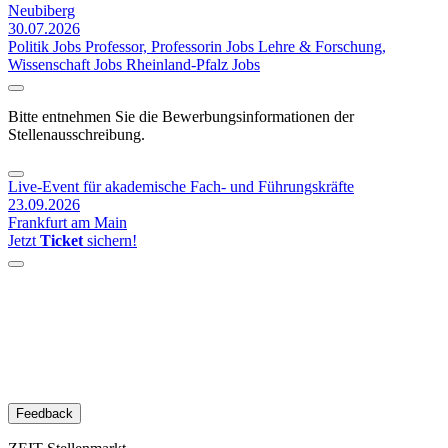
Neubiberg
30.07.2026
Politik Jobs
Professor, Professorin Jobs
Lehre & Forschung,
Wissenschaft Jobs
Rheinland-Pfalz Jobs
Bitte entnehmen Sie die Bewerbungsinformationen der
Stellenausschreibung.
Live-Event für akademische Fach- und Führungskräfte
23.09.2026
Frankfurt am Main
Jetzt
Ticket
sichern!
Feedback