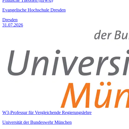
Politische Theorien (m/w/d)
Evangelische Hochschule Dresden
Dresden
31.07.2026
W3-Professur für Vergleichende Regierungslehre
Universität der Bundeswehr München