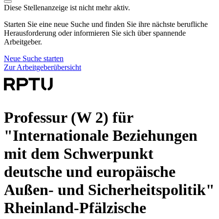
Diese Stellenanzeige ist nicht mehr aktiv.
Starten Sie eine neue Suche und finden Sie ihre nächste berufliche
Herausforderung oder informieren Sie sich über spannende
Arbeitgeber.
Neue Suche starten
Zur Arbeitgeberübersicht
Professur (W 2) für
"Internationale Beziehungen
mit dem Schwerpunkt
deutsche und europäische
Außen- und Sicherheitspolitik"
Rheinland-Pfälzische