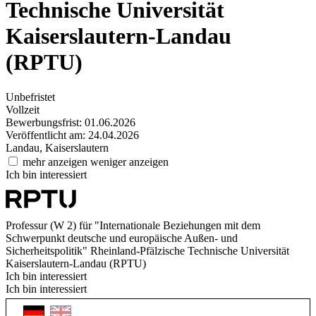
Technische Universität
Kaiserslautern-Landau
(RPTU)
Unbefristet
Vollzeit
Bewerbungsfrist: 01.06.2026
Veröffentlicht am: 24.04.2026
Landau, Kaiserslautern
mehr anzeigen
weniger anzeigen
Ich bin interessiert
Professur (W 2) für "Internationale Beziehungen mit dem
Schwerpunkt deutsche und europäische Außen- und
Sicherheitspolitik"
Rheinland-Pfälzische Technische Universität
Kaiserslautern-Landau (RPTU)
Ich bin interessiert
Ich bin interessiert