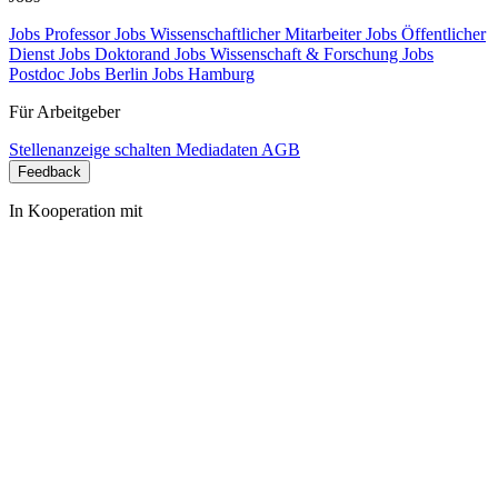
Jobs Professor
Jobs Wissenschaftlicher Mitarbeiter
Jobs Öffentlicher
Dienst
Jobs Doktorand
Jobs Wissenschaft & Forschung
Jobs
Postdoc
Jobs Berlin
Jobs Hamburg
Für Arbeitgeber
Stellenanzeige schalten
Mediadaten
AGB
Feedback
In Kooperation mit