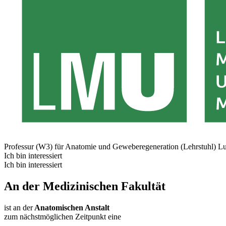
Professur (W3) für Anatomie und Geweberegeneration (Lehrstuhl)
Lu
Ich bin interessiert
Ich bin interessiert
An der Medizinischen Fakultät
ist an der
Anatomischen Anstalt
zum nächstmöglichen Zeitpunkt eine