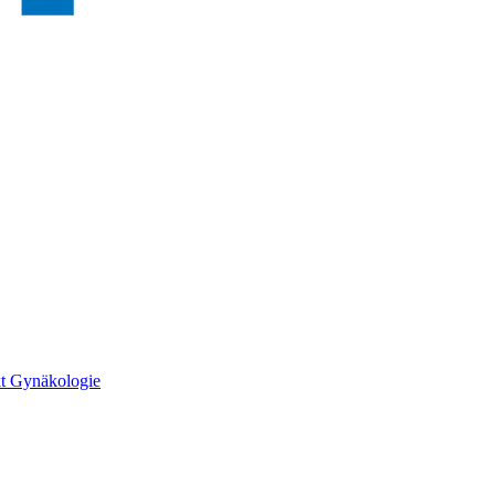
kt Gynäkologie