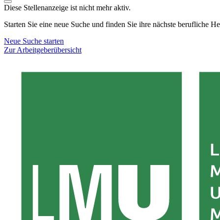
Diese Stellenanzeige ist nicht mehr aktiv.
Starten Sie eine neue Suche und finden Sie ihre nächste berufliche H
Neue Suche starten
Zur Arbeitgeberübersicht