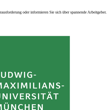
erausforderung oder informieren Sie sich über spannende Arbeitgeber.