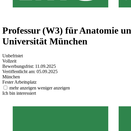
Professur (W3) für Anatomie u
Universität München
Unbefristet
Vollzeit
Bewerbungsfrist: 11.09.2025
Veröffentlicht am: 05.09.2025
München
Fester Arbeitsplatz
mehr anzeigen
weniger anzeigen
Ich bin interessiert