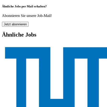
Ähnliche Jobs per Mail erhalten?
Abonnieren Sie unsere Job-Mail!
Jetzt abonnieren
Ähnliche Jobs