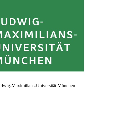
dwig-Maximilians-Universität München