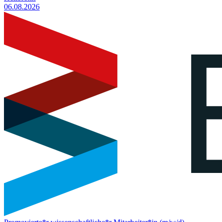
06.08.2026