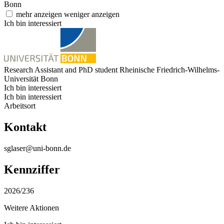
Bonn
mehr anzeigen
weniger anzeigen
Ich bin interessiert
Research Assistant and PhD student
Rheinische Friedrich-Wilhelms-
Universität Bonn
Ich bin interessiert
Ich bin interessiert
Arbeitsort
Kontakt
sglaser@uni-bonn.de
Kennziffer
2026/236
Weitere Aktionen