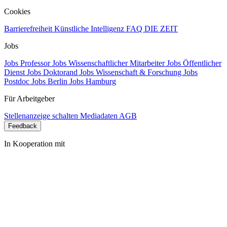
Cookies
Barrierefreiheit
Künstliche Intelligenz
FAQ
DIE ZEIT
Jobs
Jobs Professor
Jobs Wissenschaftlicher Mitarbeiter
Jobs Öffentlicher
Dienst
Jobs Doktorand
Jobs Wissenschaft & Forschung
Jobs
Postdoc
Jobs Berlin
Jobs Hamburg
Für Arbeitgeber
Stellenanzeige schalten
Mediadaten
AGB
Feedback
In Kooperation mit