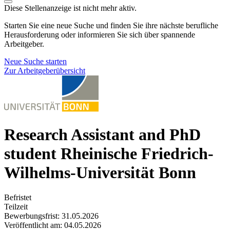
Diese Stellenanzeige ist nicht mehr aktiv.
Starten Sie eine neue Suche und finden Sie ihre nächste berufliche
Herausforderung oder informieren Sie sich über spannende
Arbeitgeber.
Neue Suche starten
Zur Arbeitgeberübersicht
Research Assistant and PhD
student
Rheinische Friedrich-
Wilhelms-Universität Bonn
Befristet
Teilzeit
Bewerbungsfrist: 31.05.2026
Veröffentlicht am: 04.05.2026