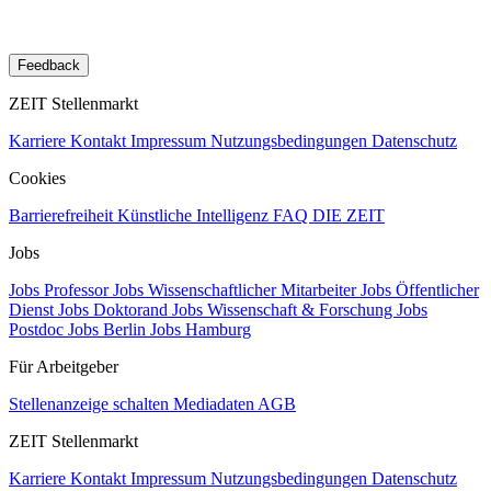
Feedback
ZEIT Stellenmarkt
Karriere
Kontakt
Impressum
Nutzungsbedingungen
Datenschutz
Cookies
Barrierefreiheit
Künstliche Intelligenz
FAQ
DIE ZEIT
Jobs
Jobs Professor
Jobs Wissenschaftlicher Mitarbeiter
Jobs Öffentlicher
Dienst
Jobs Doktorand
Jobs Wissenschaft & Forschung
Jobs
Postdoc
Jobs Berlin
Jobs Hamburg
Für Arbeitgeber
Stellenanzeige schalten
Mediadaten
AGB
ZEIT Stellenmarkt
Karriere
Kontakt
Impressum
Nutzungsbedingungen
Datenschutz