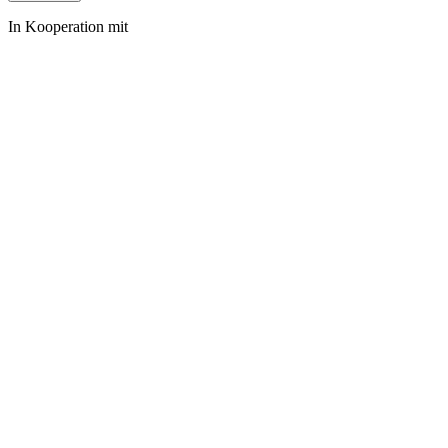
In Kooperation mit