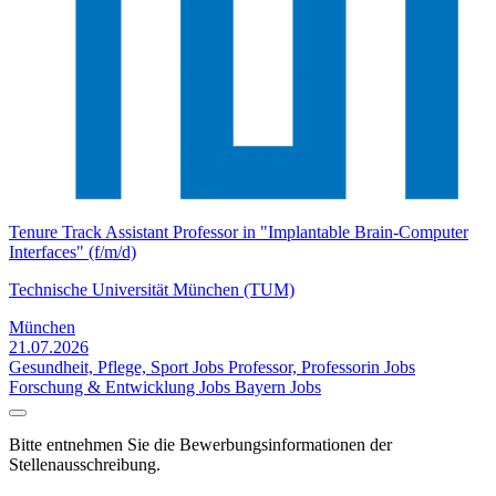
Tenure Track Assistant Professor in "Implantable Brain-Computer
Interfaces" (f/m/d)
Technische Universität München (TUM)
München
21.07.2026
Gesundheit, Pflege, Sport Jobs
Professor, Professorin Jobs
Forschung & Entwicklung Jobs
Bayern Jobs
Bitte entnehmen Sie die Bewerbungsinformationen der
Stellenausschreibung.