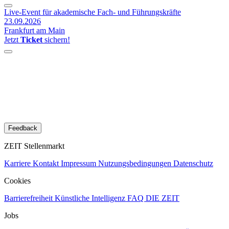
Live-Event für akademische Fach- und Führungskräfte
23.09.2026
Frankfurt am Main
Jetzt
Ticket
sichern!
Feedback
ZEIT Stellenmarkt
Karriere
Kontakt
Impressum
Nutzungsbedingungen
Datenschutz
Cookies
Barrierefreiheit
Künstliche Intelligenz
FAQ
DIE ZEIT
Jobs