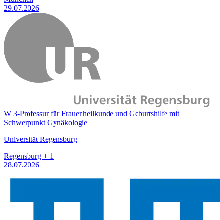
29.07.2026
W 3-Professur für Frauenheilkunde und Geburtshilfe mit
Schwerpunkt Gynäkologie
Universität Regensburg
Regensburg + 1
28.07.2026