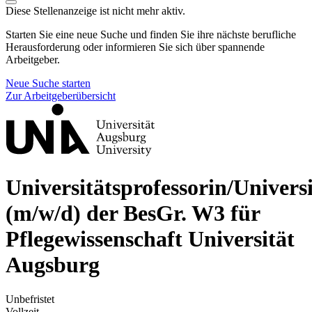
Diese Stellenanzeige ist nicht mehr aktiv.
Starten Sie eine neue Suche und finden Sie ihre nächste berufliche
Herausforderung oder informieren Sie sich über spannende
Arbeitgeber.
Neue Suche starten
Zur Arbeitgeberübersicht
Universitätsprofessorin/Universi
(m/w/d) der BesGr. W3 für
Pflegewissenschaft
Universität
Augsburg
Unbefristet
Vollzeit