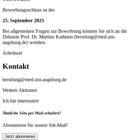
Bewerbungsschluss ist der
25. September 2025
Bei allgemeinen Fragen zur Bewerbung können Sie sich an die
Dekanin Prof. Dr. Martina Kadmon (berufung@med.uni-
augsburg.de) wenden.
Arbeitsort
Kontakt
berufung@med.uni-augsburg.de
Weitere Aktionen
Ich bin interessiert
Ähnliche Jobs per Mail erhalten?
Abonnieren Sie unsere Job-Mail!
Jetzt abonnieren