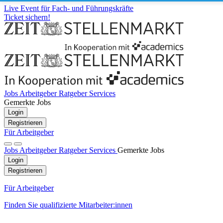
Live Event für Fach- und Führungskräfte
Ticket sichern!
Jobs
Arbeitgeber
Ratgeber
Services
Gemerkte Jobs
Login
Registrieren
Für Arbeitgeber
Jobs
Arbeitgeber
Ratgeber
Services
Gemerkte Jobs
Login
Registrieren
Für Arbeitgeber
Finden Sie qualifizierte Mitarbeiter:innen