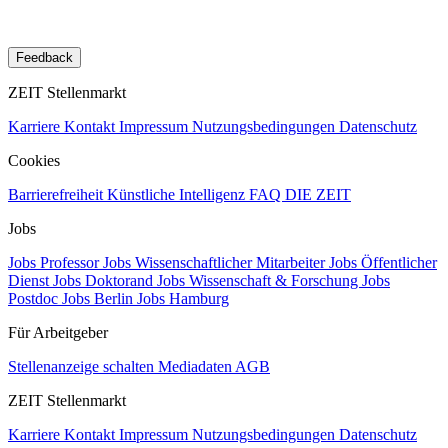
Feedback
ZEIT Stellenmarkt
Karriere
Kontakt
Impressum
Nutzungsbedingungen
Datenschutz
Cookies
Barrierefreiheit
Künstliche Intelligenz
FAQ
DIE ZEIT
Jobs
Jobs Professor
Jobs Wissenschaftlicher Mitarbeiter
Jobs Öffentlicher
Dienst
Jobs Doktorand
Jobs Wissenschaft & Forschung
Jobs
Postdoc
Jobs Berlin
Jobs Hamburg
Für Arbeitgeber
Stellenanzeige schalten
Mediadaten
AGB
ZEIT Stellenmarkt
Karriere
Kontakt
Impressum
Nutzungsbedingungen
Datenschutz