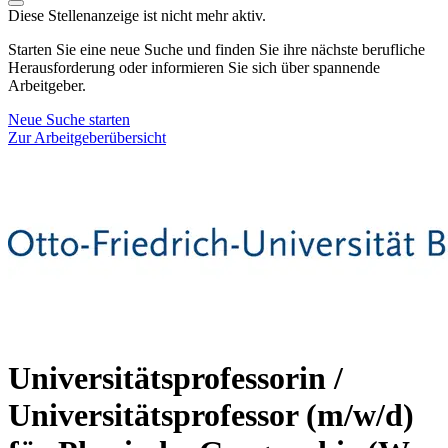
Diese Stellenanzeige ist nicht mehr aktiv.
Starten Sie eine neue Suche und finden Sie ihre nächste berufliche
Herausforderung oder informieren Sie sich über spannende
Arbeitgeber.
Neue Suche starten
Zur Arbeitgeberübersicht
Universitätsprofessorin /
Universitätsprofessor (m/w/d)