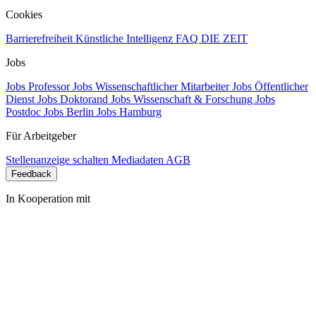
Cookies
Barrierefreiheit
Künstliche Intelligenz
FAQ
DIE ZEIT
Jobs
Jobs Professor
Jobs Wissenschaftlicher Mitarbeiter
Jobs Öffentlicher
Dienst
Jobs Doktorand
Jobs Wissenschaft & Forschung
Jobs
Postdoc
Jobs Berlin
Jobs Hamburg
Für Arbeitgeber
Stellenanzeige schalten
Mediadaten
AGB
Feedback
In Kooperation mit