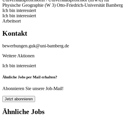
Physische Geographie (W 3)
Otto-Friedrich-Universität Bamberg
Ich bin interessiert
Ich bin interessiert
Arbeitsort
Kontakt
bewerbungen.guk@uni-bamberg.de
Weitere Aktionen
Ich bin interessiert
Ähnliche Jobs per Mail erhalten?
Abonnieren Sie unsere Job-Mail!
Jetzt abonnieren
Ähnliche Jobs