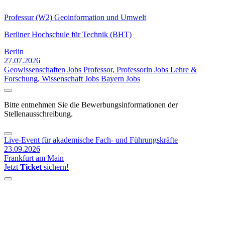
Professur (W2) Geoinformation und Umwelt
Berliner Hochschule für Technik (BHT)
Berlin
27.07.2026
Geowissenschaften Jobs
Professor, Professorin Jobs
Lehre &
Forschung, Wissenschaft Jobs
Bayern Jobs
Bitte entnehmen Sie die Bewerbungsinformationen der
Stellenausschreibung.
Live-Event für akademische Fach- und Führungskräfte
23.09.2026
Frankfurt am Main
Jetzt
Ticket
sichern!