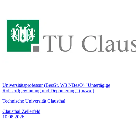
Universitätsprofessur (BesGr. W3 NBesO) "Untertägige
Rohstoffgewinnung und Deponierung" (m/w/d)
Technische Universität Clausthal
Clausthal-Zellerfeld
10.08.2026