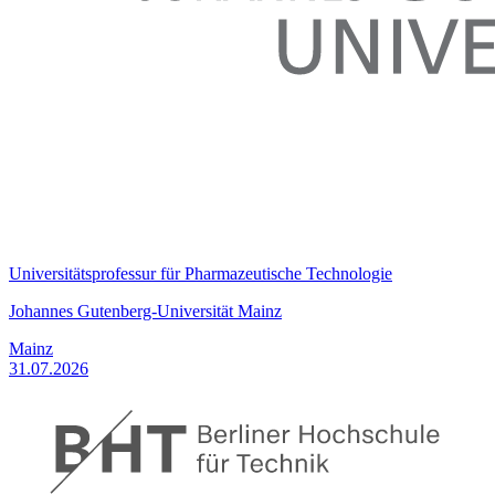
Universitätsprofessur für Pharmazeutische Technologie
Johannes Gutenberg-Universität Mainz
Mainz
31.07.2026