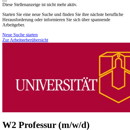
Diese Stellenanzeige ist nicht mehr aktiv.
Starten Sie eine neue Suche und finden Sie ihre nächste berufliche
Herausforderung oder informieren Sie sich über spannende
Arbeitgeber.
Neue Suche starten
Zur Arbeitgeberübersicht
W2 Professur (m/w/d)