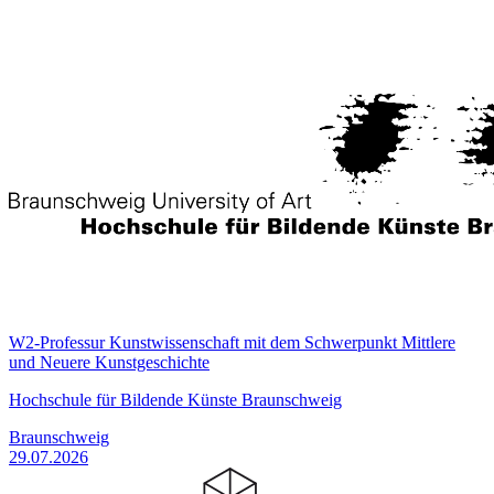
W2-Professur Kunstwissenschaft mit dem Schwerpunkt Mittlere
und Neuere Kunstgeschichte
Hochschule für Bildende Künste Braunschweig
Braunschweig
29.07.2026