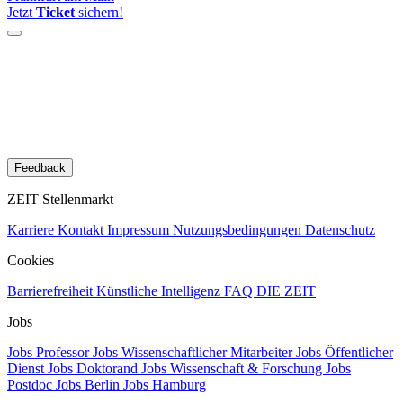
Jetzt
Ticket
sichern!
Feedback
ZEIT Stellenmarkt
Karriere
Kontakt
Impressum
Nutzungsbedingungen
Datenschutz
Cookies
Barrierefreiheit
Künstliche Intelligenz
FAQ
DIE ZEIT
Jobs
Jobs Professor
Jobs Wissenschaftlicher Mitarbeiter
Jobs Öffentlicher
Dienst
Jobs Doktorand
Jobs Wissenschaft & Forschung
Jobs
Postdoc
Jobs Berlin
Jobs Hamburg