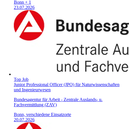
Bonn + 1
23.07.2026
Top Job
Junior Professional Officer (JPO) für Naturwissenschaften
und Ingenieurwesen
Bundesagentur für Arbeit - Zentrale Auslands- u.
Fachvermittlung (ZAV)
Bonn, verschiedene Einsatzorte
20.07.2026