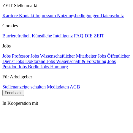
ZEIT Stellenmarkt
Karriere
Kontakt
Impressum
Nutzungsbedingungen
Datenschutz
Cookies
Barrierefreiheit
Künstliche Intelligenz
FAQ
DIE ZEIT
Jobs
Jobs Professor
Jobs Wissenschaftlicher Mitarbeiter
Jobs Öffentlicher
Dienst
Jobs Doktorand
Jobs Wissenschaft & Forschung
Jobs
Postdoc
Jobs Berlin
Jobs Hamburg
Für Arbeitgeber
Stellenanzeige schalten
Mediadaten
AGB
Feedback
In Kooperation mit