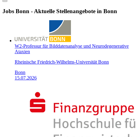
Jobs Bonn - Aktuelle Stellenangebote in Bonn
W2-Professur für Bilddatenanalyse und Neurodegenerative
Ataxien
Rheinische Friedrich-Wilhelms-Universität Bonn
Bonn
15.07.2026