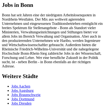
Jobs in Bonn
Bonn hat seit Jahren eine der niedrigsten Arbeitslosenquoten in
Nordrhein-Westfalen. Der Mix aus weltweit agierenden
Unternehmen und eingesessenen Traditionsbetrieben ermöglicht ein
breites Spektrum für Stellenangebote - Bonn als Standort vieler
Ministerien, Verwaltungseinrichtungen und Stiftungen bietet vor
allem Jobs im Bereich Verwaltung und Organisation. Aber auch in
den produzierenden Unternehmen wie Haribo, werden Ingenieure
und Wirtschaftswissenschaftler gebraucht. Außerdem bieten die
Rheinische Friedrich-Wilhelms-Universität und die nahegelegene
Hochschule Bonn-Rhein-Sieg zahlreiche Jobs in der Wissenschaft,
Forschung und Lehre. Wer eine berufliche Zukunft in der Politik
sucht, ist - neben Berlin - in Bonn ebenfalls an der richtigen
Adresse.
Weitere Städte
Jobs Aachen
Jobs Augsburg
Jobs Braunschweig
Jobs Dortmund
Jobs Dresden