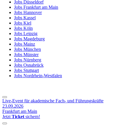
Jobs Düsseldorf
Jobs Frankfurt am Main
Jobs Hannover
Jobs Kassel
Jobs Kiel
Jobs Köln
Jobs Leipzig
Jobs Magdeburg
Jobs Mainz
Jobs München
Jobs Münster
Jobs Nürnberg
Jobs Osnabrück
Jobs Stuttgart
Jobs Nordrhein-Westfalen
Live-Event für akademische Fach- und Führungskräfte
23.09.2026
Frankfurt am Main
Jetzt
Ticket
sichern!